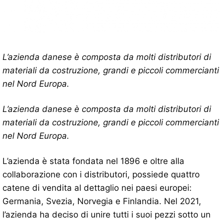
L’azienda danese è composta da molti distributori di
materiali da costruzione, grandi e piccoli commercianti
nel Nord Europa.
L’azienda danese è composta da molti distributori di
materiali da costruzione, grandi e piccoli commercianti
nel Nord Europa.
L’azienda è stata fondata nel 1896 e oltre alla
collaborazione con i distributori, possiede quattro
catene di vendita al dettaglio nei paesi europei:
Germania, Svezia, Norvegia e Finlandia. Nel 2021,
l’azienda ha deciso di unire tutti i suoi pezzi sotto un