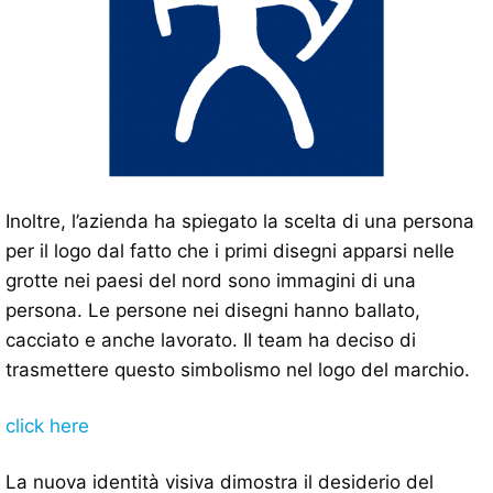
Inoltre, l’azienda ha spiegato la scelta di una persona
per il logo dal fatto che i primi disegni apparsi nelle
grotte nei paesi del nord sono immagini di una
persona. Le persone nei disegni hanno ballato,
cacciato e anche lavorato. Il team ha deciso di
trasmettere questo simbolismo nel logo del marchio.
click here
La nuova identità visiva dimostra il desiderio del