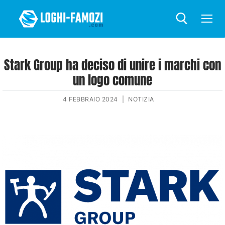
Stark Group ha deciso di unire i marchi con
un logo comune
4 FEBBRAIO 2024
|
NOTIZIA