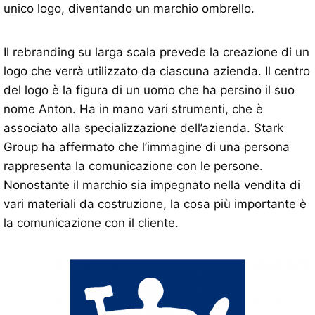
unico logo, diventando un marchio ombrello.
Il rebranding su larga scala prevede la creazione di un
logo che verrà utilizzato da ciascuna azienda. Il centro
del logo è la figura di un uomo che ha persino il suo
nome Anton. Ha in mano vari strumenti, che è
associato alla specializzazione dell’azienda. Stark
Group ha affermato che l’immagine di una persona
rappresenta la comunicazione con le persone.
Nonostante il marchio sia impegnato nella vendita di
vari materiali da costruzione, la cosa più importante è
la comunicazione con il cliente.