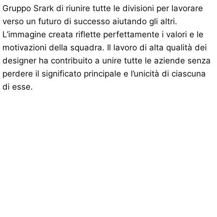
Gruppo Srark di riunire tutte le divisioni per lavorare
verso un futuro di successo aiutando gli altri.
L’immagine creata riflette perfettamente i valori e le
motivazioni della squadra. Il lavoro di alta qualità dei
designer ha contribuito a unire tutte le aziende senza
perdere il significato principale e l’unicità di ciascuna
di esse.