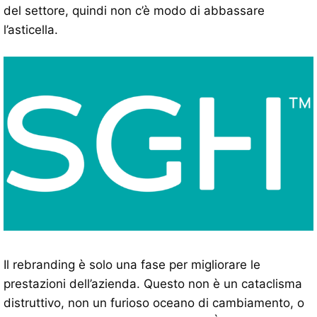
del settore, quindi non c’è modo di abbassare
l’asticella.
Il rebranding è solo una fase per migliorare le
prestazioni dell’azienda. Questo non è un cataclisma
distruttivo, non un furioso oceano di cambiamento, o