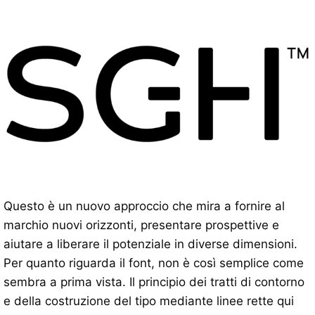
Questo è un nuovo approccio che mira a fornire al
marchio nuovi orizzonti, presentare prospettive e
aiutare a liberare il potenziale in diverse dimensioni.
Per quanto riguarda il font, non è così semplice come
sembra a prima vista. Il principio dei tratti di contorno
e della costruzione del tipo mediante linee rette qui