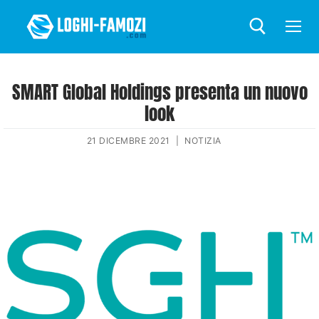
SMART Global Holdings presenta un nuovo
look
21 DICEMBRE 2021
|
NOTIZIA