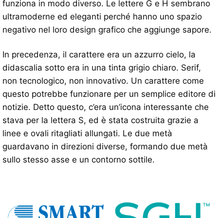
funziona in modo diverso. Le lettere G e H sembrano
ultramoderne ed eleganti perché hanno uno spazio
negativo nel loro design grafico che aggiunge sapore.
In precedenza, il carattere era un azzurro cielo, la
didascalia sotto era in una tinta grigio chiaro. Serif,
non tecnologico, non innovativo. Un carattere come
questo potrebbe funzionare per un semplice editore di
notizie. Detto questo, c’era un’icona interessante che
stava per la lettera S, ed è stata costruita grazie a
linee e ovali ritagliati allungati. Le due metà
guardavano in direzioni diverse, formando due metà
sullo stesso asse e un contorno sottile.