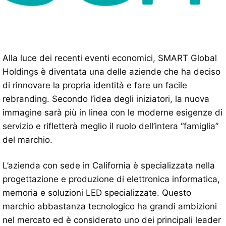
Alla luce dei recenti eventi economici, SMART Global
Holdings è diventata una delle aziende che ha deciso
di rinnovare la propria identità e fare un facile
rebranding. Secondo l’idea degli iniziatori, la nuova
immagine sarà più in linea con le moderne esigenze di
servizio e rifletterà meglio il ruolo dell’intera “famiglia”
del marchio.
L’azienda con sede in California è specializzata nella
progettazione e produzione di elettronica informatica,
memoria e soluzioni LED specializzate. Questo
marchio abbastanza tecnologico ha grandi ambizioni
nel mercato ed è considerato uno dei principali leader