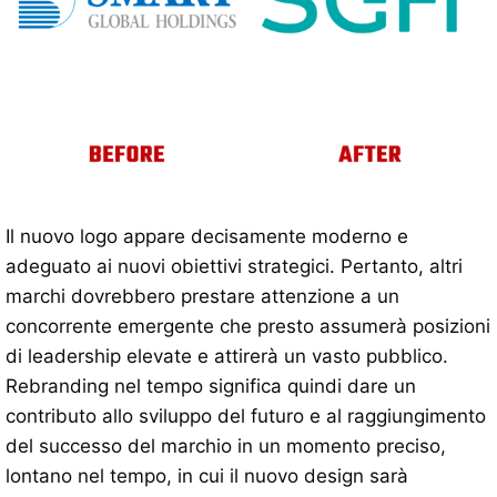
Il nuovo logo appare decisamente moderno e
adeguato ai nuovi obiettivi strategici. Pertanto, altri
marchi dovrebbero prestare attenzione a un
concorrente emergente che presto assumerà posizioni
di leadership elevate e attirerà un vasto pubblico.
Rebranding nel tempo significa quindi dare un
contributo allo sviluppo del futuro e al raggiungimento
del successo del marchio in un momento preciso,
lontano nel tempo, in cui il nuovo design sarà