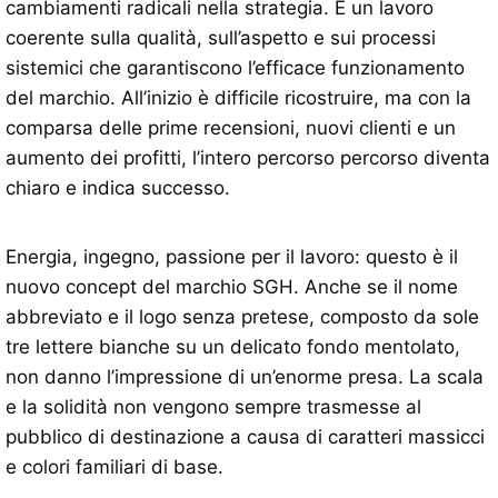
cambiamenti radicali nella strategia. È un lavoro
coerente sulla qualità, sull’aspetto e sui processi
sistemici che garantiscono l’efficace funzionamento
del marchio. All’inizio è difficile ricostruire, ma con la
comparsa delle prime recensioni, nuovi clienti e un
aumento dei profitti, l’intero percorso percorso diventa
chiaro e indica successo.
Energia, ingegno, passione per il lavoro: questo è il
nuovo concept del marchio SGH. Anche se il nome
abbreviato e il logo senza pretese, composto da sole
tre lettere bianche su un delicato fondo mentolato,
non danno l’impressione di un’enorme presa. La scala
e la solidità non vengono sempre trasmesse al
pubblico di destinazione a causa di caratteri massicci
e colori familiari di base.