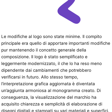
Le modifiche al logo sono state minime. Il compito
principale era quello di apportare importanti modifiche
pur mantenendo il concetto generale della
composizione. Il logo è stato semplificato e
leggermente modernizzato, il che lo ha reso meno
dipendente dai cambiamenti che potrebbero
verificarsi in futuro. Allo stesso tempo,
l’interpretazione grafica aggiornata è diventata
un’aggiunta armoniosa al monogramma creato. Di
conseguenza, la visualizzazione del marchio ha
acquisito chiarezza e semplicità di elaborazione di
disegni digitali e stampati su vari materiali e superfici.