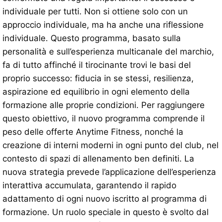
individuale per tutti. Non si ottiene solo con un
approccio individuale, ma ha anche una riflessione
individuale. Questo programma, basato sulla
personalità e sull’esperienza multicanale del marchio,
fa di tutto affinché il tirocinante trovi le basi del
proprio successo: fiducia in se stessi, resilienza,
aspirazione ed equilibrio in ogni elemento della
formazione alle proprie condizioni. Per raggiungere
questo obiettivo, il nuovo programma comprende il
peso delle offerte Anytime Fitness, nonché la
creazione di interni moderni in ogni punto del club, nel
contesto di spazi di allenamento ben definiti. La
nuova strategia prevede l’applicazione dell’esperienza
interattiva accumulata, garantendo il rapido
adattamento di ogni nuovo iscritto al programma di
formazione. Un ruolo speciale in questo è svolto dal