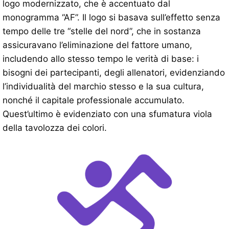
logo modernizzato, che è accentuato dal
monogramma “AF”. Il logo si basava sull’effetto senza
tempo delle tre “stelle del nord”, che in sostanza
assicuravano l’eliminazione del fattore umano,
includendo allo stesso tempo le verità di base: i
bisogni dei partecipanti, degli allenatori, evidenziando
l’individualità del marchio stesso e la sua cultura,
nonché il capitale professionale accumulato.
Quest’ultimo è evidenziato con una sfumatura viola
della tavolozza dei colori.