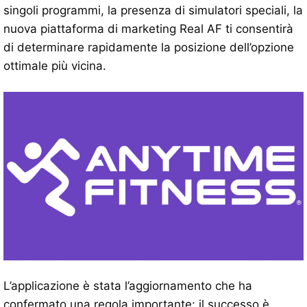
singoli programmi, la presenza di simulatori speciali, la
nuova piattaforma di marketing Real AF ti consentirà
di determinare rapidamente la posizione dell’opzione
ottimale più vicina.
L’applicazione è stata l’aggiornamento che ha
confermato una regola importante: il successo è