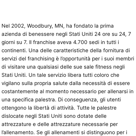
Nel 2002, Woodbury, MN, ha fondato la prima
azienda di benessere negli Stati Uniti 24 ore su 24, 7
giorni su 7. Il franchise aveva 4.700 sedi in tutti i
continenti. Una delle caratteristiche della fornitura di
servizi del franchising è l’opportunità per i suoi membri
di visitare una qualsiasi delle sue sale fitness negli
Stati Uniti. Un tale servizio libera tutti coloro che
vigilano sulla propria salute dalla necessità di essere
costantemente al momento necessario per allenarsi in
una specifica palestra. Di conseguenza, gli utenti
ottengono la libertà di attività. Tutte le palestre
dislocate negli Stati Uniti sono dotate delle
attrezzature e delle attrezzature necessarie per
l’allenamento. Se gli allenamenti si distinguono per i