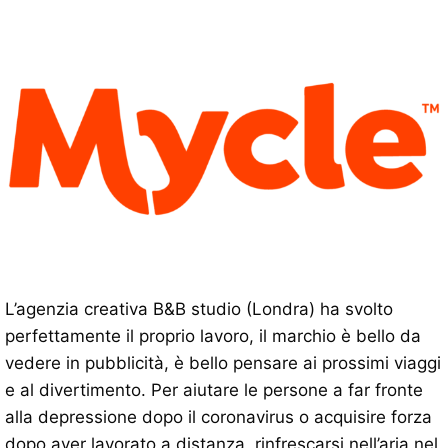
L’agenzia creativa B&B studio (Londra) ha svolto
perfettamente il proprio lavoro, il marchio è bello da
vedere in pubblicità, è bello pensare ai prossimi viaggi
e al divertimento. Per aiutare le persone a far fronte
alla depressione dopo il coronavirus o acquisire forza
dopo aver lavorato a distanza, rinfrescarsi nell’aria nel