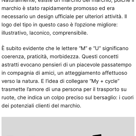
marchio è stato rapidamente promosso ed era
necessario un design ufficiale per ulteriori attività. Il
logo del tipo in questo caso è l’opzione migliore:
illustrativo, laconico, comprensibile.
È subito evidente che le lettere “M” e “U” significano
coerenza, praticità, morbidezza. Questi concetti
astratti evocano pensieri di un piacevole passatempo
in compagnia di amici, un atteggiamento affettuoso
verso la natura. E l’idea di collegare “My + cycle”
trasmette l’amore di una persona per il trasporto su
ruote, che indica un colpo preciso sul bersaglio: i cuori
dei potenziali clienti del marchio.