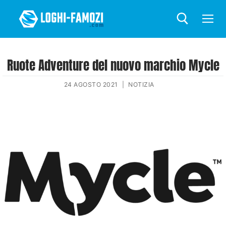
Ruote Adventure del nuovo marchio Mycle
24 AGOSTO 2021
|
NOTIZIA