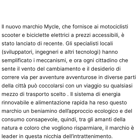
Il nuovo marchio Mycle, che fornisce ai motociclisti
scooter e biciclette elettrici a prezzi accessibili, è
stato lanciato di recente. Gli specialisti locali
(sviluppatori, ingegneri e altri tecnologi) hanno
semplificato i meccanismi, e ora ogni cittadino che
sente il vento del cambiamento e il desiderio di
correre via per avventure avventurose in diverse parti
della città può coccolarsi con un viaggio su qualsiasi
mezzo di trasporto scelto . Il sistema di energia
rinnovabile e alimentazione rapida ha reso questo
marchio un beniamino dell’approccio ecologico e del
consumo consapevole, quindi, tra gli amanti della
natura e coloro che vogliono risparmiare, il marchio è
leader in questa nicchia dell’intrattenimento.