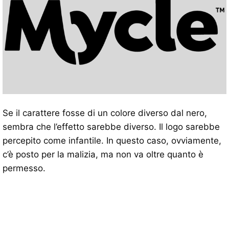
Se il carattere fosse di un colore diverso dal nero,
sembra che l’effetto sarebbe diverso. Il logo sarebbe
percepito come infantile. In questo caso, ovviamente,
c’è posto per la malizia, ma non va oltre quanto è
permesso.