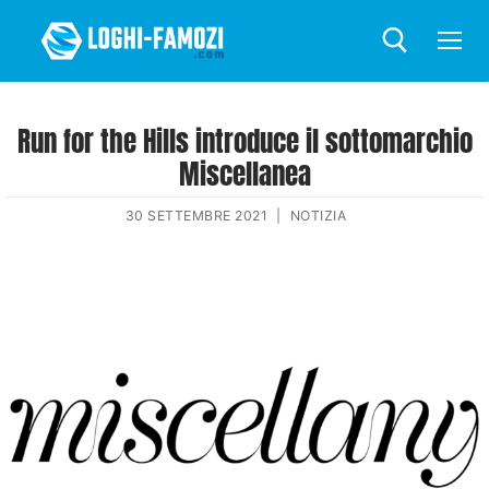
Run for the Hills introduce il sottomarchio
Miscellanea
30 SETTEMBRE 2021
|
NOTIZIA