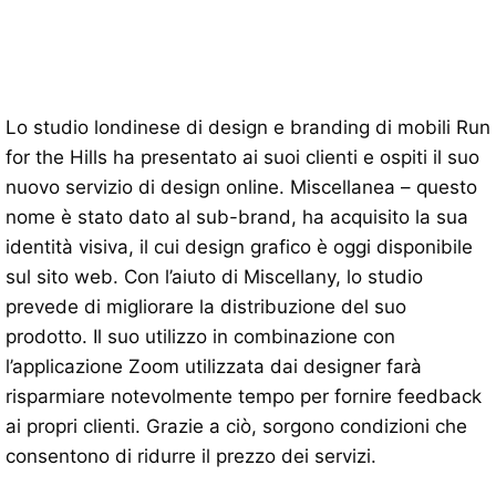
Lo studio londinese di design e branding di mobili Run
for the Hills ha presentato ai suoi clienti e ospiti il ​​suo
nuovo servizio di design online. Miscellanea – questo
nome è stato dato al sub-brand, ha acquisito la sua
identità visiva, il cui design grafico è oggi disponibile
sul sito web. Con l’aiuto di Miscellany, lo studio
prevede di migliorare la distribuzione del suo
prodotto. Il suo utilizzo in combinazione con
l’applicazione Zoom utilizzata dai designer farà
risparmiare notevolmente tempo per fornire feedback
ai propri clienti. Grazie a ciò, sorgono condizioni che
consentono di ridurre il prezzo dei servizi.