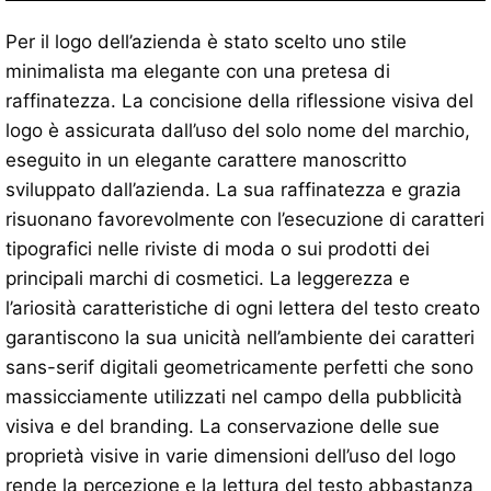
Per il logo dell’azienda è stato scelto uno stile
minimalista ma elegante con una pretesa di
raffinatezza. La concisione della riflessione visiva del
logo è assicurata dall’uso del solo nome del marchio,
eseguito in un elegante carattere manoscritto
sviluppato dall’azienda. La sua raffinatezza e grazia
risuonano favorevolmente con l’esecuzione di caratteri
tipografici nelle riviste di moda o sui prodotti dei
principali marchi di cosmetici. La leggerezza e
l’ariosità caratteristiche di ogni lettera del testo creato
garantiscono la sua unicità nell’ambiente dei caratteri
sans-serif digitali geometricamente perfetti che sono
massicciamente utilizzati nel campo della pubblicità
visiva e del branding. La conservazione delle sue
proprietà visive in varie dimensioni dell’uso del logo
rende la percezione e la lettura del testo abbastanza