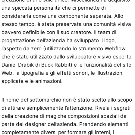
una spiccata personalità che ci permette di
considerarla come una componente separata. Allo
stesso tempo, è stata preservata una comunità visiva
davvero definibile con il suo creatore. Il team di
progettazione dell’azienda ha sviluppato il logo,
l’aspetto da zero (utilizzando lo strumento Webflow,
che è stato utilizzato dallo sviluppatore visivo esperto
Daniel Drabik di Buck Rabbit) e le funzionalità del sito
Web, la tipografia e gli effetti sonori, le illustrazioni
applicate e le animazioni.
Il nome del sottomarchio non è stato scelto allo scopo
di attirare semplicemente l’attenzione. Rivela i segreti
della creazione di magiche composizioni spaziali da
parte dei designer dell’azienda. Prendendo elementi
completamente diversi per formare gli interni, i