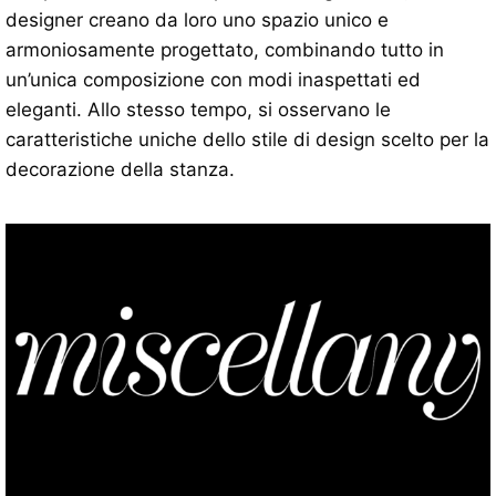
designer creano da loro uno spazio unico e
armoniosamente progettato, combinando tutto in
un’unica composizione con modi inaspettati ed
eleganti. Allo stesso tempo, si osservano le
caratteristiche uniche dello stile di design scelto per la
decorazione della stanza.