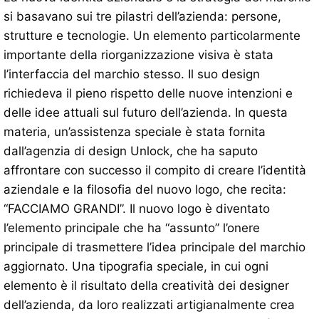
si basavano sui tre pilastri dell’azienda: persone,
strutture e tecnologie. Un elemento particolarmente
importante della riorganizzazione visiva è stata
l’interfaccia del marchio stesso. Il suo design
richiedeva il pieno rispetto delle nuove intenzioni e
delle idee attuali sul futuro dell’azienda. In questa
materia, un’assistenza speciale è stata fornita
dall’agenzia di design Unlock, che ha saputo
affrontare con successo il compito di creare l’identità
aziendale e la filosofia del nuovo logo, che recita:
“FACCIAMO GRANDI”. Il nuovo logo è diventato
l’elemento principale che ha “assunto” l’onere
principale di trasmettere l’idea principale del marchio
aggiornato. Una tipografia speciale, in cui ogni
elemento è il risultato della creatività dei designer
dell’azienda, da loro realizzati artigianalmente crea