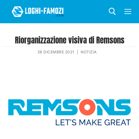
Riorganizzazione visiva di Remsons
28 DICEMBRE 2021
|
NOTIZIA