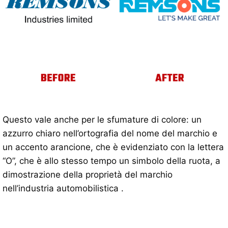
Questo vale anche per le sfumature di colore: un
azzurro chiaro nell’ortografia del nome del marchio e
un accento arancione, che è evidenziato con la lettera
“O”, che è allo stesso tempo un simbolo della ruota, a
dimostrazione della proprietà del marchio
nell’industria automobilistica .