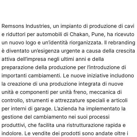
Remsons Industries, un impianto di produzione di cavi
e riduttori per automobili di Chakan, Pune, ha ricevuto
un nuovo logo e un’identità riorganizzata. Il rebranding
è diventato un’esigenza urgente a causa della crescita
attiva dell’impresa negli ultimi anni e della
preparazione della produzione per l’introduzione di
importanti cambiamenti. Le nuove iniziative includono
la creazione di una produzione integrata di nuove
unità e componenti per unità freno, meccanica di
controllo, strumenti e attrezzature speciali e articoli
per interni di garage. L’azienda ha implementato la
gestione del cambiamento nei suoi processi
produttivi, che facilita una ristrutturazione rapida e
indolore. Le vendite dei prodotti sono andate oltre i