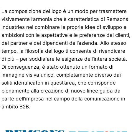
La composizione del logo è un modo per trasmettere
visivamente l’armonia che è caratteristica di Remsons
Industries nel combinare le proprie idee di sviluppo e
ambizioni con le aspettative e le preferenze dei clienti,
dei partner e dei dipendenti dell’azienda. Allo stesso
tempo, la filosofia del logo ti consente di rivendicare
di più – per soddisfare le esigenze dell’intera società.
Di conseguenza, è stato ottenuto un formato di
immagine visiva unico, completamente diverso dai
soliti identificatori in quest’area, che corrisponde
pienamente alla creazione di nuove linee guida da
parte dell’impresa nel campo della comunicazione in
ambito B2B.