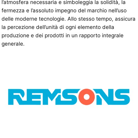
l’atmosfera necessaria e simboleggia la solidità, la
fermezza e l’assoluto impegno del marchio nell’uso
delle moderne tecnologie. Allo stesso tempo, assicura
la percezione dell’unità di ogni elemento della
produzione e dei prodotti in un rapporto integrale
generale.