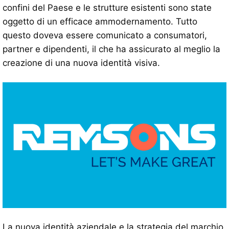
confini del Paese e le strutture esistenti sono state
oggetto di un efficace ammodernamento. Tutto
questo doveva essere comunicato a consumatori,
partner e dipendenti, il che ha assicurato al meglio la
creazione di una nuova identità visiva.
La nuova identità aziendale e la strategia del marchio