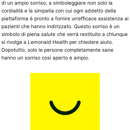
di un ampio sorriso, a simboleggiare non solo la
cordialità e la simpatia con cui ogni addetto della
piattaforma è pronto a fornire un’efficace assistenza ai
pazienti che hanno indirizzato. Questo sorriso è un
simbolo di piena salute che verrà restituito a chiunque
si rivolga a Lemonaid Health per chiedere aiuto.
Dopotutto, solo le persone completamente sane
hanno un sorriso così aperto e ampio.