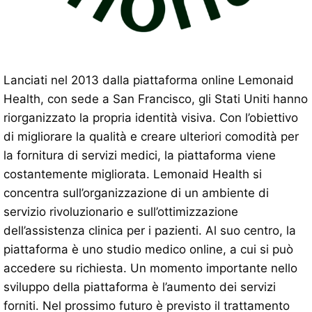
Lanciati nel 2013 dalla piattaforma online Lemonaid
Health, con sede a San Francisco, gli Stati Uniti hanno
riorganizzato la propria identità visiva. Con l’obiettivo
di migliorare la qualità e creare ulteriori comodità per
la fornitura di servizi medici, la piattaforma viene
costantemente migliorata. Lemonaid Health si
concentra sull’organizzazione di un ambiente di
servizio rivoluzionario e sull’ottimizzazione
dell’assistenza clinica per i pazienti. Al suo centro, la
piattaforma è uno studio medico online, a cui si può
accedere su richiesta. Un momento importante nello
sviluppo della piattaforma è l’aumento dei servizi
forniti. Nel prossimo futuro è previsto il trattamento