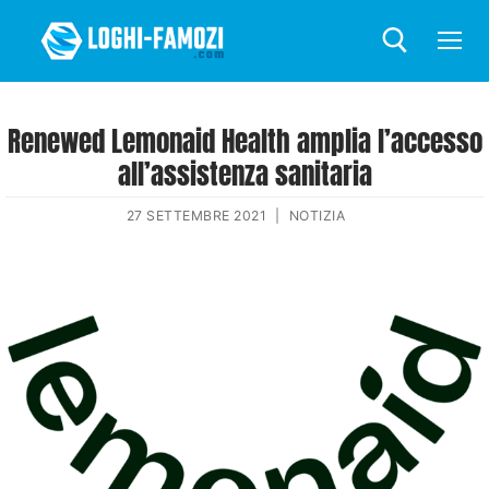
Renewed Lemonaid Health amplia l’accesso
all’assistenza sanitaria
27 SETTEMBRE 2021
|
NOTIZIA