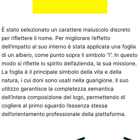
È stato selezionato un carattere maiuscolo discreto
per riflettere il nome. Per migliorare l’effetto
dell’impatto al suo interno è stata applicata una foglia
di un albero, come punto sopra il simbolo “i”. In questo
modo si riflette lo spirito dell’azienda, la sua missione.
La foglia è il principale simbolo della vita e della
natura, i cui doni sono usati nella guarigione. Il suo
utilizzo garantisce la completezza semantica
dell’intera composizione del logo, permettendo di
cogliere al primo sguardo l’essenza stessa
dell’orientamento professionale della piattaforma.