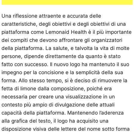
Una riflessione attraente e accurata delle
caratteristiche, degli obiettivi e degli obiettivi di una
piattaforma come Lemonaid Health è il più importante
dei compiti che devono affrontare gli organizzatori
della piattaforma. La salute, e talvolta la vita di molte
persone, dipende direttamente da quanto è stato
fatto con successo. Il nuovo logo ha mantenuto il suo
impegno per la concisione e la semplicità della sua
forma. Allo stesso tempo, si è deciso di rimuovere la
fetta di limone dalla composizione, poiché era
necessaria per creare una visualizzazione in un
contesto più ampio di divulgazione delle attuali
capacità della piattaforma. Mantenendo l’aderenza
alla grafica del testo, il logo ha acquisito una
disposizione visiva delle lettere del nome sotto forma