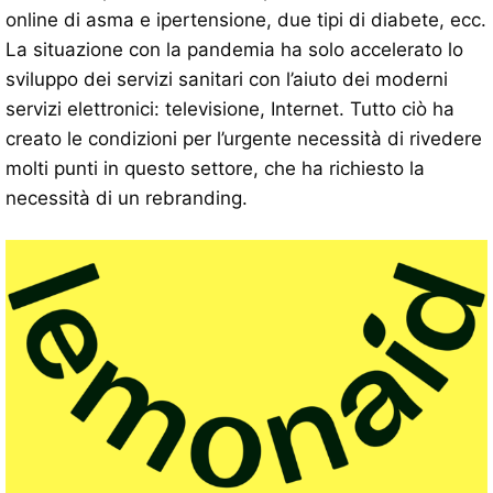
online di asma e ipertensione, due tipi di diabete, ecc.
La situazione con la pandemia ha solo accelerato lo
sviluppo dei servizi sanitari con l’aiuto dei moderni
servizi elettronici: televisione, Internet. Tutto ciò ha
creato le condizioni per l’urgente necessità di rivedere
molti punti in questo settore, che ha richiesto la
necessità di un rebranding.