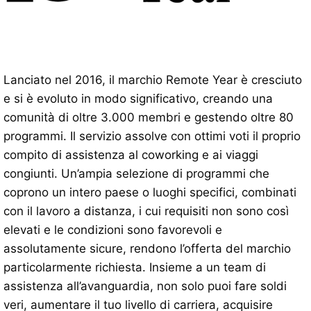
Lanciato nel 2016, il marchio Remote Year è cresciuto
e si è evoluto in modo significativo, creando una
comunità di oltre 3.000 membri e gestendo oltre 80
programmi. Il servizio assolve con ottimi voti il ​​proprio
compito di assistenza al coworking e ai viaggi
congiunti. Un’ampia selezione di programmi che
coprono un intero paese o luoghi specifici, combinati
con il lavoro a distanza, i cui requisiti non sono così
elevati e le condizioni sono favorevoli e
assolutamente sicure, rendono l’offerta del marchio
particolarmente richiesta. Insieme a un team di
assistenza all’avanguardia, non solo puoi fare soldi
veri, aumentare il tuo livello di carriera, acquisire