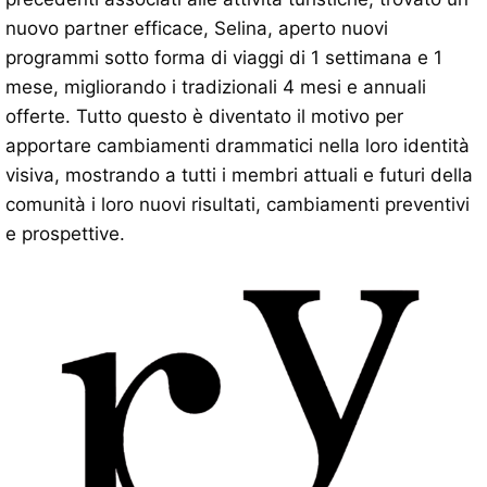
nuovo partner efficace, Selina, aperto nuovi
programmi sotto forma di viaggi di 1 settimana e 1
mese, migliorando i tradizionali 4 mesi e annuali
offerte. Tutto questo è diventato il motivo per
apportare cambiamenti drammatici nella loro identità
visiva, mostrando a tutti i membri attuali e futuri della
comunità i loro nuovi risultati, cambiamenti preventivi
e prospettive.