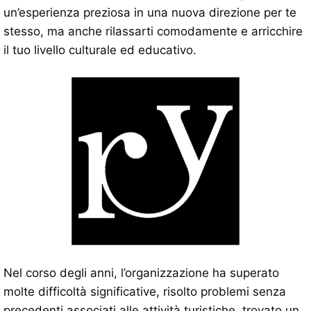
un’esperienza preziosa in una nuova direzione per te
stesso, ma anche rilassarti comodamente e arricchire
il tuo livello culturale ed educativo.
Nel corso degli anni, l’organizzazione ha superato
molte difficoltà significative, risolto problemi senza
precedenti associati alle attività turistiche, trovato un