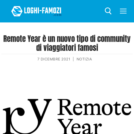
Remote Year è un nuovo tipo di community
di viaggiatori famosi
7 DICEMBRE 2021
|
NOTIZIA