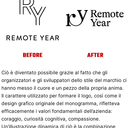
Ciò è diventato possibile grazie al fatto che gli
organizzatori e gli sviluppatori dello stile del marchio ci
hanno messo il cuore e un pezzo della propria anima.
Il carattere utilizzato per formare il logo, così come il
design grafico originale del monogramma, rifletteva
efficacemente i valori fondamentali dell’azienda:
coraggio, curiosità cognitiva, compassione.
Un’illustrazione dinamica di ciò è la combinazione