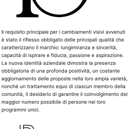
Il requisito principale per i cambiamenti visivi avvenuti
è stato il riflesso obbligato delle principali qualità che
caratterizzano il marchio: lungimiranza e sincerità,
capacità di ispirare e fiducia, passione e aspirazione.
La nuova identità aziendale dimostra la presenza
obbligatoria di una profonda positività, un costante
aggiornamento delle proposte nella loro ampia varietà,
nonché un trattamento equo di ciascun membro della
comunità, il desiderio di garantire il coinvolgimento del
maggior numero possibile di persone nei loro
programmi unici.