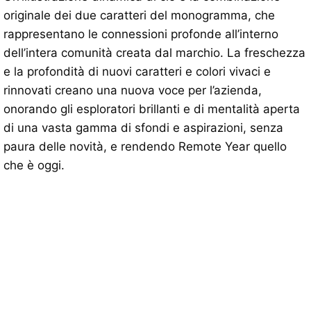
originale dei due caratteri del monogramma, che
rappresentano le connessioni profonde all’interno
dell’intera comunità creata dal marchio. La freschezza
e la profondità di nuovi caratteri e colori vivaci e
rinnovati creano una nuova voce per l’azienda,
onorando gli esploratori brillanti e di mentalità aperta
di una vasta gamma di sfondi e aspirazioni, senza
paura delle novità, e rendendo Remote Year quello
che è oggi.