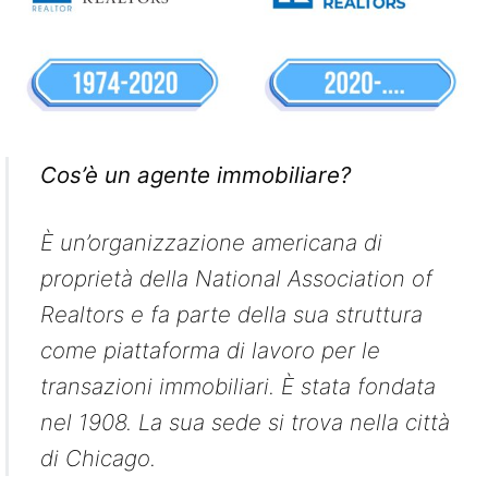
Cos’è un agente immobiliare?
È un’organizzazione americana di
proprietà della National Association of
Realtors e fa parte della sua struttura
come piattaforma di lavoro per le
transazioni immobiliari. È stata fondata
nel 1908. La sua sede si trova nella città
di Chicago.