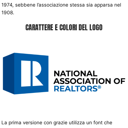
1974, sebbene l’associazione stessa sia apparsa nel
1908.
CARATTERE E COLORI DEL LOGO
La prima versione con grazie utilizza un font che