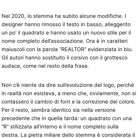
Nel 2020, lo stemma ha subito alcune modifiche. I
designer hanno rimosso il testo in basso, alleggerito
un po’ il quadrato e hanno usato un nuovo stile per il
nome completo dell’associazione. Ora è in caratteri
maiuscoli con la parola “REALTOR” evidenziata in blu.
Gli autori hanno sostituito il corsivo con il grottesco
audace, come nel resto della frase.
Non c’è niente da dire sull’evoluzione del logo, perché
in realtà non esisteva, a meno che, ovviamente, non si
contassero il cambio di font e la correzione del colore.
Per il resto, sembra identico sia nella versione
precedente che in quella tarda: un quadrato con una
“R” stilizzata all’interno e il nome completo sulla
destra. La pietra miliare dello stemma è considerata il