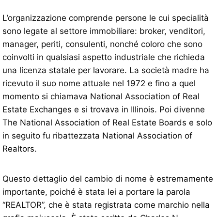
L’organizzazione comprende persone le cui specialità
sono legate al settore immobiliare: broker, venditori,
manager, periti, consulenti, nonché coloro che sono
coinvolti in qualsiasi aspetto industriale che richieda
una licenza statale per lavorare. La società madre ha
ricevuto il suo nome attuale nel 1972 e fino a quel
momento si chiamava National Association of Real
Estate Exchanges e si trovava in Illinois. Poi divenne
The National Association of Real Estate Boards e solo
in seguito fu ribattezzata National Association of
Realtors.
Questo dettaglio del cambio di nome è estremamente
importante, poiché è stata lei a portare la parola
“REALTOR”, che è stata registrata come marchio nella