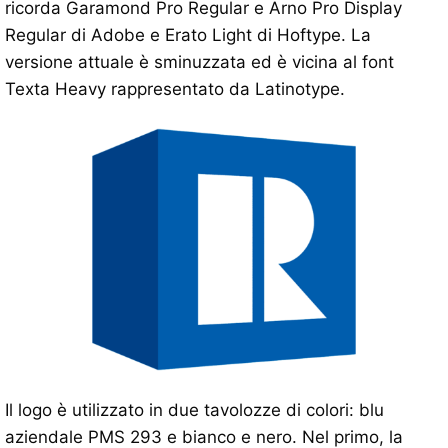
ricorda Garamond Pro Regular e Arno Pro Display
Regular di Adobe e Erato Light di Hoftype. La
versione attuale è sminuzzata ed è vicina al font
Texta Heavy rappresentato da Latinotype.
Il logo è utilizzato in due tavolozze di colori: blu
aziendale PMS 293 e bianco e nero. Nel primo, la