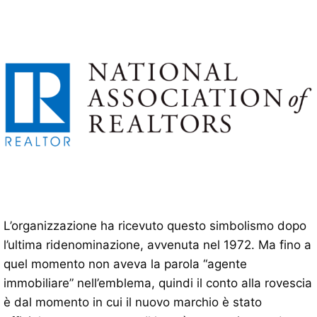
L’organizzazione ha ricevuto questo simbolismo dopo
l’ultima ridenominazione, avvenuta nel 1972. Ma fino a
quel momento non aveva la parola “agente
immobiliare” nell’emblema, quindi il conto alla rovescia
è dal momento in cui il nuovo marchio è stato