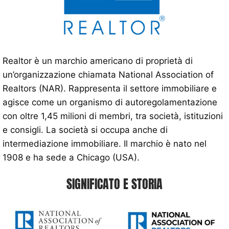
Realtor è un marchio americano di proprietà di
un’organizzazione chiamata National Association of
Realtors (NAR). Rappresenta il settore immobiliare e
agisce come un organismo di autoregolamentazione
con oltre 1,45 milioni di membri, tra società, istituzioni
e consigli. La società si occupa anche di
intermediazione immobiliare. Il marchio è nato nel
1908 e ha sede a Chicago (USA).
SIGNIFICATO E STORIA