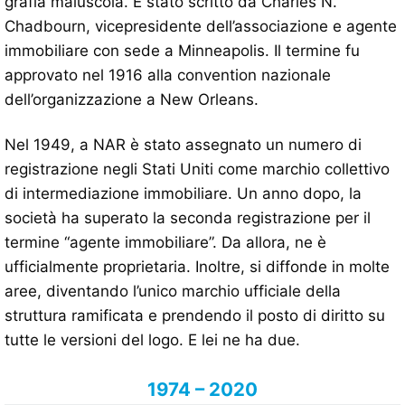
grafia maiuscola. È stato scritto da Charles N.
Chadbourn, vicepresidente dell’associazione e agente
immobiliare con sede a Minneapolis. Il termine fu
approvato nel 1916 alla convention nazionale
dell’organizzazione a New Orleans.
Nel 1949, a NAR è stato assegnato un numero di
registrazione negli Stati Uniti come marchio collettivo
di intermediazione immobiliare. Un anno dopo, la
società ha superato la seconda registrazione per il
termine “agente immobiliare”. Da allora, ne è
ufficialmente proprietaria. Inoltre, si diffonde in molte
aree, diventando l’unico marchio ufficiale della
struttura ramificata e prendendo il posto di diritto su
tutte le versioni del logo. E lei ne ha due.
1974 – 2020