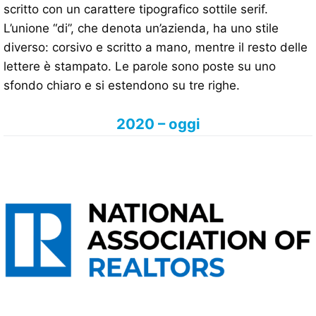
scritto con un carattere tipografico sottile serif.
L’unione “di”, che denota un’azienda, ha uno stile
diverso: corsivo e scritto a mano, mentre il resto delle
lettere è stampato. Le parole sono poste su uno
sfondo chiaro e si estendono su tre righe.
2020 – oggi