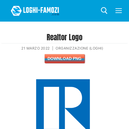
Realtor Logo
21 MARZO 2022
|
ORGANIZZAZIONE (LOGHI)
DOWNLOAD PNG