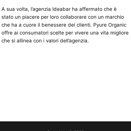
A sua volta, l’agenzia Ideabar ha affermato che è
stato un piacere per loro collaborare con un marchio
che ha a cuore il benessere dei clienti. Pyure Organic
offre ai consumatori scelte per vivere una vita migliore
che si allinea con i valori dell’agenzia.