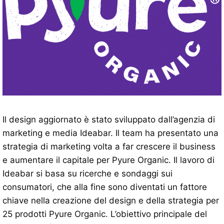
Il design aggiornato è stato sviluppato dall’agenzia di
marketing e media Ideabar. Il team ha presentato una
strategia di marketing volta a far crescere il business
e aumentare il capitale per Pyure Organic. Il lavoro di
Ideabar si basa su ricerche e sondaggi sui
consumatori, che alla fine sono diventati un fattore
chiave nella creazione del design e della strategia per
25 prodotti Pyure Organic. L’obiettivo principale del