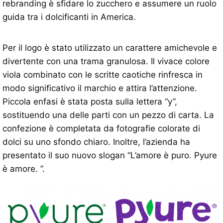
rebranding è sfidare lo zucchero e assumere un ruolo
guida tra i dolcificanti in America.
Per il logo è stato utilizzato un carattere amichevole e
divertente con una trama granulosa. Il vivace colore
viola combinato con le scritte caotiche rinfresca in
modo significativo il marchio e attira l’attenzione.
Piccola enfasi è stata posta sulla lettera “y”,
sostituendo una delle parti con un pezzo di carta. La
confezione è completata da fotografie colorate di
dolci su uno sfondo chiaro. Inoltre, l’azienda ha
presentato il suo nuovo slogan “L’amore è puro. Pyure
è amore. ”.