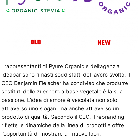
I rappresentanti di Pyure Organic e dell’agenzia
Ideabar sono rimasti soddisfatti del lavoro svolto. Il
CEO Benjamin Fleischer ha condiviso che produrre
sostituti dello zucchero a base vegetale è la sua
passione. L’idea di amore è veicolata non solo
attraverso uno slogan, ma anche attraverso un
prodotto di qualità. Secondo il CEO, il rebranding
riflette le dinamiche della linea di prodotti e offre
l’opportunità di mostrare un nuovo look.