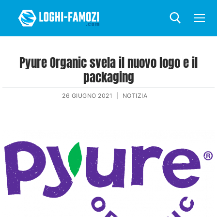
Pyure Organic svela il nuovo logo e il
packaging
26 GIUGNO 2021
|
NOTIZIA