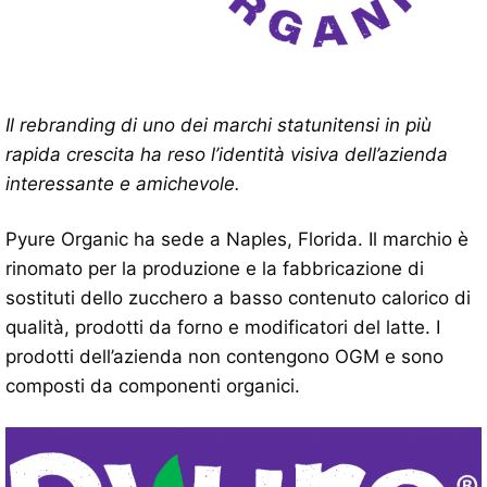
Il rebranding di uno dei marchi statunitensi in più
rapida crescita ha reso l’identità visiva dell’azienda
interessante e amichevole.
Pyure Organic ha sede a Naples, Florida. Il marchio è
rinomato per la produzione e la fabbricazione di
sostituti dello zucchero a basso contenuto calorico di
qualità, prodotti da forno e modificatori del latte. I
prodotti dell’azienda non contengono OGM e sono
composti da componenti organici.