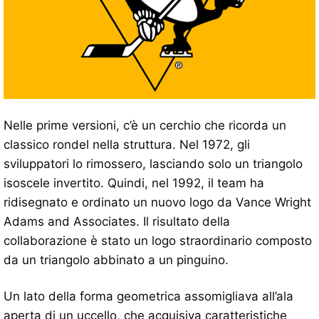
Nelle prime versioni, c’è un cerchio che ricorda un
classico rondel nella struttura. Nel 1972, gli
sviluppatori lo rimossero, lasciando solo un triangolo
isoscele invertito. Quindi, nel 1992, il team ha
ridisegnato e ordinato un nuovo logo da Vance Wright
Adams and Associates. Il risultato della
collaborazione è stato un logo straordinario composto
da un triangolo abbinato a un pinguino.
Un lato della forma geometrica assomigliava all’ala
aperta di un uccello, che acquisiva caratteristiche