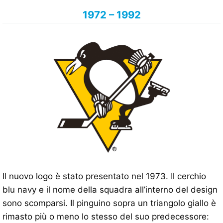
1972 – 1992
Il nuovo logo è stato presentato nel 1973. Il cerchio
blu navy e il nome della squadra all’interno del design
sono scomparsi. Il pinguino sopra un triangolo giallo è
rimasto più o meno lo stesso del suo predecessore: