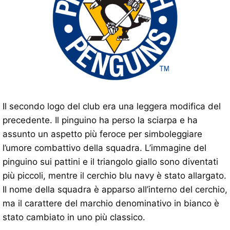
Il secondo logo del club era una leggera modifica del
precedente. Il pinguino ha perso la sciarpa e ha
assunto un aspetto più feroce per simboleggiare
l’umore combattivo della squadra. L’immagine del
pinguino sui pattini e il triangolo giallo sono diventati
più piccoli, mentre il cerchio blu navy è stato allargato.
Il nome della squadra è apparso all’interno del cerchio,
ma il carattere del marchio denominativo in bianco è
stato cambiato in uno più classico.