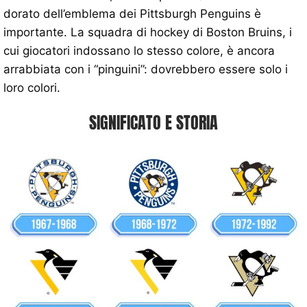
dorato dell’emblema dei Pittsburgh Penguins è
importante. La squadra di hockey di Boston Bruins, i
cui giocatori indossano lo stesso colore, è ancora
arrabbiata con i “pinguini”: dovrebbero essere solo i
loro colori.
SIGNIFICATO E STORIA