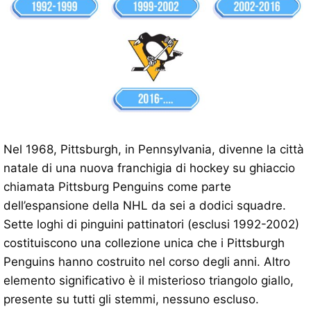
Nel 1968, Pittsburgh, in Pennsylvania, divenne la città
natale di una nuova franchigia di hockey su ghiaccio
chiamata Pittsburg Penguins come parte
dell’espansione della NHL da sei a dodici squadre.
Sette loghi di pinguini pattinatori (esclusi 1992-2002)
costituiscono una collezione unica che i Pittsburgh
Penguins hanno costruito nel corso degli anni. Altro
elemento significativo è il misterioso triangolo giallo,
presente su tutti gli stemmi, nessuno escluso.