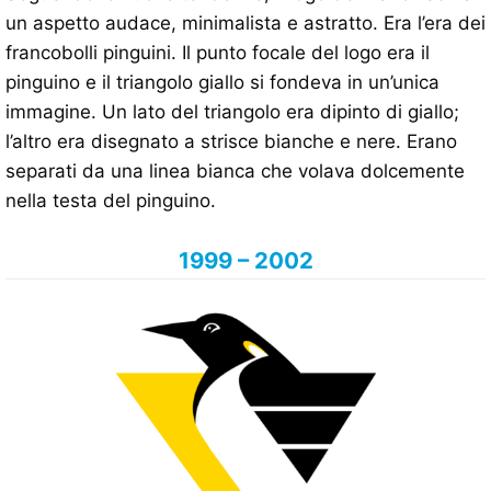
un aspetto audace, minimalista e astratto. Era l’era dei
francobolli pinguini. Il punto focale del logo era il
pinguino e il triangolo giallo si fondeva in un’unica
immagine. Un lato del triangolo era dipinto di giallo;
l’altro era disegnato a strisce bianche e nere. Erano
separati da una linea bianca che volava dolcemente
nella testa del pinguino.
1999 – 2002