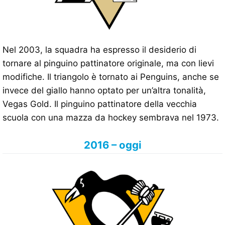
Nel 2003, la squadra ha espresso il desiderio di
tornare al pinguino pattinatore originale, ma con lievi
modifiche. Il triangolo è tornato ai Penguins, anche se
invece del giallo hanno optato per un’altra tonalità,
Vegas Gold. Il pinguino pattinatore della vecchia
scuola con una mazza da hockey sembrava nel 1973.
2016 – oggi