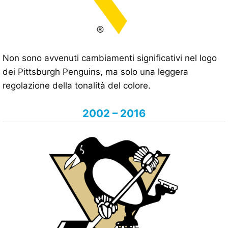
Non sono avvenuti cambiamenti significativi nel logo
dei Pittsburgh Penguins, ma solo una leggera
regolazione della tonalità del colore.
2002 – 2016