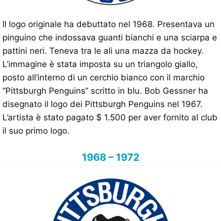
Il logo originale ha debuttato nel 1968. Presentava un
pinguino che indossava guanti bianchi e una sciarpa e
pattini neri. Teneva tra le ali una mazza da hockey.
L’immagine è stata imposta su un triangolo giallo,
posto all’interno di un cerchio bianco con il marchio
“Pittsburgh Penguins” scritto in blu. Bob Gessner ha
disegnato il logo dei Pittsburgh Penguins nel 1967.
L’artista è stato pagato $ 1.500 per aver fornito al club
il suo primo logo.
1968 – 1972