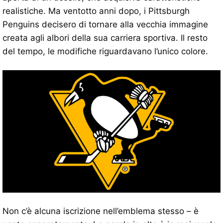
realistiche. Ma ventotto anni dopo, i Pittsburgh
Penguins decisero di tornare alla vecchia immagine
creata agli albori della sua carriera sportiva. Il resto
del tempo, le modifiche riguardavano l’unico colore.
Non c’è alcuna iscrizione nell’emblema stesso – è