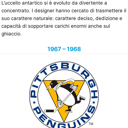
L’uccello antartico si è evoluto da divertente a
concentrato. I designer hanno cercato di trasmettere il
suo carattere naturale: carattere deciso, dedizione e
capacità di sopportare carichi enormi anche sul
ghiaccio.
1967 – 1968