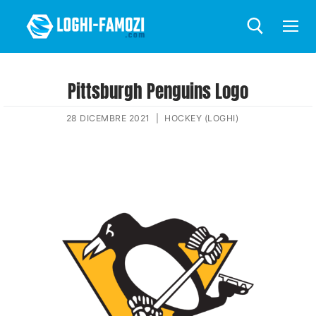
Pittsburgh Penguins Logo
28 DICEMBRE 2021
|
HOCKEY (LOGHI)