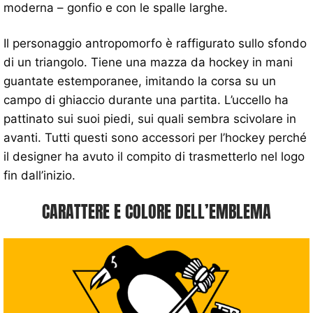
moderna – gonfio e con le spalle larghe.
Il personaggio antropomorfo è raffigurato sullo sfondo
di un triangolo. Tiene una mazza da hockey in mani
guantate estemporanee, imitando la corsa su un
campo di ghiaccio durante una partita. L’uccello ha
pattinato sui suoi piedi, sui quali sembra scivolare in
avanti. Tutti questi sono accessori per l’hockey perché
il designer ha avuto il compito di trasmetterlo nel logo
fin dall’inizio.
CARATTERE E COLORE DELL’EMBLEMA