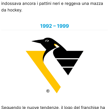
indossava ancora i pattini neri e reggeva una mazza
da hockey.
1992 – 1999
Seguendo le nuove tendenze, il logo del franchise ha