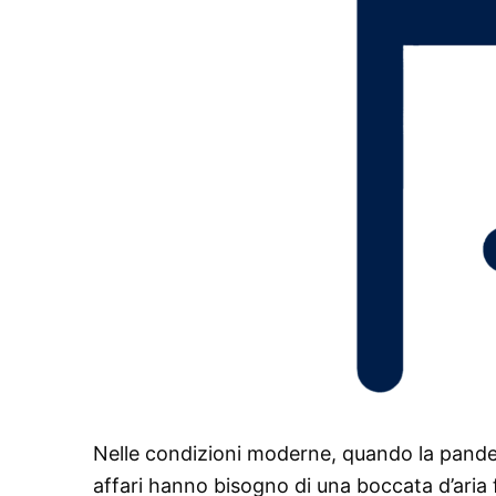
Nelle condizioni moderne, quando la pandem
affari hanno bisogno di una boccata d’aria 