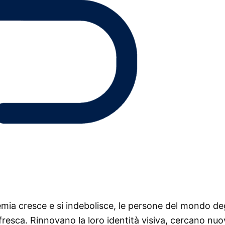
ia cresce e si indebolisce, le persone del mondo deg
fresca. Rinnovano la loro identità visiva, cercano nuo