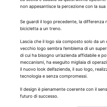
non appesantisce la percezione con la sua 
Se guardi il logo precedente, la differenz
bicicletta a un treno.
Lascia che il logo sia composto solo da un c
vecchio logo sembra l’emblema di un superm
di cui ha bisogno un’azienda affidabile e po
meccanismi, ha eseguito migliaia di operazi
il nuovo look dell’azienda, il suo logo, real
tecnologia e senza compromessi.
Il design è pienamente coerente con il senso
futuro di successo.