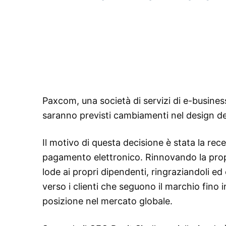
Paxcom, una società di servizi di e-busine
saranno previsti cambiamenti nel design de
Il motivo di questa decisione è stata la rec
pagamento elettronico. Rinnovando la propr
lode ai propri dipendenti, ringraziandoli e
verso i clienti che seguono il marchio fino 
posizione nel mercato globale.