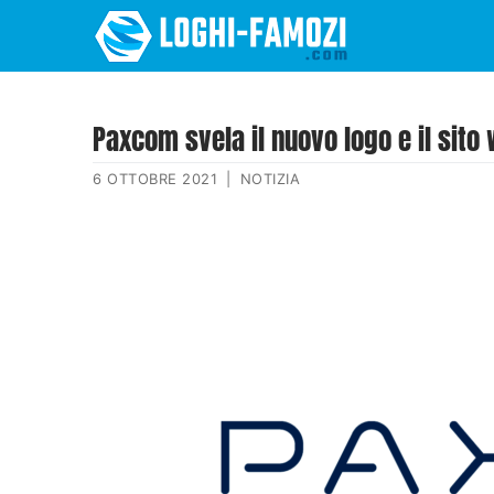
Paxcom svela il nuovo logo e il sito
6 OTTOBRE 2021
|
NOTIZIA