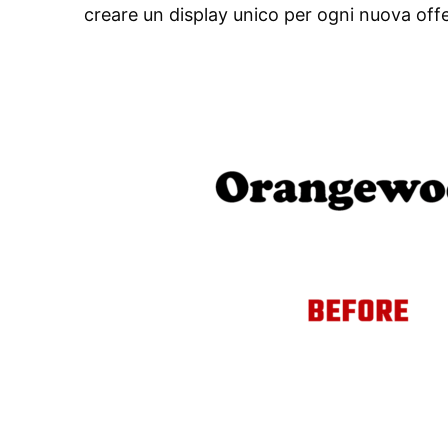
creare un display unico per ogni nuova offe