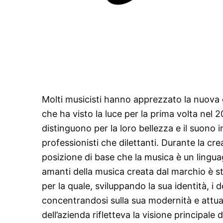
Molti musicisti hanno apprezzato la nuova
che ha visto la luce per la prima volta nel 2
distinguono per la loro bellezza e il suono i
professionisti che dilettanti. Durante la cre
posizione di base che la musica è un lingua
amanti della musica creata dal marchio è sta
per la quale, sviluppando la sua identità, i 
concentrandosi sulla sua modernità e attual
dell’azienda rifletteva la visione principale de