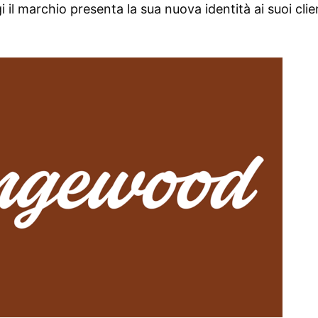
 il marchio presenta la sua nuova identità ai suoi clie