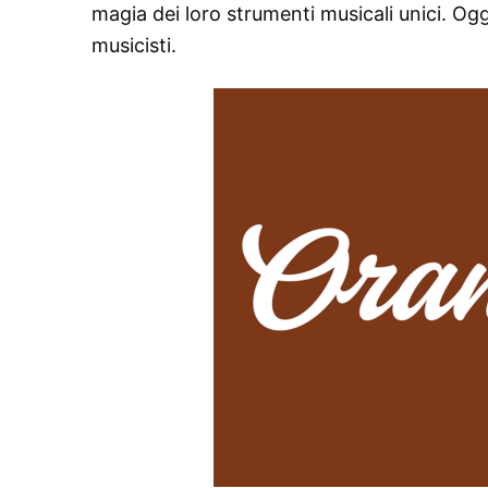
magia dei loro strumenti musicali unici. Oggi
musicisti.