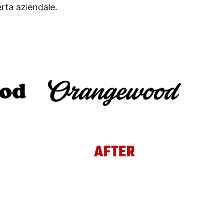
rta aziendale.