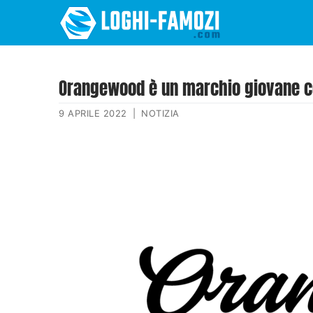
Orangewood è un marchio giovane c
9 APRILE 2022
|
NOTIZIA