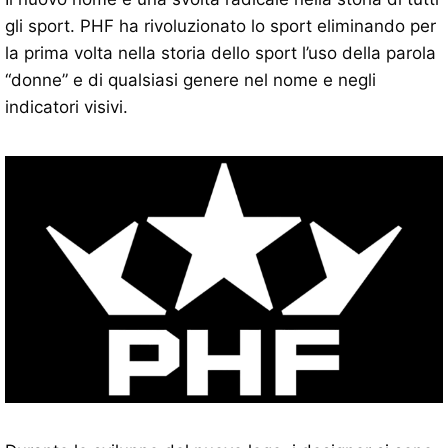
gli sport. PHF ha rivoluzionato lo sport eliminando per
la prima volta nella storia dello sport l’uso della parola
“donne” e di qualsiasi genere nel nome e negli
indicatori visivi.