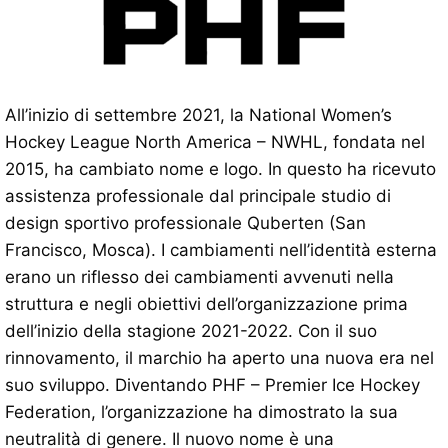
All’inizio di settembre 2021, la National Women’s
Hockey League North America – NWHL, fondata nel
2015, ha cambiato nome e logo. In questo ha ricevuto
assistenza professionale dal principale studio di
design sportivo professionale Quberten (San
Francisco, Mosca). I cambiamenti nell’identità esterna
erano un riflesso dei cambiamenti avvenuti nella
struttura e negli obiettivi dell’organizzazione prima
dell’inizio della stagione 2021-2022. Con il suo
rinnovamento, il marchio ha aperto una nuova era nel
suo sviluppo. Diventando PHF – Premier Ice Hockey
Federation, l’organizzazione ha dimostrato la sua
neutralità di genere. Il nuovo nome è una