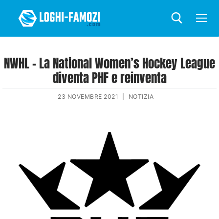
NWHL – La National Women’s Hockey League
diventa PHF e reinventa
23 NOVEMBRE 2021
|
NOTIZIA