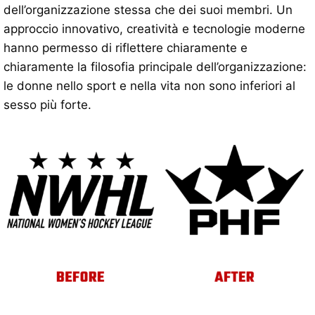
dell’organizzazione stessa che dei suoi membri. Un
approccio innovativo, creatività e tecnologie moderne
hanno permesso di riflettere chiaramente e
chiaramente la filosofia principale dell’organizzazione:
le donne nello sport e nella vita non sono inferiori al
sesso più forte.