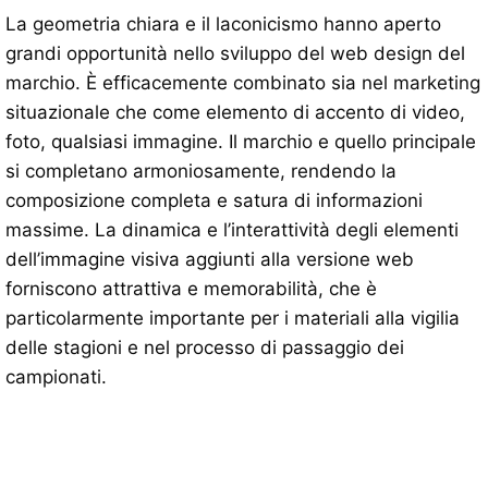
La geometria chiara e il laconicismo hanno aperto
grandi opportunità nello sviluppo del web design del
marchio. È efficacemente combinato sia nel marketing
situazionale che come elemento di accento di video,
foto, qualsiasi immagine. Il marchio e quello principale
si completano armoniosamente, rendendo la
composizione completa e satura di informazioni
massime. La dinamica e l’interattività degli elementi
dell’immagine visiva aggiunti alla versione web
forniscono attrattiva e memorabilità, che è
particolarmente importante per i materiali alla vigilia
delle stagioni e nel processo di passaggio dei
campionati.