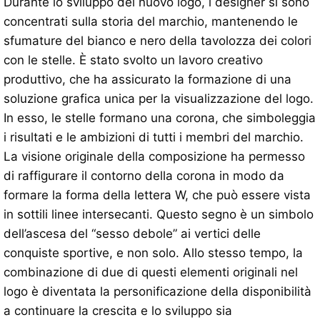
Durante lo sviluppo del nuovo logo, i designer si sono
concentrati sulla storia del marchio, mantenendo le
sfumature del bianco e nero della tavolozza dei colori
con le stelle. È stato svolto un lavoro creativo
produttivo, che ha assicurato la formazione di una
soluzione grafica unica per la visualizzazione del logo.
In esso, le stelle formano una corona, che simboleggia
i risultati e le ambizioni di tutti i membri del marchio.
La visione originale della composizione ha permesso
di raffigurare il contorno della corona in modo da
formare la forma della lettera W, che può essere vista
in sottili linee intersecanti. Questo segno è un simbolo
dell’ascesa del “sesso debole” ai vertici delle
conquiste sportive, e non solo. Allo stesso tempo, la
combinazione di due di questi elementi originali nel
logo è diventata la personificazione della disponibilità
a continuare la crescita e lo sviluppo sia