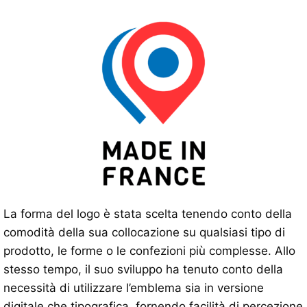
La forma del logo è stata scelta tenendo conto della
comodità della sua collocazione su qualsiasi tipo di
prodotto, le forme o le confezioni più complesse. Allo
stesso tempo, il suo sviluppo ha tenuto conto della
necessità di utilizzare l’emblema sia in versione
digitale che tipografica, fornendo facilità di percezione