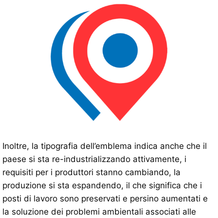
Inoltre, la tipografia dell’emblema indica anche che il
paese si sta re-industrializzando attivamente, i
requisiti per i produttori stanno cambiando, la
produzione si sta espandendo, il che significa che i
posti di lavoro sono preservati e persino aumentati e
la soluzione dei problemi ambientali associati alle