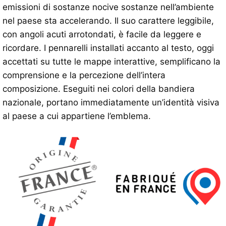
emissioni di sostanze nocive sostanze nell’ambiente
nel paese sta accelerando. Il suo carattere leggibile,
con angoli acuti arrotondati, è facile da leggere e
ricordare. I pennarelli installati accanto al testo, oggi
accettati su tutte le mappe interattive, semplificano la
comprensione e la percezione dell’intera
composizione. Eseguiti nei colori della bandiera
nazionale, portano immediatamente un’identità visiva
al paese a cui appartiene l’emblema.