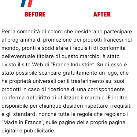
Per la comodità di coloro che desiderano partecipare
al programma di promozione dei prodotti francesi nel
mondo, pronti a soddisfare i requisiti di conformità
dell’eventuale titolare di questo marchio, è stato
rivisto il sito Web di “France Industrie”. Su di esso è
stato possibile scaricare gratuitamente un logo, che
ha proprietà universali per il trasferimento sui suoi
prodotti in caso di ricezione di una corrispondente
conferma del diritto di utilizzare il marchio. È inoltre
disponibile per chiunque desideri rispettare i requisiti
e gli standard, nonché tutte le regole che regolano il
“Made in France”, sulle pagine delle proprie pagine
digitali e pubblicitarie.