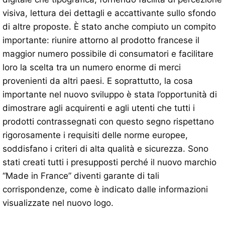
visiva, lettura dei dettagli e accattivante sullo sfondo
di altre proposte. È stato anche compiuto un compito
importante: riunire attorno al prodotto francese il
maggior numero possibile di consumatori e facilitare
loro la scelta tra un numero enorme di merci
provenienti da altri paesi. E soprattutto, la cosa
importante nel nuovo sviluppo è stata l’opportunità di
dimostrare agli acquirenti e agli utenti che tutti i
prodotti contrassegnati con questo segno rispettano
rigorosamente i requisiti delle norme europee,
soddisfano i criteri di alta qualità e sicurezza. Sono
stati creati tutti i presupposti perché il nuovo marchio
“Made in France” diventi garante di tali
corrispondenze, come è indicato dalle informazioni
visualizzate nel nuovo logo.