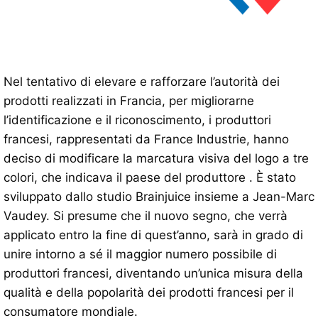
Nel tentativo di elevare e rafforzare l’autorità dei
prodotti realizzati in Francia, per migliorarne
l’identificazione e il riconoscimento, i produttori
francesi, rappresentati da France Industrie, hanno
deciso di modificare la marcatura visiva del logo a tre
colori, che indicava il paese del produttore . È stato
sviluppato dallo studio Brainjuice insieme a Jean-Marc
Vaudey. Si presume che il nuovo segno, che verrà
applicato entro la fine di quest’anno, sarà in grado di
unire intorno a sé il maggior numero possibile di
produttori francesi, diventando un’unica misura della
qualità e della popolarità dei prodotti francesi per il
consumatore mondiale.