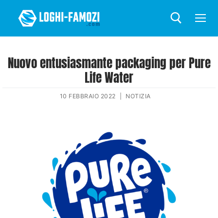
Nuovo entusiasmante packaging per Pure
Life Water
10 FEBBRAIO 2022
|
NOTIZIA