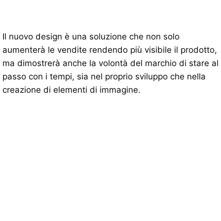
Il nuovo design è una soluzione che non solo
aumenterà le vendite rendendo più visibile il prodotto,
ma dimostrerà anche la volontà del marchio di stare al
passo con i tempi, sia nel proprio sviluppo che nella
creazione di elementi di immagine.