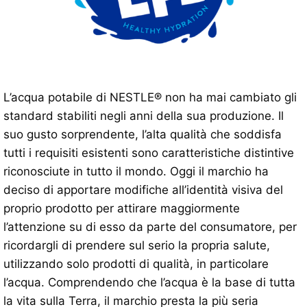
L’acqua potabile di NESTLE® non ha mai cambiato gli
standard stabiliti negli anni della sua produzione. Il
suo gusto sorprendente, l’alta qualità che soddisfa
tutti i requisiti esistenti sono caratteristiche distintive
riconosciute in tutto il mondo. Oggi il marchio ha
deciso di apportare modifiche all’identità visiva del
proprio prodotto per attirare maggiormente
l’attenzione su di esso da parte del consumatore, per
ricordargli di prendere sul serio la propria salute,
utilizzando solo prodotti di qualità, in particolare
l’acqua. Comprendendo che l’acqua è la base di tutta
la vita sulla Terra, il marchio presta la più seria