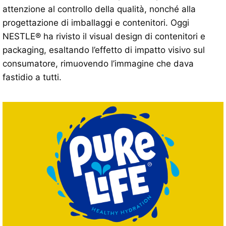
attenzione al controllo della qualità, nonché alla
progettazione di imballaggi e contenitori. Oggi
NESTLE® ha rivisto il visual design di contenitori e
packaging, esaltando l’effetto di impatto visivo sul
consumatore, rimuovendo l’immagine che dava
fastidio a tutti.