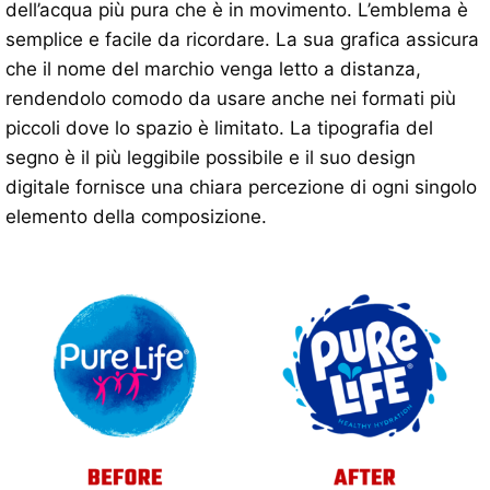
dell’acqua più pura che è in movimento. L’emblema è
semplice e facile da ricordare. La sua grafica assicura
che il nome del marchio venga letto a distanza,
rendendolo comodo da usare anche nei formati più
piccoli dove lo spazio è limitato. La tipografia del
segno è il più leggibile possibile e il suo design
digitale fornisce una chiara percezione di ogni singolo
elemento della composizione.