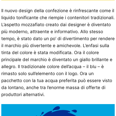
Il nuovo design della confezione è rinfrescante come il
liquido tonificante che riempie i contenitori tradizionali.
L’aspetto mozzafiato creato dai designer è diventato
più moderno, attraente e informativo. Allo stesso
tempo, è stato dato un po’ di divertimento per rendere
il marchio più divertente e amichevole. L’enfasi sulla
tinta del colore è stata modificata. Ora il colore
principale del marchio è diventato un giallo brillante e
allegro. Il tradizionale colore dell’acqua – il blu – è
rimasto solo sull’elemento con il logo. Ora un
pacchetto con la tua acqua preferita può essere visto
da lontano, anche tra l’enorme massa di offerte di
produttori alternativi.