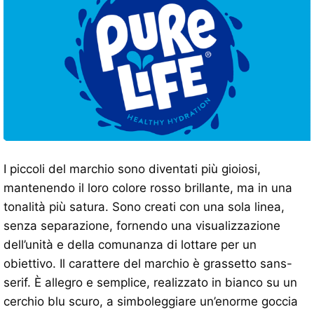
I piccoli del marchio sono diventati più gioiosi,
mantenendo il loro colore rosso brillante, ma in una
tonalità più satura. Sono creati con una sola linea,
senza separazione, fornendo una visualizzazione
dell’unità e della comunanza di lottare per un
obiettivo. Il carattere del marchio è grassetto sans-
serif. È allegro e semplice, realizzato in bianco su un
cerchio blu scuro, a simboleggiare un’enorme goccia