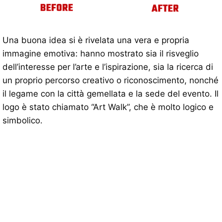
Una buona idea si è rivelata una vera e propria
immagine emotiva: hanno mostrato sia il risveglio
dell’interesse per l’arte e l’ispirazione, sia la ricerca di
un proprio percorso creativo o riconoscimento, nonché
il legame con la città gemellata e la sede del evento. Il
logo è stato chiamato “Art Walk”, che è molto logico e
simbolico.