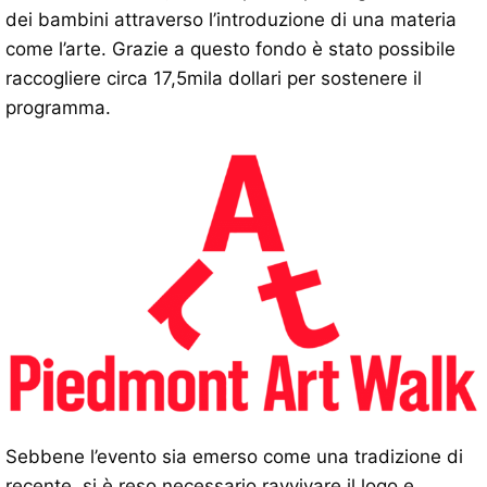
dei bambini attraverso l’introduzione di una materia
come l’arte. Grazie a questo fondo è stato possibile
raccogliere circa 17,5mila dollari per sostenere il
programma.
Sebbene l’evento sia emerso come una tradizione di
recente, si è reso necessario ravvivare il logo e