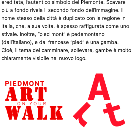
ereditata, l’autentico simbolo del Piemonte. Scavare
più a fondo rivela il secondo fondo dell’immagine. Il
nome stesso della città è duplicato con la regione in
Italia, che, a sua volta, è spesso raffigurata come uno
stivale. Inoltre, “pied mont” è pedemontano
(dall’italiano), e dal francese “pied” è una gamba.
Cioè, il tema del camminare, sollevare, gambe è molto
chiaramente visibile nel nuovo logo.