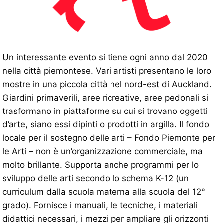
Un interessante evento si tiene ogni anno dal 2020
nella città piemontese. Vari artisti presentano le loro
mostre in una piccola città nel nord-est di Auckland.
Giardini primaverili, aree ricreative, aree pedonali si
trasformano in piattaforme su cui si trovano oggetti
d’arte, siano essi dipinti o prodotti in argilla. Il fondo
locale per il sostegno delle arti – Fondo Piemonte per
le Arti – non è un’organizzazione commerciale, ma
molto brillante. Supporta anche programmi per lo
sviluppo delle arti secondo lo schema K-12 (un
curriculum dalla scuola materna alla scuola del 12°
grado). Fornisce i manuali, le tecniche, i materiali
didattici necessari, i mezzi per ampliare gli orizzonti