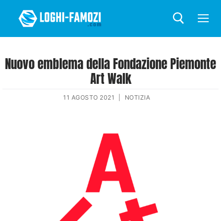
Nuovo emblema della Fondazione Piemonte
Art Walk
11 AGOSTO 2021
|
NOTIZIA