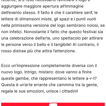
aggiungere maggiore apertura all’immagine
dell’evento stesso. Il fatto è che il carattere serif, le
lettere di dimensioni miste, gli spazi e i punti vuoti
nella primissima versione del logo sembrano noiosi, se
non infelici. Nonostante il fatto che questo festival sia
una celebrazione dell’arte, uno spettacolo per attirare
le persone verso il bello e il tangibile! Al contrario, il
rosso distrae più che attira l’attenzione.
Ecco un’impressione completamente diversa con il
nuovo logo. Intrigo, mistero: dove vanno a finire
queste gambe, che rappresentano le lettere a-r-t?
Questa è un’arte errante che cammina tra la gente,
regala le sue emozioni, unisce i cittadini!