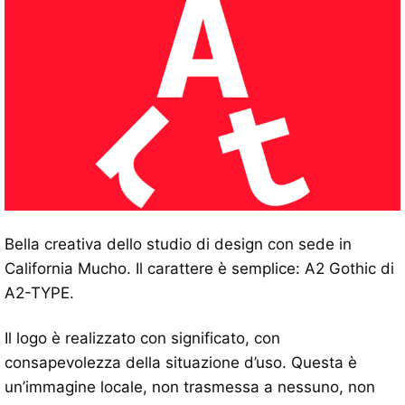
Bella creativa dello studio di design con sede in
California Mucho. Il carattere è semplice: A2 Gothic di
A2-TYPE.
Il logo è realizzato con significato, con
consapevolezza della situazione d’uso. Questa è
un’immagine locale, non trasmessa a nessuno, non