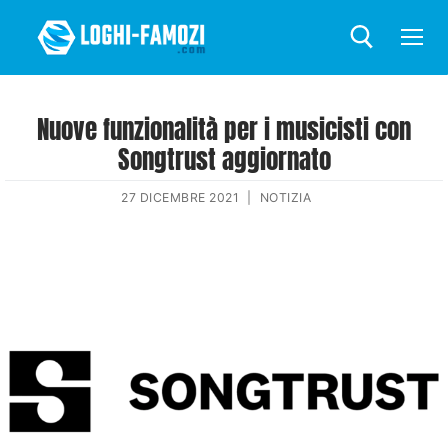
Nuove funzionalità per i musicisti con
Songtrust aggiornato
27 DICEMBRE 2021
|
NOTIZIA