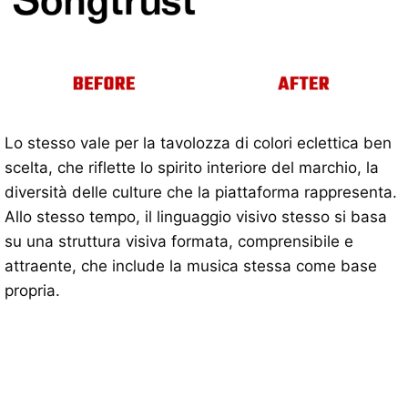
Lo stesso vale per la tavolozza di colori eclettica ben
scelta, che riflette lo spirito interiore del marchio, la
diversità delle culture che la piattaforma rappresenta.
Allo stesso tempo, il linguaggio visivo stesso si basa
su una struttura visiva formata, comprensibile e
attraente, che include la musica stessa come base
propria.