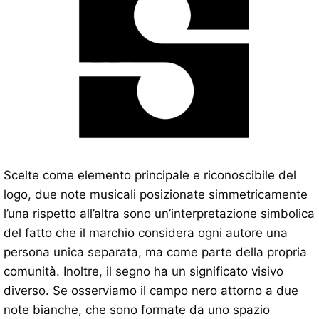
Scelte come elemento principale e riconoscibile del
logo, due note musicali posizionate simmetricamente
l’una rispetto all’altra sono un’interpretazione simbolica
del fatto che il marchio considera ogni autore una
persona unica separata, ma come parte della propria
comunità. Inoltre, il segno ha un significato visivo
diverso. Se osserviamo il campo nero attorno a due
note bianche, che sono formate da uno spazio