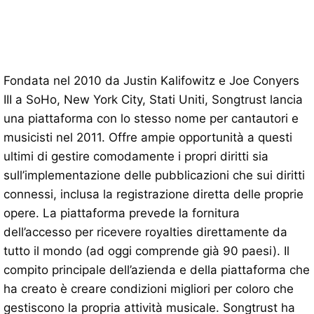
Fondata nel 2010 da Justin Kalifowitz e Joe Conyers
III a SoHo, New York City, Stati Uniti, Songtrust lancia
una piattaforma con lo stesso nome per cantautori e
musicisti nel 2011. Offre ampie opportunità a questi
ultimi di gestire comodamente i propri diritti sia
sull’implementazione delle pubblicazioni che sui diritti
connessi, inclusa la registrazione diretta delle proprie
opere. La piattaforma prevede la fornitura
dell’accesso per ricevere royalties direttamente da
tutto il mondo (ad oggi comprende già 90 paesi). Il
compito principale dell’azienda e della piattaforma che
ha creato è creare condizioni migliori per coloro che
gestiscono la propria attività musicale. Songtrust ha