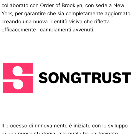
collaborato con Order of Brooklyn, con sede a New
York, per garantire che sia completamente aggiornato
creando una nuova identità visiva che rifletta
efficacemente i cambiamenti avvenuti.
Il processo di rinnovamento è iniziato con lo sviluppo
di una nuova strategia, alla quale ha partecipato