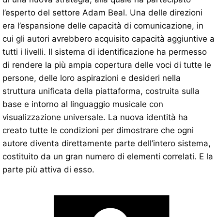
l’esperto del settore Adam Beal. Una delle direzioni
era l’espansione delle capacità di comunicazione, in
cui gli autori avrebbero acquisito capacità aggiuntive a
tutti i livelli. Il sistema di identificazione ha permesso
di rendere la più ampia copertura delle voci di tutte le
persone, delle loro aspirazioni e desideri nella
struttura unificata della piattaforma, costruita sulla
base e intorno al linguaggio musicale con
visualizzazione universale. La nuova identità ha
creato tutte le condizioni per dimostrare che ogni
autore diventa direttamente parte dell’intero sistema,
costituito da un gran numero di elementi correlati. E la
parte più attiva di esso.