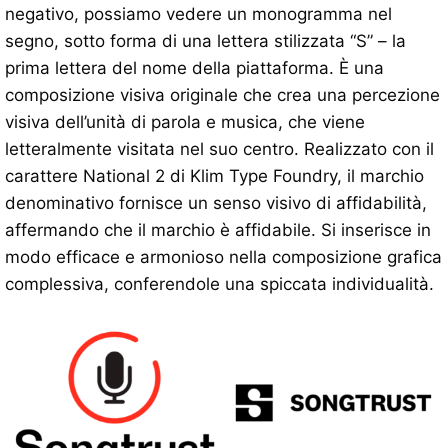
negativo, possiamo vedere un monogramma nel
segno, sotto forma di una lettera stilizzata “S” – la
prima lettera del nome della piattaforma. È una
composizione visiva originale che crea una percezione
visiva dell’unità di parola e musica, che viene
letteralmente visitata nel suo centro. Realizzato con il
carattere National 2 di Klim Type Foundry, il marchio
denominativo fornisce un senso visivo di affidabilità,
affermando che il marchio è affidabile. Si inserisce in
modo efficace e armonioso nella composizione grafica
complessiva, conferendole una spiccata individualità.