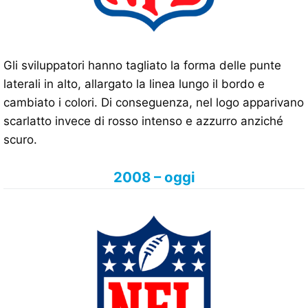
Gli sviluppatori hanno tagliato la forma delle punte
laterali in alto, allargato la linea lungo il bordo e
cambiato i colori. Di conseguenza, nel logo apparivano
scarlatto invece di rosso intenso e azzurro anziché
scuro.
2008 – oggi