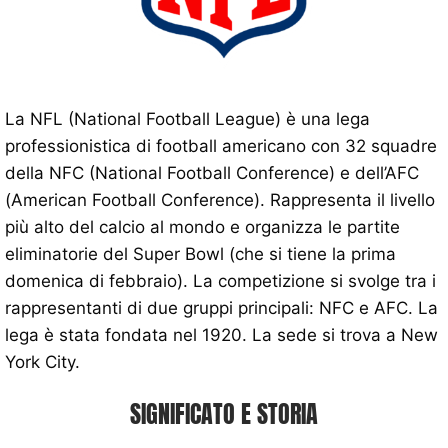
La NFL (National Football League) è una lega
professionistica di football americano con 32 squadre
della NFC (National Football Conference) e dell’AFC
(American Football Conference). Rappresenta il livello
più alto del calcio al mondo e organizza le partite
eliminatorie del Super Bowl (che si tiene la prima
domenica di febbraio). La competizione si svolge tra i
rappresentanti di due gruppi principali: NFC e AFC. La
lega è stata fondata nel 1920. La sede si trova a New
York City.
SIGNIFICATO E STORIA