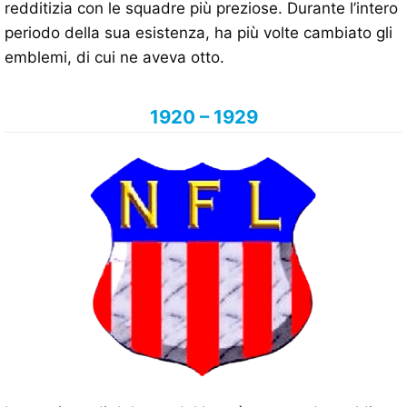
redditizia con le squadre più preziose. Durante l’intero
periodo della sua esistenza, ha più volte cambiato gli
emblemi, di cui ne aveva otto.
1920 – 1929