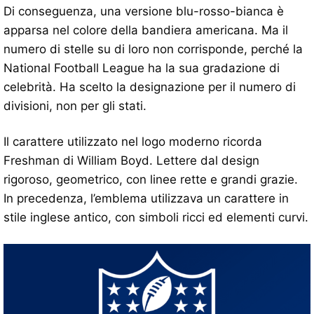
Di conseguenza, una versione blu-rosso-bianca è
apparsa nel colore della bandiera americana. Ma il
numero di stelle su di loro non corrisponde, perché la
National Football League ha la sua gradazione di
celebrità. Ha scelto la designazione per il numero di
divisioni, non per gli stati.
Il carattere utilizzato nel logo moderno ricorda
Freshman di William Boyd. Lettere dal design
rigoroso, geometrico, con linee rette e grandi grazie.
In precedenza, l’emblema utilizzava un carattere in
stile inglese antico, con simboli ricci ed elementi curvi.