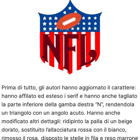
Prima di tutto, gli autori hanno aggiornato il carattere:
hanno affilato ed esteso i serif e hanno anche tagliato
la parte inferiore della gamba destra “N”, rendendola
un triangolo con un angolo acuto. Hanno anche
modificato altri dettagli: ridipinto la palla di un beige
dorato, sostituito l’allacciatura rossa con il bianco,
rimosso il rosa, disposto le stelle in fila e reso marrone