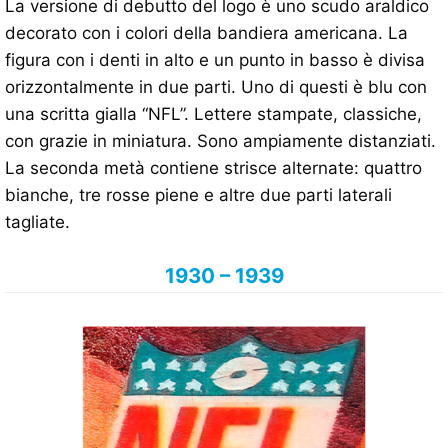
La versione di debutto del logo è uno scudo araldico
decorato con i colori della bandiera americana. La
figura con i denti in alto e un punto in basso è divisa
orizzontalmente in due parti. Uno di questi è blu con
una scritta gialla “NFL”. Lettere stampate, classiche,
con grazie in miniatura. Sono ampiamente distanziati.
La seconda metà contiene strisce alternate: quattro
bianche, tre rosse piene e altre due parti laterali
tagliate.
1930 – 1939