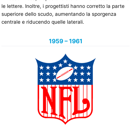
le lettere. Inoltre, i progettisti hanno corretto la parte
superiore dello scudo, aumentando la sporgenza
centrale e riducendo quelle laterali.
1959 – 1961