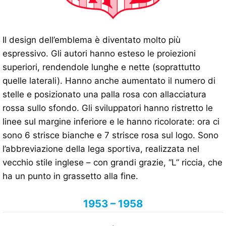
Il design dell’emblema è diventato molto più
espressivo. Gli autori hanno esteso le proiezioni
superiori, rendendole lunghe e nette (soprattutto
quelle laterali). Hanno anche aumentato il numero di
stelle e posizionato una palla rosa con allacciatura
rossa sullo sfondo. Gli sviluppatori hanno ristretto le
linee sul margine inferiore e le hanno ricolorate: ora ci
sono 6 strisce bianche e 7 strisce rosa sul logo. Sono
l’abbreviazione della lega sportiva, realizzata nel
vecchio stile inglese – con grandi grazie, “L” riccia, che
ha un punto in grassetto alla fine.
1953 – 1958