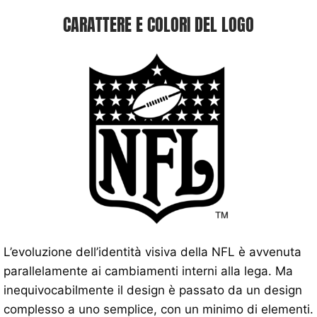
CARATTERE E COLORI DEL LOGO
L’evoluzione dell’identità visiva della NFL è avvenuta
parallelamente ai cambiamenti interni alla lega. Ma
inequivocabilmente il design è passato da un design
complesso a uno semplice, con un minimo di elementi.