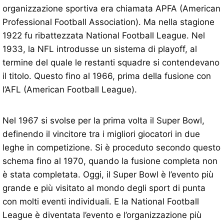
organizzazione sportiva era chiamata APFA (American
Professional Football Association). Ma nella stagione
1922 fu ribattezzata National Football League. Nel
1933, la NFL introdusse un sistema di playoff, al
termine del quale le restanti squadre si contendevano
il titolo. Questo fino al 1966, prima della fusione con
l’AFL (American Football League).
Nel 1967 si svolse per la prima volta il Super Bowl,
definendo il vincitore tra i migliori giocatori in due
leghe in competizione. Si è proceduto secondo questo
schema fino al 1970, quando la fusione completa non
è stata completata. Oggi, il Super Bowl è l’evento più
grande e più visitato al mondo degli sport di punta
con molti eventi individuali. E la National Football
League è diventata l’evento e l’organizzazione più