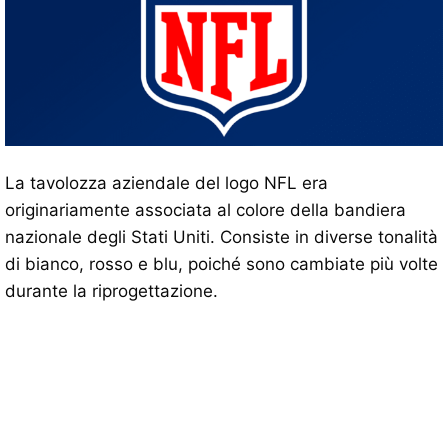
La tavolozza aziendale del logo NFL era
originariamente associata al colore della bandiera
nazionale degli Stati Uniti. Consiste in diverse tonalità
di bianco, rosso e blu, poiché sono cambiate più volte
durante la riprogettazione.