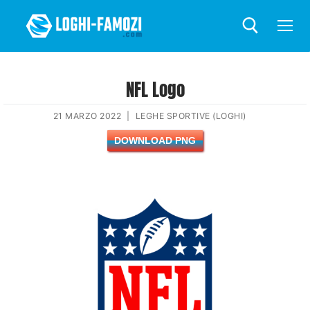
NFL Logo
21 MARZO 2022
|
LEGHE SPORTIVE (LOGHI)
DOWNLOAD PNG