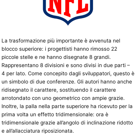
La trasformazione più importante è avvenuta nel
blocco superiore: i progettisti hanno rimosso 22
piccole stelle e ne hanno disegnate 8 grandi.
Rappresentano 8 divisioni e sono divisi in due parti –
4 per lato. Come concepito dagli sviluppatori, questo è
un simbolo di due conferenze. Gli autori hanno anche
ridisegnato il carattere, sostituendo il carattere
arrotondato con uno geometrico con ampie grazie.
Inoltre, la palla nella parte superiore ha ricevuto per la
prima volta un effetto tridimensionale: ora è
tridimensionale grazie all’angolo di inclinazione ridotto
e all’allacciatura riposizionata.