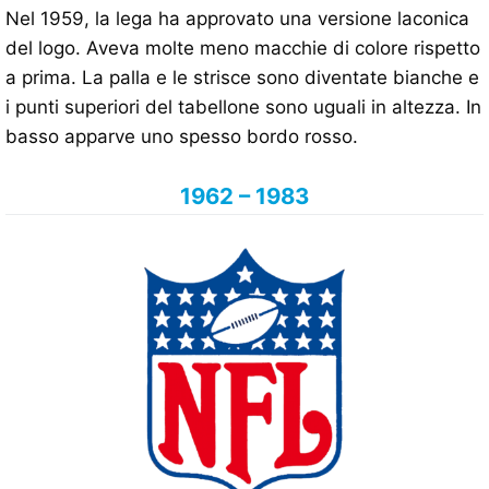
Nel 1959, la lega ha approvato una versione laconica
del logo. Aveva molte meno macchie di colore rispetto
a prima. La palla e le strisce sono diventate bianche e
i punti superiori del tabellone sono uguali in altezza. In
basso apparve uno spesso bordo rosso.
1962 – 1983