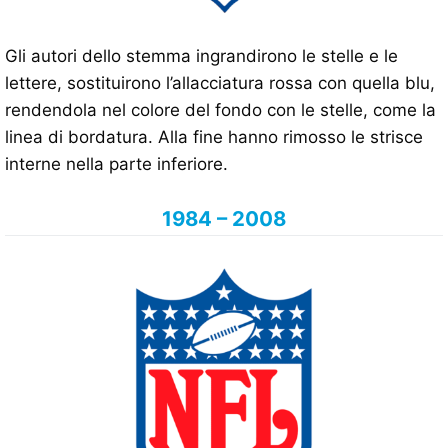
Gli autori dello stemma ingrandirono le stelle e le
lettere, sostituirono l’allacciatura rossa con quella blu,
rendendola nel colore del fondo con le stelle, come la
linea di bordatura. Alla fine hanno rimosso le strisce
interne nella parte inferiore.
1984 – 2008