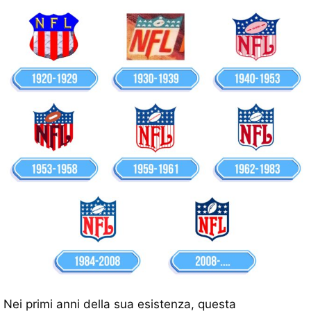
Nei primi anni della sua esistenza, questa