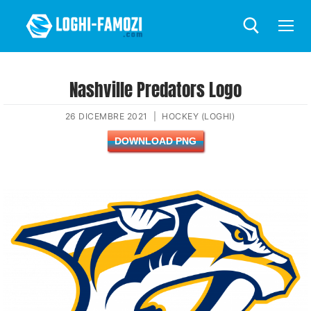
Nashville Predators Logo
26 DICEMBRE 2021
|
HOCKEY (LOGHI)
DOWNLOAD PNG