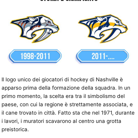
Il logo unico dei giocatori di hockey di Nashville è
apparso prima della formazione della squadra. In un
primo momento, la scelta era tra il simbolismo del
paese, con cui la regione è strettamente associata, e
il cane trovato in città. Fatto sta che nel 1971, durante
i lavori, i muratori scavarono al centro una grotta
preistorica.