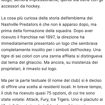
accessori da hockey.
La cosa più curiosa della storia dell’emblema dei
Nashville Predators è che non è apparso dopo, ma
prima della formazione della squadra. Dopo aver
ricevuto il franchise nel 1997, la direzione ha
immediatamente presentato un logo che sembrava
completamente insolito per i simboli dell’hockey. Una
tigre di sei colori con una zanna affilata si distingueva
dal tema del ghiaccio. Ma ancora, su insistenza dei
proprietari, è rimasto sul logo.
Ma per la parte testuale (il nome del club) si è deciso
di offrire una scelta ai residenti locali. In breve tempo,
il club ha ricevuto quasi 75 opzioni, di cui tre sono
state votate: Attack, Fury, Ice Tigers. Uno è piaciuto ai