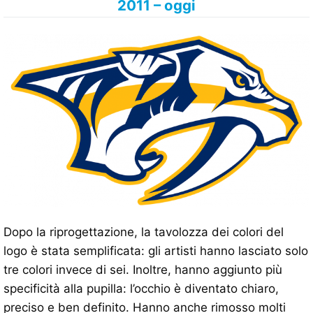
2011 – oggi
Dopo la riprogettazione, la tavolozza dei colori del
logo è stata semplificata: gli artisti hanno lasciato solo
tre colori invece di sei. Inoltre, hanno aggiunto più
specificità alla pupilla: l’occhio è diventato chiaro,
preciso e ben definito. Hanno anche rimosso molti