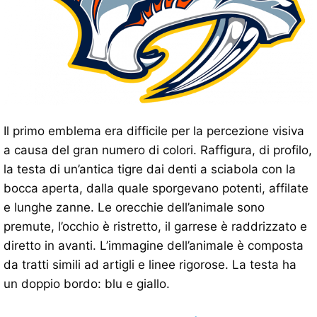
Il primo emblema era difficile per la percezione visiva
a causa del gran numero di colori. Raffigura, di profilo,
la testa di un’antica tigre dai denti a sciabola con la
bocca aperta, dalla quale sporgevano potenti, affilate
e lunghe zanne. Le orecchie dell’animale sono
premute, l’occhio è ristretto, il garrese è raddrizzato e
diretto in avanti. L’immagine dell’animale è composta
da tratti simili ad artigli e linee rigorose. La testa ha
un doppio bordo: blu e giallo.