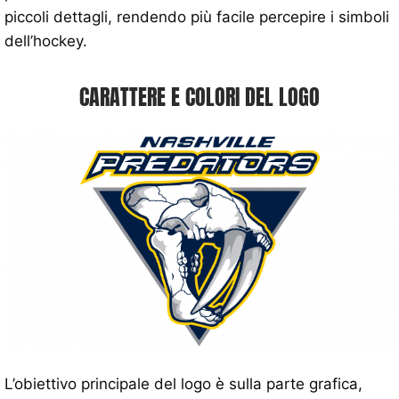
piccoli dettagli, rendendo più facile percepire i simboli
dell’hockey.
CARATTERE E COLORI DEL LOGO
L’obiettivo principale del logo è sulla parte grafica,