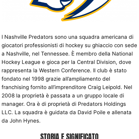
I Nashville Predators sono una squadra americana di
giocatori professionisti di hockey su ghiaccio con sede
a Nashville, nel Tennessee. È membro della National
Hockey League e gioca per la Central Division, dove
rappresenta la Western Conference. Il club è stato
fondato nel 1998 grazie all’ampliamento del
franchising fornito all’imprenditore Craig Leipold. Nel
2008 la proprietà è passata a un gruppo locale di
manager. Ora è di proprietà di Predators Holdings
LLC. La squadra è guidata da David Poile e allenata
da John Hynes.
STORIA E SIGNIFICATO