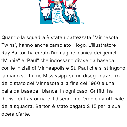
Quando la squadra è stata ribattezzata “Minnesota
Twins”, hanno anche cambiato il logo. L’illustratore
Ray Barton ha creato l’immagine iconica dei gemelli
“Minnie” e “Paul” che indossano divise da baseball
con le iniziali di Minneapolis e St. Paul che si stringono
la mano sul fiume Mississippi su un disegno azzurro
dello stato del Minnesota alla fine del 1960 e una
palla da baseball bianca. In ogni caso, Griffith ha
deciso di trasformare il disegno nell’emblema ufficiale
della squadra. Barton è stato pagato $ 15 per la sua
opera d’arte.