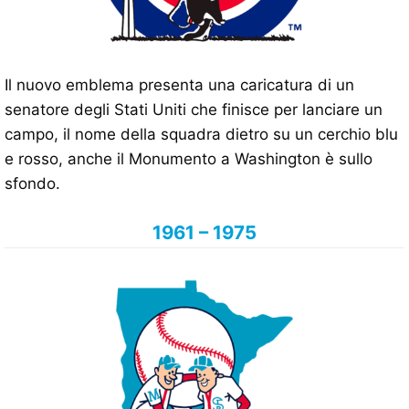
Il nuovo emblema presenta una caricatura di un
senatore degli Stati Uniti che finisce per lanciare un
campo, il nome della squadra dietro su un cerchio blu
e rosso, anche il Monumento a Washington è sullo
sfondo.
1961 – 1975