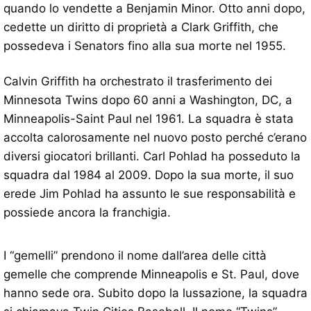
quando lo vendette a Benjamin Minor. Otto anni dopo,
cedette un diritto di proprietà a Clark Griffith, che
possedeva i Senators fino alla sua morte nel 1955.
Calvin Griffith ha orchestrato il trasferimento dei
Minnesota Twins dopo 60 anni a Washington, DC, a
Minneapolis-Saint Paul nel 1961. La squadra è stata
accolta calorosamente nel nuovo posto perché c’erano
diversi giocatori brillanti. Carl Pohlad ha posseduto la
squadra dal 1984 al 2009. Dopo la sua morte, il suo
erede Jim Pohlad ha assunto le sue responsabilità e
possiede ancora la franchigia.
I “gemelli” prendono il nome dall’area delle città
gemelle che comprende Minneapolis e St. Paul, dove
hanno sede ora. Subito dopo la lussazione, la squadra