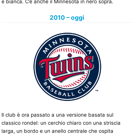
e bianca. C’è anche il Minnesota in nero sopra.
2010 – oggi
Il club è ora passato a una versione basata sul
classico rondel: un cerchio chiaro con una striscia
larga, un bordo e un anello centrale che ospita