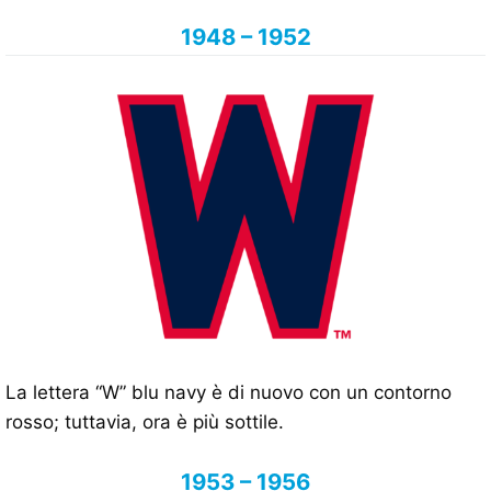
1948 – 1952
La lettera “W” blu navy è di nuovo con un contorno
rosso; tuttavia, ora è più sottile.
1953 – 1956