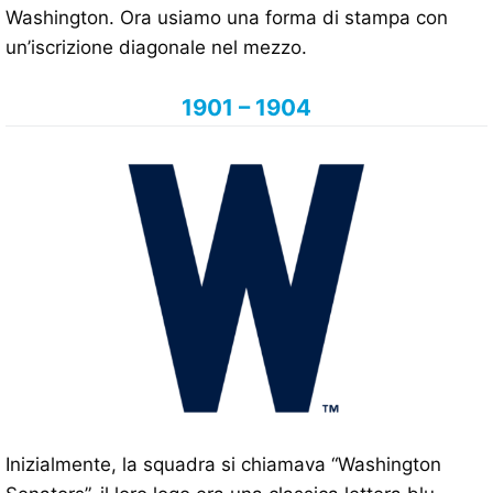
Washington. Ora usiamo una forma di stampa con
un’iscrizione diagonale nel mezzo.
1901 – 1904
Inizialmente, la squadra si chiamava “Washington