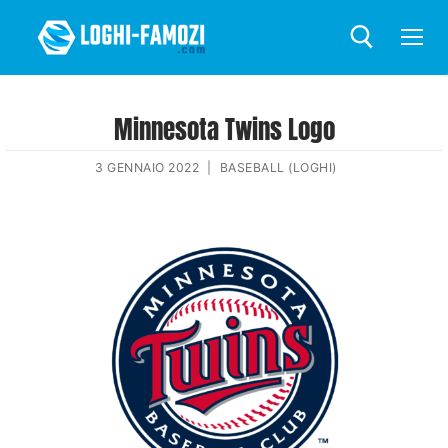
Minnesota Twins Logo
3 GENNAIO 2022
|
BASEBALL (LOGHI)