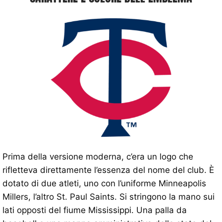
Prima della versione moderna, c’era un logo che
rifletteva direttamente l’essenza del nome del club. È
dotato di due atleti, uno con l’uniforme Minneapolis
Millers, l’altro St. Paul Saints. Si stringono la mano sui
lati opposti del fiume Mississippi. Una palla da