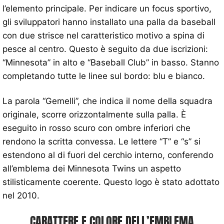
l’elemento principale. Per indicare un focus sportivo,
gli sviluppatori hanno installato una palla da baseball
con due strisce nel caratteristico motivo a spina di
pesce al centro. Questo è seguito da due iscrizioni:
“Minnesota” in alto e “Baseball Club” in basso. Stanno
completando tutte le linee sul bordo: blu e bianco.
La parola “Gemelli”, che indica il nome della squadra
originale, scorre orizzontalmente sulla palla. È
eseguito in rosso scuro con ombre inferiori che
rendono la scritta convessa. Le lettere “T” e “s” si
estendono al di fuori del cerchio interno, conferendo
all’emblema dei Minnesota Twins un aspetto
stilisticamente coerente. Questo logo è stato adottato
nel 2010.
CARATTERE E COLORE DELL’EMBLEMA