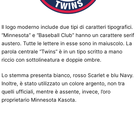
Il logo moderno include due tipi di caratteri tipografici.
“Minnesota” e “Baseball Club” hanno un carattere serif
austero. Tutte le lettere in esse sono in maiuscolo. La
parola centrale “Twins” è in un tipo scritto a mano
riccio con sottolineatura e doppie ombre.
Lo stemma presenta bianco, rosso Scarlet e blu Navy.
Inoltre, è stato utilizzato un colore argento, non tra
quelli ufficiali, mentre è assente, invece, l’oro
proprietario Minnesota Kasota.