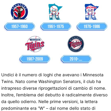
Undici è il numero di loghi che avevano i Minnesota
Twins. Nato come Washington Senators, il club ha
intrapreso diverse riprogettazioni di cambio di nome.
Inoltre, l’emblema del debutto è radicalmente diverso
da quello odierno. Nelle prime versioni, la lettera
predominante era “W” – dal nome dello stato di