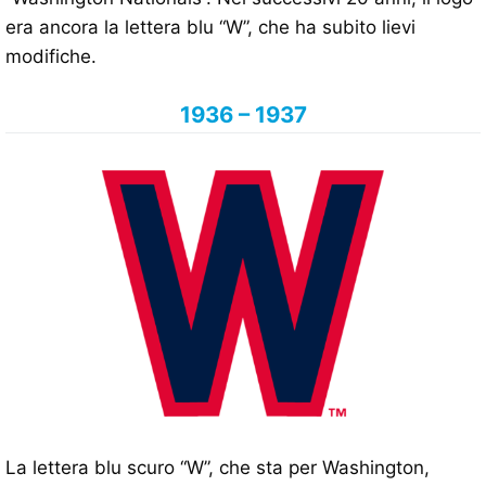
era ancora la lettera blu “W”, che ha subito lievi
modifiche.
1936 – 1937
La lettera blu scuro “W”, che sta per Washington,