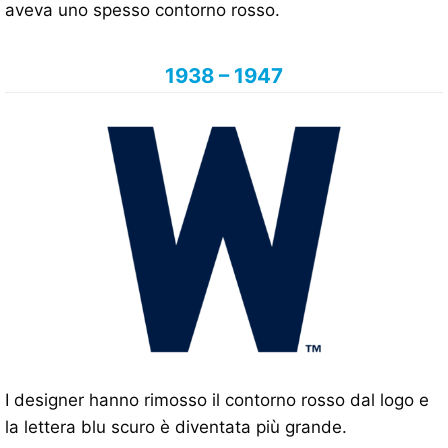
aveva uno spesso contorno rosso.
1938 – 1947
I designer hanno rimosso il contorno rosso dal logo e
la lettera blu scuro è diventata più grande.