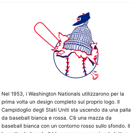
Nel 1953, i Washington Nationals utilizzarono per la
prima volta un design completo sul proprio logo. Il
Campidoglio degli Stati Uniti sta uscendo da una palla
da baseball bianca e rossa. C’è una mazza da
baseball bianca con un contorno rosso sullo sfondo. Il