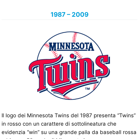
1987 – 2009
Il logo dei Minnesota Twins del 1987 presenta “Twins”
in rosso con un carattere di sottolineatura che
evidenzia “win” su una grande palla da baseball rossa