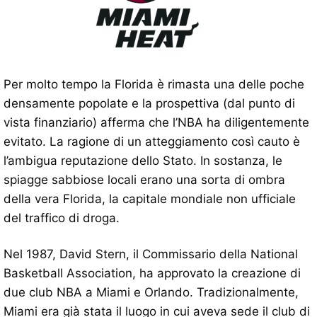
Per molto tempo la Florida è rimasta una delle poche
densamente popolate e la prospettiva (dal punto di
vista finanziario) afferma che l’NBA ha diligentemente
evitato. La ragione di un atteggiamento così cauto è
l’ambigua reputazione dello Stato. In sostanza, le
spiagge sabbiose locali erano una sorta di ombra
della vera Florida, la capitale mondiale non ufficiale
del traffico di droga.
Nel 1987, David Stern, il Commissario della National
Basketball Association, ha approvato la creazione di
due club NBA a Miami e Orlando. Tradizionalmente,
Miami era già stata il luogo in cui aveva sede il club di