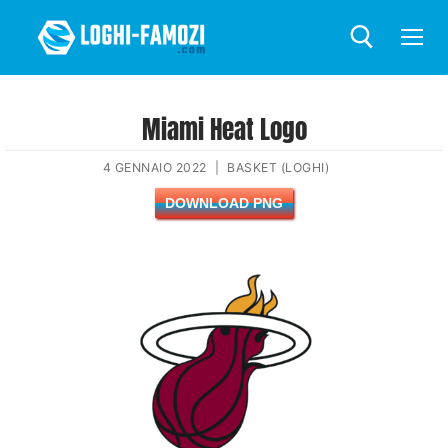
Miami Heat Logo
4 GENNAIO 2022
|
BASKET (LOGHI)
DOWNLOAD PNG