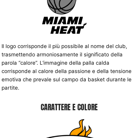
Il logo corrisponde il più possibile al nome del club,
trasmettendo armoniosamente il significato della
parola “calore”. L’immagine della palla calda
corrisponde al calore della passione e della tensione
emotiva che prevale sul campo da basket durante le
partite.
CARATTERE E COLORE