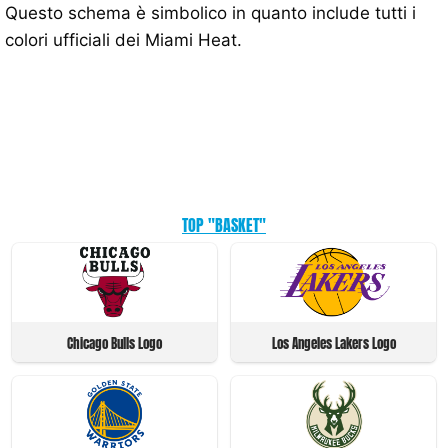
Questo schema è simbolico in quanto include tutti i
colori ufficiali dei Miami Heat.
TOP "BASKET"
Chicago Bulls Logo
Los Angeles Lakers Logo