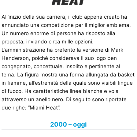
All’inizio della sua carriera, il club appena creato ha
annunciato una competizione per il miglior emblema.
Un numero enorme di persone ha risposto alla
proposta, inviando circa mille opzioni.
L’amministrazione ha preferito la versione di Mark
Henderson, poiché considerava il suo logo ben
congegnato, concettuale, insolito e pertinente al
tema. La figura mostra una forma allungata da basket
in fiamme, all’estremità della quale sono visibili lingue
di fuoco. Ha caratteristiche linee bianche e vola
attraverso un anello nero. Di seguito sono riportate
due righe: “Miami Heat”.
2000 – oggi