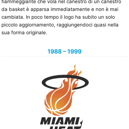
fiammeggiante che vola nel canestro di un canestro
da basket è apparsa immediatamente e non è mai
cambiata. In poco tempo il logo ha subito un solo
piccolo aggiornamento, raggiungendoci quasi nella
sua forma originale.
1988 – 1999