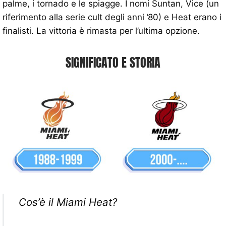
palme, i tornado e le spiagge. I nomi Suntan, Vice (un
riferimento alla serie cult degli anni ’80) e Heat erano i
finalisti. La vittoria è rimasta per l’ultima opzione.
SIGNIFICATO E STORIA
Cos’è il Miami Heat?