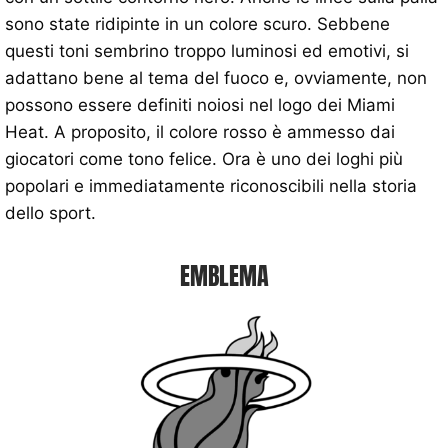
sono state ridipinte in un colore scuro. Sebbene
questi toni sembrino troppo luminosi ed emotivi, si
adattano bene al tema del fuoco e, ovviamente, non
possono essere definiti noiosi nel logo dei Miami
Heat. A proposito, il colore rosso è ammesso dai
giocatori come tono felice. Ora è uno dei loghi più
popolari e immediatamente riconoscibili nella storia
dello sport.
EMBLEMA