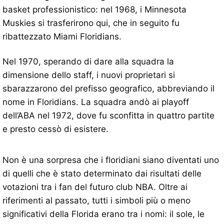
basket professionistico: nel 1968, i Minnesota
Muskies si trasferirono qui, che in seguito fu
ribattezzato Miami Floridians.
Nel 1970, sperando di dare alla squadra la
dimensione dello staff, i nuovi proprietari si
sbarazzarono del prefisso geografico, abbreviando il
nome in Floridians. La squadra andò ai playoff
dell’ABA nel 1972, dove fu sconfitta in quattro partite
e presto cessò di esistere.
Non è una sorpresa che i floridiani siano diventati uno
di quelli che è stato determinato dai risultati delle
votazioni tra i fan del futuro club NBA. Oltre ai
riferimenti al passato, tutti i simboli più o meno
significativi della Florida erano tra i nomi: il sole, le