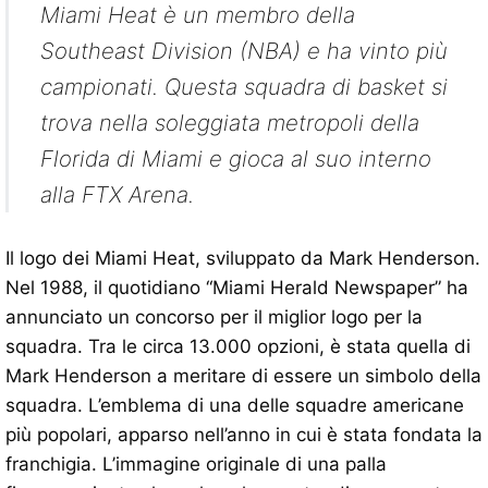
Miami Heat è un membro della
Southeast Division (NBA) e ha vinto più
campionati. Questa squadra di basket si
trova nella soleggiata metropoli della
Florida di Miami e gioca al suo interno
alla FTX Arena.
Il logo dei Miami Heat, sviluppato da Mark Henderson.
Nel 1988, il quotidiano “Miami Herald Newspaper” ha
annunciato un concorso per il miglior logo per la
squadra. Tra le circa 13.000 opzioni, è stata quella di
Mark Henderson a meritare di essere un simbolo della
squadra. L’emblema di una delle squadre americane
più popolari, apparso nell’anno in cui è stata fondata la
franchigia. L’immagine originale di una palla