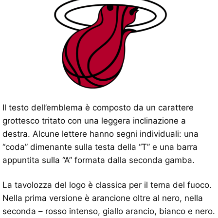
Il testo dell’emblema è composto da un carattere
grottesco tritato con una leggera inclinazione a
destra. Alcune lettere hanno segni individuali: una
“coda” dimenante sulla testa della “T” e una barra
appuntita sulla “A” formata dalla seconda gamba.
La tavolozza del logo è classica per il tema del fuoco.
Nella prima versione è arancione oltre al nero, nella
seconda – rosso intenso, giallo arancio, bianco e nero.