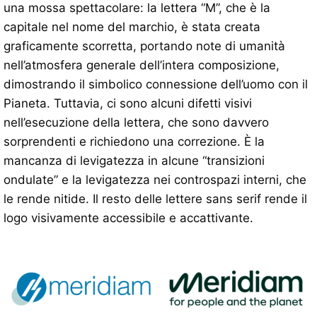
una mossa spettacolare: la lettera “M”, che è la
capitale nel nome del marchio, è stata creata
graficamente scorretta, portando note di umanità
nell’atmosfera generale dell’intera composizione,
dimostrando il simbolico connessione dell’uomo con il
Pianeta. Tuttavia, ci sono alcuni difetti visivi
nell’esecuzione della lettera, che sono davvero
sorprendenti e richiedono una correzione. È la
mancanza di levigatezza in alcune “transizioni
ondulate” e la levigatezza nei controspazi interni, che
le rende nitide. Il resto delle lettere sans serif rende il
logo visivamente accessibile e accattivante.