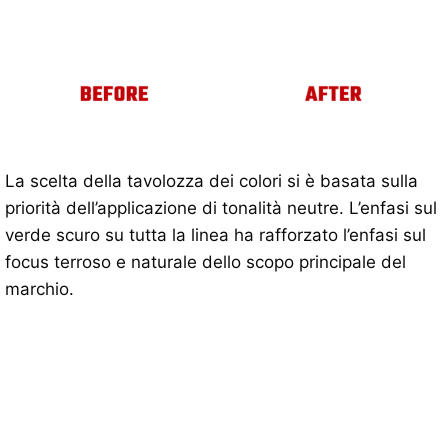
La scelta della tavolozza dei colori si è basata sulla
priorità dell’applicazione di tonalità neutre. L’enfasi sul
verde scuro su tutta la linea ha rafforzato l’enfasi sul
focus terroso e naturale dello scopo principale del
marchio.