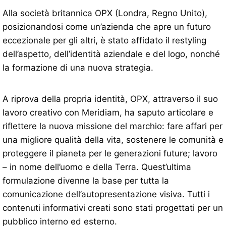
Alla società britannica OPX (Londra, Regno Unito),
posizionandosi come un’azienda che apre un futuro
eccezionale per gli altri, è stato affidato il restyling
dell’aspetto, dell’identità aziendale e del logo, nonché
la formazione di una nuova strategia.
A riprova della propria identità, OPX, attraverso il suo
lavoro creativo con Meridiam, ha saputo articolare e
riflettere la nuova missione del marchio: fare affari per
una migliore qualità della vita, sostenere le comunità e
proteggere il pianeta per le generazioni future; lavoro
– in nome dell’uomo e della Terra. Quest’ultima
formulazione divenne la base per tutta la
comunicazione dell’autopresentazione visiva. Tutti i
contenuti informativi creati sono stati progettati per un
pubblico interno ed esterno.