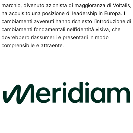
marchio, divenuto azionista di maggioranza di Voltalis,
ha acquisito una posizione di leadership in Europa. I
cambiamenti avvenuti hanno richiesto l’introduzione di
cambiamenti fondamentali nell’identità visiva, che
dovrebbero riassumerli e presentarli in modo
comprensibile e attraente.