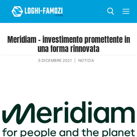
Meridiam – investimento promettente in
una forma rinnovata
5 DICEMBRE 2021
|
NOTIZIA