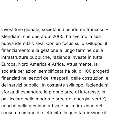
Investitore globale, società indipendente francese –
Meridiam, che opera dal 2005, ha svelato la sua
nuova identità visiva. Con un focus sullo sviluppo, il
finanziamento e la gestione a lungo termine delle
infrastrutture pubbliche, l’azienda investe in tutta
Europa, Nord America e Africa. Attualmente, la
società per azioni semplificata ha più di 100 progetti
finanziati nei settori dei trasporti, delle costruzioni e
dei servizi pubblici. In costante sviluppo, l’azienda si
sforza di espandere le proprie aree di interesse, in
particolare nelle moderne aree dell’energia “verde”,
nonché nella gestione attiva e nella riduzione del
consumo umano di elettricità. In questa direzione il