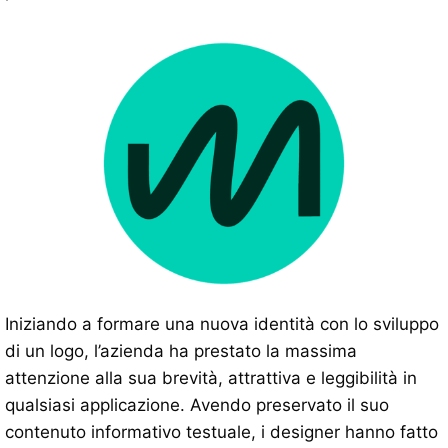
Iniziando a formare una nuova identità con lo sviluppo
di un logo, l’azienda ha prestato la massima
attenzione alla sua brevità, attrattiva e leggibilità in
qualsiasi applicazione. Avendo preservato il suo
contenuto informativo testuale, i designer hanno fatto