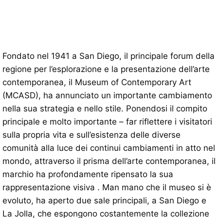
Fondato nel 1941 a San Diego, il principale forum della
regione per l’esplorazione e la presentazione dell’arte
contemporanea, il Museum of Contemporary Art
(MCASD), ha annunciato un importante cambiamento
nella sua strategia e nello stile. Ponendosi il compito
principale e molto importante – far riflettere i visitatori
sulla propria vita e sull’esistenza delle diverse
comunità alla luce dei continui cambiamenti in atto nel
mondo, attraverso il prisma dell’arte contemporanea, il
marchio ha profondamente ripensato la sua
rappresentazione visiva . Man mano che il museo si è
evoluto, ha aperto due sale principali, a San Diego e
La Jolla, che espongono costantemente la collezione