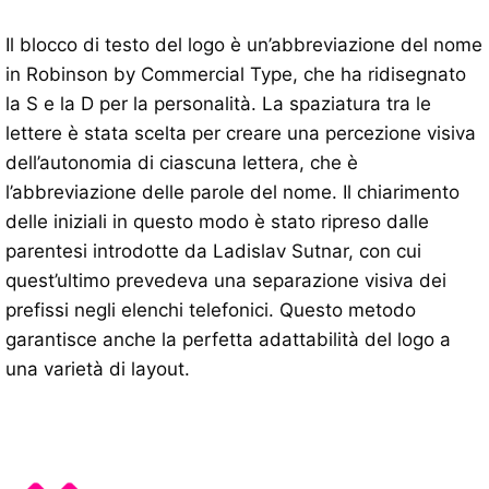
Il blocco di testo del logo è un’abbreviazione del nome
in Robinson by Commercial Type, che ha ridisegnato
la S e la D per la personalità. La spaziatura tra le
lettere è stata scelta per creare una percezione visiva
dell’autonomia di ciascuna lettera, che è
l’abbreviazione delle parole del nome. Il chiarimento
delle iniziali in questo modo è stato ripreso dalle
parentesi introdotte da Ladislav Sutnar, con cui
quest’ultimo prevedeva una separazione visiva dei
prefissi negli elenchi telefonici. Questo metodo
garantisce anche la perfetta adattabilità del logo a
una varietà di layout.