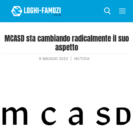
MCASD sta cambiando radicalmente il suo
aspetto
9 MAGGIO 2022
|
NOTIZIA