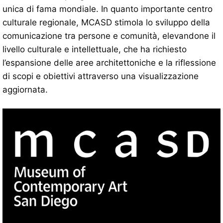
unica di fama mondiale. In quanto importante centro
culturale regionale, MCASD stimola lo sviluppo della
comunicazione tra persone e comunità, elevandone il
livello culturale e intellettuale, che ha richiesto
l’espansione delle aree architettoniche e la riflessione
di scopi e obiettivi attraverso una visualizzazione
aggiornata.