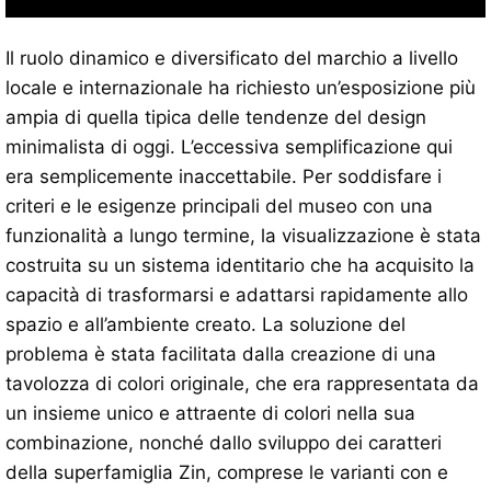
Il ruolo dinamico e diversificato del marchio a livello
locale e internazionale ha richiesto un’esposizione più
ampia di quella tipica delle tendenze del design
minimalista di oggi. L’eccessiva semplificazione qui
era semplicemente inaccettabile. Per soddisfare i
criteri e le esigenze principali del museo con una
funzionalità a lungo termine, la visualizzazione è stata
costruita su un sistema identitario che ha acquisito la
capacità di trasformarsi e adattarsi rapidamente allo
spazio e all’ambiente creato. La soluzione del
problema è stata facilitata dalla creazione di una
tavolozza di colori originale, che era rappresentata da
un insieme unico e attraente di colori nella sua
combinazione, nonché dallo sviluppo dei caratteri
della superfamiglia Zin, comprese le varianti con e