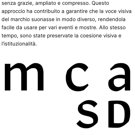
senza grazie, ampliato e compresso. Questo
approccio ha contribuito a garantire che la voce visiva
del marchio suonasse in modo diverso, rendendola
facile da usare per vari eventi e mostre. Allo stesso
tempo, sono state preservate la coesione visiva e
l’istituzionalità.