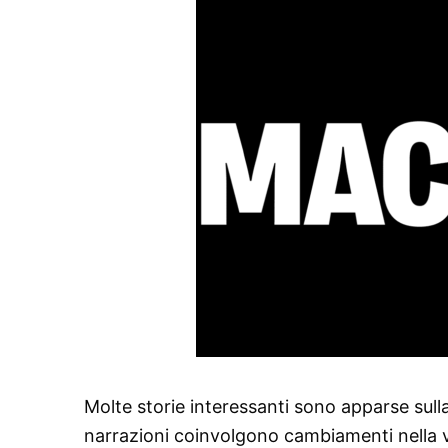
Molte storie interessanti sono apparse sulla
narrazioni coinvolgono cambiamenti nella vi