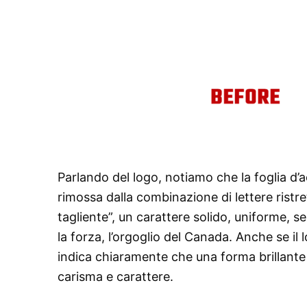
Parlando del logo, notiamo che la foglia d’a
rimossa dalla combinazione di lettere ristr
tagliente”, un carattere solido, uniforme, se
la forza, l’orgoglio del Canada. Anche se il 
indica chiaramente che una forma brillante
carisma e carattere.