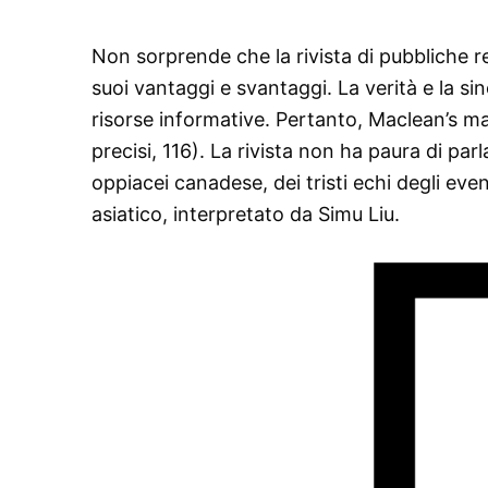
Non sorprende che la rivista di pubbliche re
suoi vantaggi e svantaggi. La verità e la sin
risorse informative. Pertanto, Maclean’s ma
precisi, 116). La rivista non ha paura di parla
oppiacei canadese, dei tristi echi degli eve
asiatico, interpretato da Simu Liu.