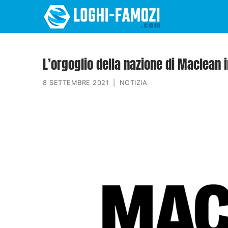
L’orgoglio della nazione di Maclean 
8 SETTEMBRE 2021
|
NOTIZIA