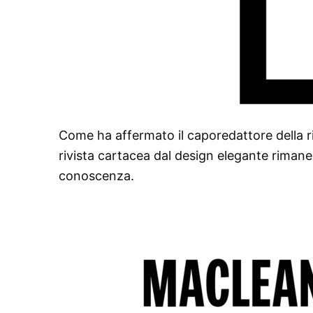
Come ha affermato il caporedattore della rivi
rivista cartacea dal design elegante rimane 
conoscenza.