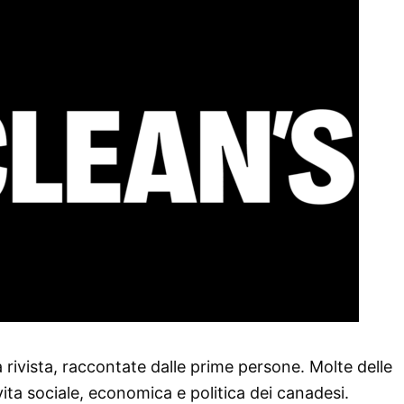
 rivista, raccontate dalle prime persone. Molte delle
ta sociale, economica e politica dei canadesi.