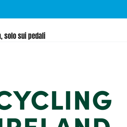
, solo sui pedali