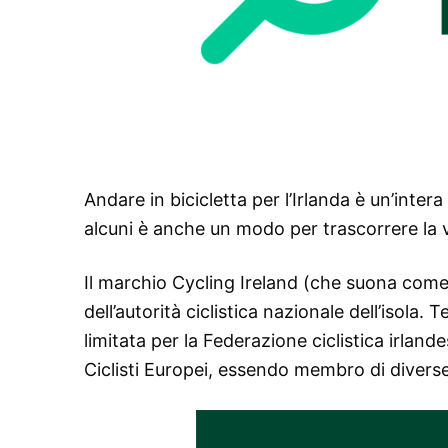
Andare in bicicletta per l’Irlanda è un’inter
alcuni è anche un modo per trascorrere la v
Il marchio Cycling Ireland (che suona come 
dell’autorità ciclistica nazionale dell’isola
limitata per la Federazione ciclistica irlan
Ciclisti Europei, essendo membro di divers