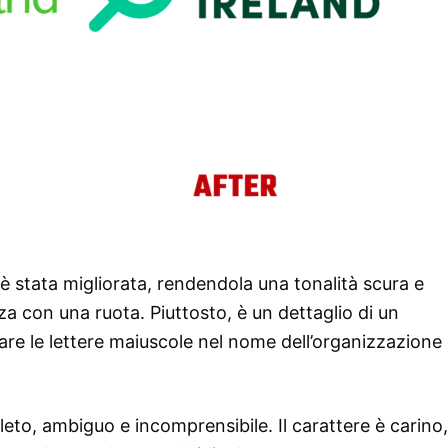
i è stata migliorata, rendendola una tonalità scura e
a con una ruota. Piuttosto, è un dettaglio di un
re le lettere maiuscole nel nome dell’organizzazione
leto, ambiguo e incomprensibile. Il carattere è carino,