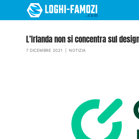
L’Irlanda non si concentra sul design
7 DICEMBRE 2021
|
NOTIZIA