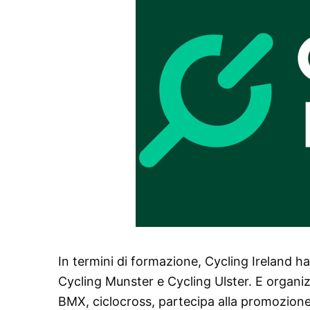
In termini di formazione, Cycling Ireland ha
Cycling Munster e Cycling Ulster. E organi
BMX, ciclocross, partecipa alla promozione d