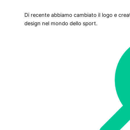
Di recente abbiamo cambiato il logo e crea
design nel mondo dello sport.