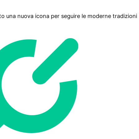
to una nuova icona per seguire le moderne tradizioni 