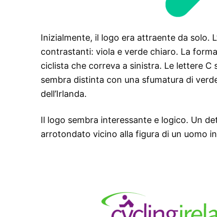
Inizialmente, il logo era attraente da solo. L
contrastanti: viola e verde chiaro. La form
ciclista che correva a sinistra. Le lettere
sembra distinta con una sfumatura di verde
dell’Irlanda.
Il logo sembra interessante e logico. Un de
arrotondato vicino alla figura di un uomo in 