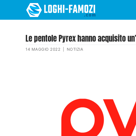
Le pentole Pyrex hanno acquisito un
14 MAGGIO 2022
|
NOTIZIA