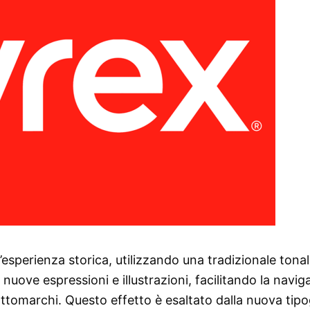
’esperienza storica, utilizzando una tradizionale tonal
nuove espressioni e illustrazioni, facilitando la navig
ottomarchi. Questo effetto è esaltato dalla nuova tipo