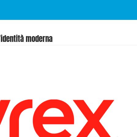
’identità moderna