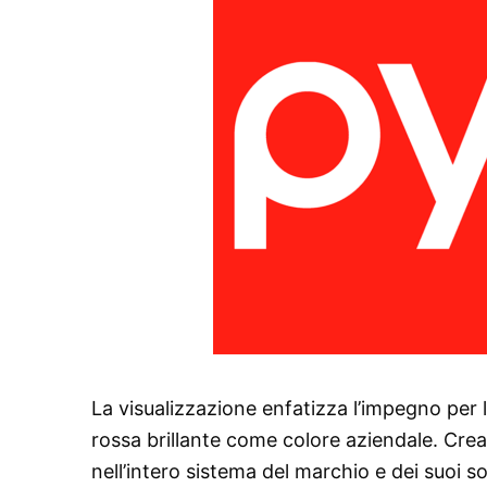
La visualizzazione enfatizza l’impegno per l
rossa brillante come colore aziendale. Crea 
nell’intero sistema del marchio e dei suoi s