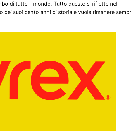
bo di tutto il mondo. Tutto questo si riflette nel
 dei suoi cento anni di storia e vuole rimanere semp