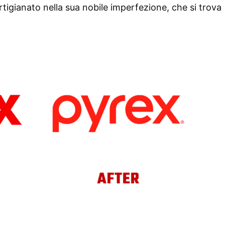
’artigianato nella sua nobile imperfezione, che si trova