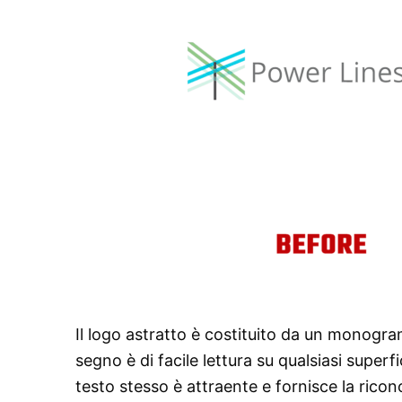
Il logo astratto è costituito da un monogra
segno è di facile lettura su qualsiasi super
testo stesso è attraente e fornisce la ricon