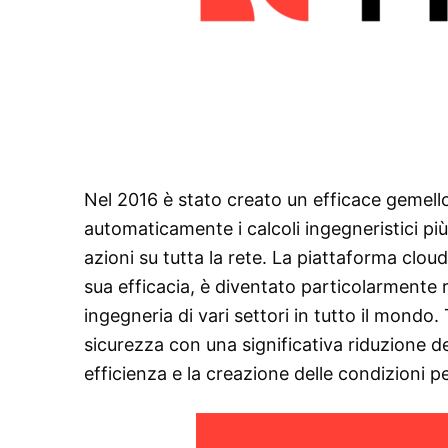
Nel 2016 è stato creato un efficace gemello
automaticamente i calcoli ingegneristici più
azioni su tutta la rete. La piattaforma clo
sua efficacia, è diventato particolarmente ri
ingegneria di vari settori in tutto il mondo. 
sicurezza con una significativa riduzione dei
efficienza e la creazione delle condizioni pe