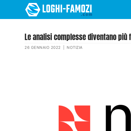
Le analisi complesse diventano più f
26 GENNAIO 2022
|
NOTIZIA