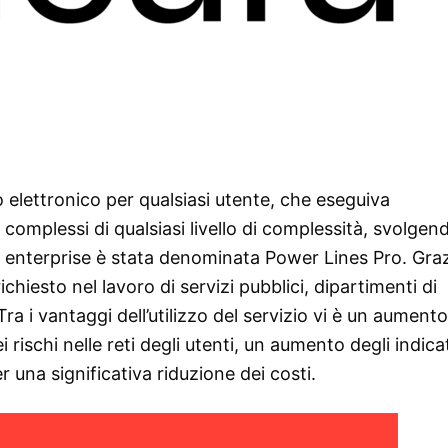
 elettronico per qualsiasi utente, che eseguiva
 complessi di qualsiasi livello di complessità, svolgen
ud enterprise è stata denominata Power Lines Pro. Graz
chiesto nel lavoro di servizi pubblici, dipartimenti di
Tra i vantaggi dell’utilizzo del servizio vi è un aumento
 rischi nelle reti degli utenti, un aumento degli indicat
r una significativa riduzione dei costi.