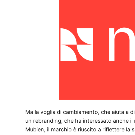
Ma la voglia di cambiamento, che aiuta a dive
un rebranding, che ha interessato anche il 
Mubien, il marchio è riuscito a riflettere la