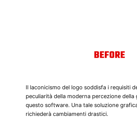
Il laconicismo del logo soddisfa i requisiti
peculiarità della moderna percezione della g
questo software. Una tale soluzione grafica
richiederà cambiamenti drastici.