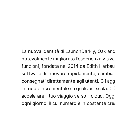
La nuova identità di LaunchDarkly, Oakland, 
notevolmente migliorato l’esperienza visiva
funzioni, fondata nel 2014 da Edith Harbau
software di innovare rapidamente, cambiand
consegnati direttamente agli utenti. Gli agg
in modo incrementale su qualsiasi scala. Ciò
accelerare il tuo viaggio verso il cloud. Oggi
ogni giorno, il cui numero è in costante cre