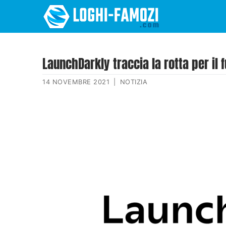
LaunchDarkly traccia la rotta per il
14 NOVEMBRE 2021
|
NOTIZIA