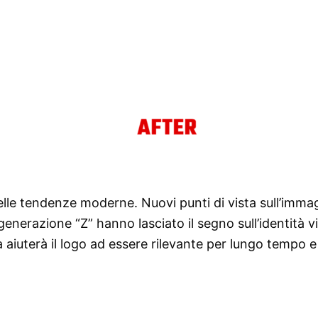
 delle tendenze moderne. Nuovi punti di vista sull’immag
enerazione “Z” hanno lasciato il segno sull’identità vi
 aiuterà il logo ad essere rilevante per lungo tempo 