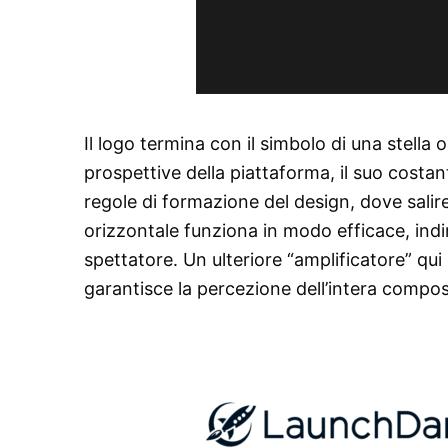
Il logo termina con il simbolo di una stella
prospettive della piattaforma, il suo costa
regole di formazione del design, dove salire
orizzontale funziona in modo efficace, indi
spettatore. Un ulteriore “amplificatore” qui
garantisce la percezione dell’intera compos