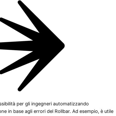
ibilità per gli ingegneri automatizzando
one in base agli errori del Rollbar. Ad esempio, è utile