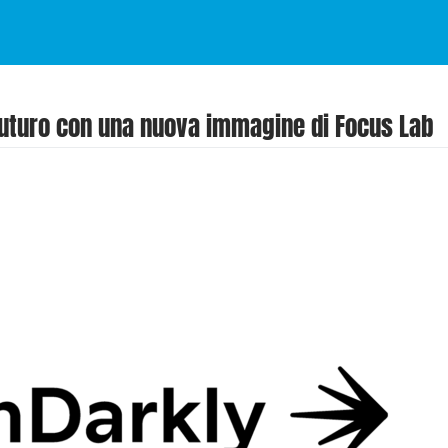
 futuro con una nuova immagine di Focus Lab