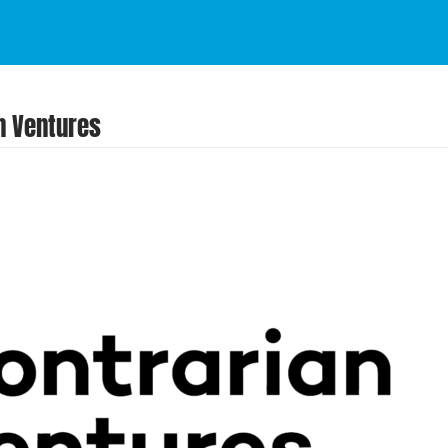
an Ventures