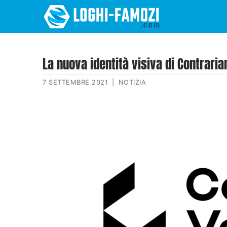
La nuova identità visiva di Contrari
7 SETTEMBRE 2021
|
NOTIZIA