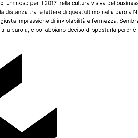
luminoso per il 2017 nella cultura visiva del busines
la distanza tra le lettere di quest’ultimo nella parola N
giusta impressione di inviolabilità e fermezza. Sembr
lla parola, e poi abbiano deciso di spostarla perché 