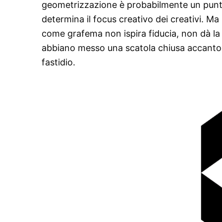
geometrizzazione è probabilmente un punto 
determina il focus creativo dei creativi. Ma 
come grafema non ispira fiducia, non dà la 
abbiano messo una scatola chiusa accanto a
fastidio.