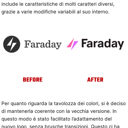
include le caratteristiche di molti caratteri diversi,
grazie a varie modifiche variabili al suo interno.
Per quanto riguarda la tavolozza dei colori, si è deciso
di mantenerla coerente con la vecchia versione. In
questo modo è stato facilitato l’adattamento del
nuovo logo, senza brusche transizioni. Questo ci ha