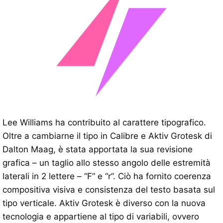
Lee Williams ha contribuito al carattere tipografico.
Oltre a cambiarne il tipo in Calibre e Aktiv Grotesk di
Dalton Maag, è stata apportata la sua revisione
grafica – un taglio allo stesso angolo delle estremità
laterali in 2 lettere – “F” e “r”. Ciò ha fornito coerenza
compositiva visiva e consistenza del testo basata sul
tipo verticale. Aktiv Grotesk è diverso con la nuova
tecnologia e appartiene al tipo di variabili, ovvero