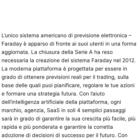
L’unico sistema americano di previsione elettronica –
Faraday è apparso di fronte ai suoi utenti in una forma
aggiornata. La chiusura della Serie A ha reso
necessaria la creazione del sistema Faraday nel 2012.
La moderna piattaforma è progettata per essere in
grado di ottenere previsioni reali per il trading, sulla
base delle quali puoi pianificare, regolare le tue azioni
e formare una strategia futura. Con l’aiuto
dell’intelligenza artificiale della piattaforma, ogni
marchio, agenzia, SaaS in soli 4 semplici passaggi
sarà in grado di garantire la sua crescita più facile, più
rapida e più ponderata e garantire la corretta
adozione di decisioni di successo per il futuro. Con