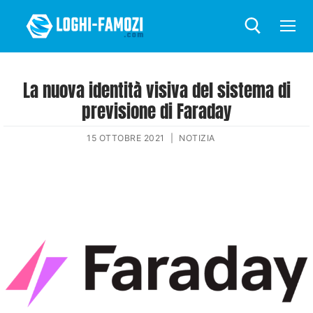
La nuova identità visiva del sistema di
previsione di Faraday
15 OTTOBRE 2021
|
NOTIZIA