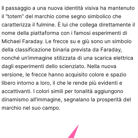
Il passaggio a una nuova identità visiva ha mantenuto
il “totem” del marchio come segno simbolico che
caratterizza il fulmine. È lui che collega direttamente il
nome della piattaforma con i famosi esperimenti di
Michael Faraday. Le frecce su e giù sono un simbolo
della classificazione binaria prevista da Faraday,
nonché un’immagine stilizzata di una scarica elettrica
dagli esperimenti dello scienziato. Nella nuova
versione, le frecce hanno acquisito colore e spazio
libero intorno a loro, il che le rende più evidenti e
accattivanti. I colori simili per tonalità aggiungono
dinamismo all’immagine, segnalano la prosperità del
marchio nel suo campo.