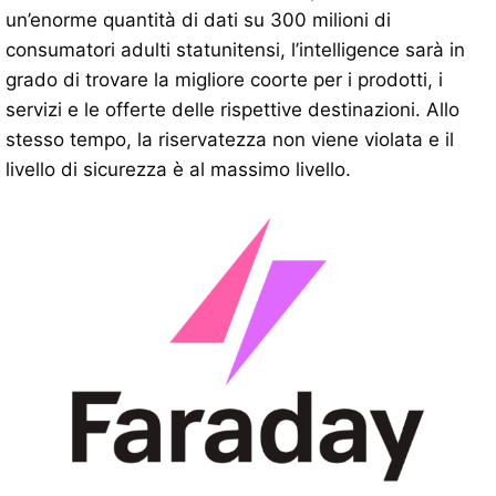
un’enorme quantità di dati su 300 milioni di
consumatori adulti statunitensi, l’intelligence sarà in
grado di trovare la migliore coorte per i prodotti, i
servizi e le offerte delle rispettive destinazioni. Allo
stesso tempo, la riservatezza non viene violata e il
livello di sicurezza è al massimo livello.