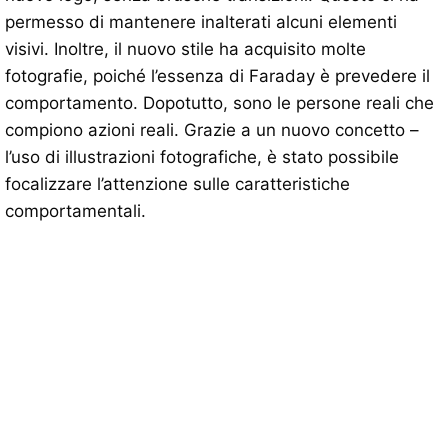
permesso di mantenere inalterati alcuni elementi
visivi. Inoltre, il nuovo stile ha acquisito molte
fotografie, poiché l’essenza di Faraday è prevedere il
comportamento. Dopotutto, sono le persone reali che
compiono azioni reali. Grazie a un nuovo concetto –
l’uso di illustrazioni fotografiche, è stato possibile
focalizzare l’attenzione sulle caratteristiche
comportamentali.