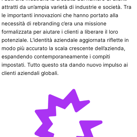
attratti da un’ampia varietà di industrie e società. Tra
le importanti innovazioni che hanno portato alla
necessità di rebranding c’era una missione
formalizzata per aiutare i clienti a liberare il loro
potenziale. L’identità aziendale aggiornata riflette in
modo più accurato la scala crescente dell’azienda,
espandendo contemporaneamente i compiti
impostati. Tutto questo sta dando nuovo impulso ai
clienti aziendali globali.