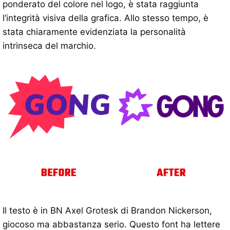
ponderato del colore nel logo, è stata raggiunta
l’integrità visiva della grafica. Allo stesso tempo, è
stata chiaramente evidenziata la personalità
intrinseca del marchio.
Il testo è in BN Axel Grotesk di Brandon Nickerson,
giocoso ma abbastanza serio. Questo font ha lettere