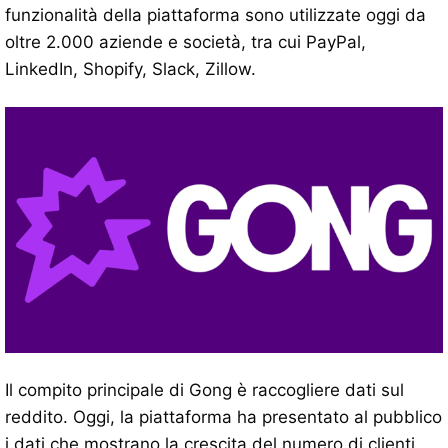
funzionalità della piattaforma sono utilizzate oggi da
oltre 2.000 aziende e società, tra cui PayPal,
LinkedIn, Shopify, Slack, Zillow.
Il compito principale di Gong è raccogliere dati sul
reddito. Oggi, la piattaforma ha presentato al pubblico
i dati che mostrano la crescita del numero di clienti