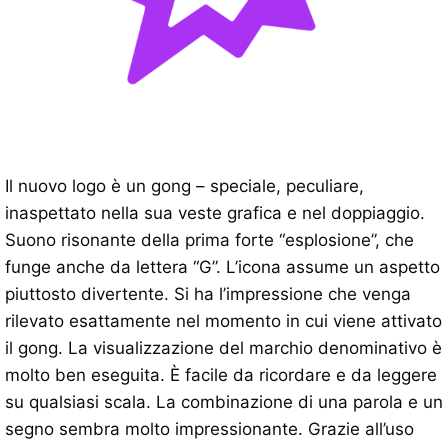
Il nuovo logo è un gong – speciale, peculiare,
inaspettato nella sua veste grafica e nel doppiaggio.
Suono risonante della prima forte “esplosione”, che
funge anche da lettera “G”. L’icona assume un aspetto
piuttosto divertente. Si ha l’impressione che venga
rilevato esattamente nel momento in cui viene attivato
il gong. La visualizzazione del marchio denominativo è
molto ben eseguita. È facile da ricordare e da leggere
su qualsiasi scala. La combinazione di una parola e un
segno sembra molto impressionante. Grazie all’uso