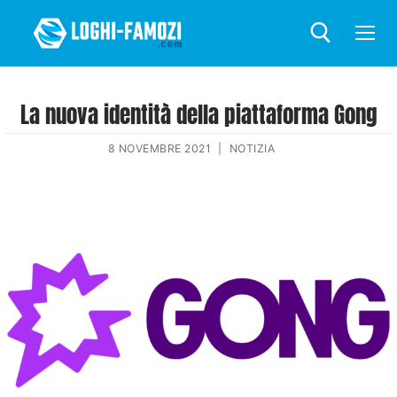
La nuova identità della piattaforma Gong
8 NOVEMBRE 2021
|
NOTIZIA