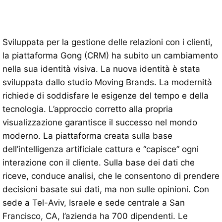
Sviluppata per la gestione delle relazioni con i clienti,
la piattaforma Gong (CRM) ha subito un cambiamento
nella sua identità visiva. La nuova identità è stata
sviluppata dallo studio Moving Brands. La modernità
richiede di soddisfare le esigenze del tempo e della
tecnologia. L’approccio corretto alla propria
visualizzazione garantisce il successo nel mondo
moderno. La piattaforma creata sulla base
dell’intelligenza artificiale cattura e “capisce” ogni
interazione con il cliente. Sulla base dei dati che
riceve, conduce analisi, che le consentono di prendere
decisioni basate sui dati, ma non sulle opinioni. Con
sede a Tel-Aviv, Israele e sede centrale a San
Francisco, CA, l’azienda ha 700 dipendenti. Le