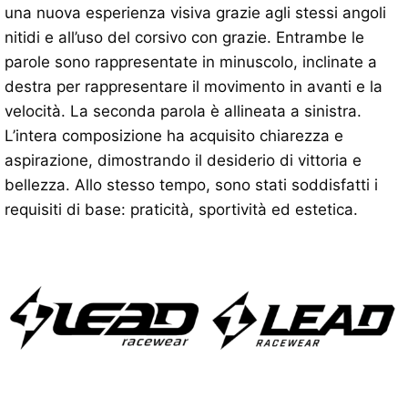
una nuova esperienza visiva grazie agli stessi angoli
nitidi e all’uso del corsivo con grazie. Entrambe le
parole sono rappresentate in minuscolo, inclinate a
destra per rappresentare il movimento in avanti e la
velocità. La seconda parola è allineata a sinistra.
L’intera composizione ha acquisito chiarezza e
aspirazione, dimostrando il desiderio di vittoria e
bellezza. Allo stesso tempo, sono stati soddisfatti i
requisiti di base: praticità, sportività ed estetica.