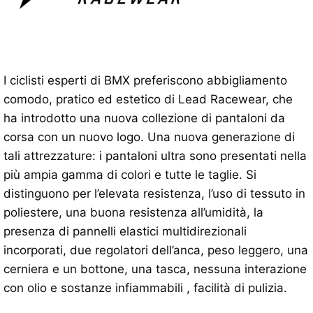
I ciclisti esperti di BMX preferiscono abbigliamento
comodo, pratico ed estetico di Lead Racewear, che
ha introdotto una nuova collezione di pantaloni da
corsa con un nuovo logo. Una nuova generazione di
tali attrezzature: i pantaloni ultra sono presentati nella
più ampia gamma di colori e tutte le taglie. Si
distinguono per l’elevata resistenza, l’uso di tessuto in
poliestere, una buona resistenza all’umidità, la
presenza di pannelli elastici multidirezionali
incorporati, due regolatori dell’anca, peso leggero, una
cerniera e un bottone, una tasca, nessuna interazione
con olio e sostanze infiammabili , facilità di pulizia.