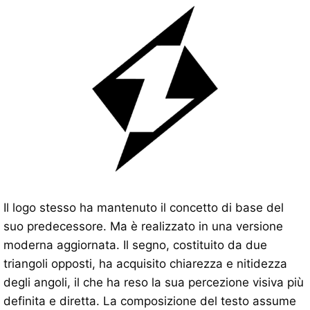
Il logo stesso ha mantenuto il concetto di base del
suo predecessore. Ma è realizzato in una versione
moderna aggiornata. Il segno, costituito da due
triangoli opposti, ha acquisito chiarezza e nitidezza
degli angoli, il che ha reso la sua percezione visiva più
definita e diretta. La composizione del testo assume