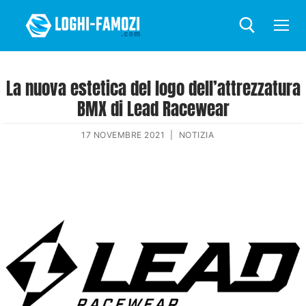
La nuova estetica del logo dell’attrezzatura
BMX di Lead Racewear
17 NOVEMBRE 2021
|
NOTIZIA