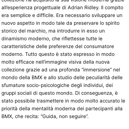
all’esperienza progettuale di Adrian Ridley. Il compito
era semplice e difficile. Era necessario sviluppare un
nuovo aspetto in modo tale da preservare lo spirito
storico del marchio, ma introdurre in esso un
dinamismo moderno, che riflettesse tutte le
caratteristiche delle preferenze del consumatore
moderno. Tutto questo è stato espresso in modo
molto efficace nell’immagine visiva della nuova
collezione grazie ad una profonda “immersione” nel
mondo della BMX e allo studio delle peculiarità delle
sfumature socio-psicologiche degli individui, dei
gruppi sociali di questo mondo. Di conseguenza, è
stato possibile trasmettere in modo molto accurato le
priorità della mentalità moderna dei partecipanti alla
BMX, che recita: “Guida, non seguire”.