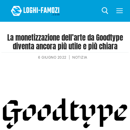
La monetizzazione dell’arte da Goodtype
diventa ancora più utile e più chiara
6 GIUGNO 2022
|
NOTIZIA