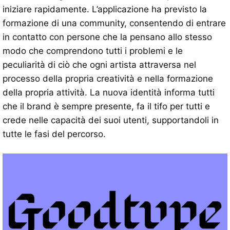
iniziare rapidamente. L’applicazione ha previsto la
formazione di una community, consentendo di entrare
in contatto con persone che la pensano allo stesso
modo che comprendono tutti i problemi e le
peculiarità di ciò che ogni artista attraversa nel
processo della propria creatività e nella formazione
della propria attività. La nuova identità informa tutti
che il brand è sempre presente, fa il tifo per tutti e
crede nelle capacità dei suoi utenti, supportandoli in
tutte le fasi del percorso.