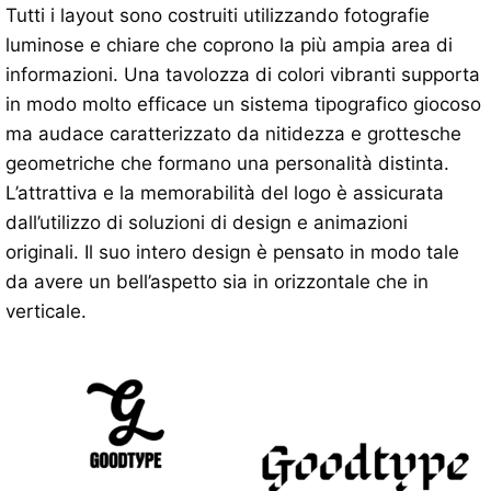
Tutti i layout sono costruiti utilizzando fotografie
luminose e chiare che coprono la più ampia area di
informazioni. Una tavolozza di colori vibranti supporta
in modo molto efficace un sistema tipografico giocoso
ma audace caratterizzato da nitidezza e grottesche
geometriche che formano una personalità distinta.
L’attrattiva e la memorabilità del logo è assicurata
dall’utilizzo di soluzioni di design e animazioni
originali. Il suo intero design è pensato in modo tale
da avere un bell’aspetto sia in orizzontale che in
verticale.