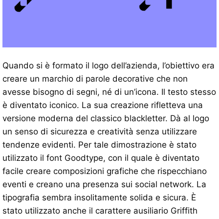
Quando si è formato il logo dell’azienda, l’obiettivo era
creare un marchio di parole decorative che non
avesse bisogno di segni, né di un’icona. Il testo stesso
è diventato iconico. La sua creazione rifletteva una
versione moderna del classico blackletter. Dà al logo
un senso di sicurezza e creatività senza utilizzare
tendenze evidenti. Per tale dimostrazione è stato
utilizzato il font Goodtype, con il quale è diventato
facile creare composizioni grafiche che rispecchiano
eventi e creano una presenza sui social network. La
tipografia sembra insolitamente solida e sicura. È
stato utilizzato anche il carattere ausiliario Griffith