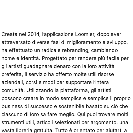
Creata nel 2014, l’applicazione Loomier, dopo aver
attraversato diverse fasi di miglioramento e sviluppo,
ha effettuato un radicale rebranding, cambiando
nome e identità. Progettato per rendere più facile per
gli artisti guadagnare denaro con la loro attività
preferita, il servizio ha offerto molte utili risorse
aziendali, corsi e modi per supportare l’intera
comunità. Utilizzando la piattaforma, gli artisti
possono creare in modo semplice e semplice il proprio
business di successo e sostenibile basato su ciò che
ciascuno di loro sa fare meglio. Qui puoi trovare molti
strumenti utili, articoli selezionati per argomento, una
vasta libreria gratuita. Tutto è orientato per aiutarti a