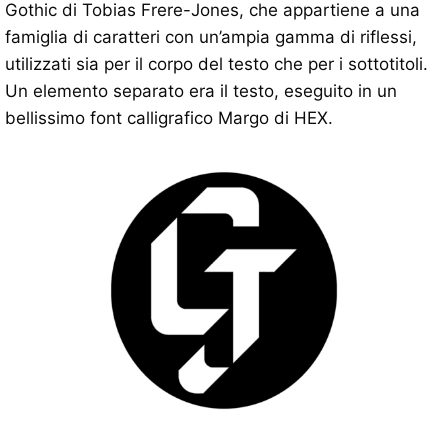
Gothic di Tobias Frere-Jones, che appartiene a una
famiglia di caratteri con un’ampia gamma di riflessi,
utilizzati sia per il corpo del testo che per i sottotitoli.
Un elemento separato era il testo, eseguito in un
bellissimo font calligrafico Margo di HEX.