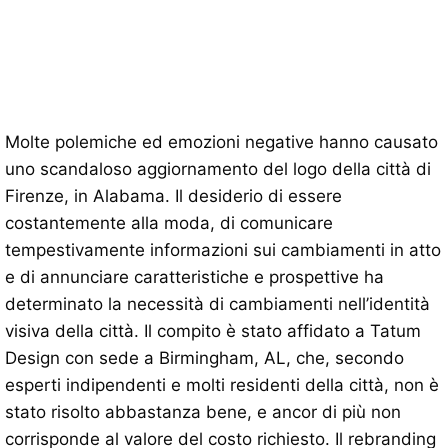
Molte polemiche ed emozioni negative hanno causato
uno scandaloso aggiornamento del logo della città di
Firenze, in Alabama. Il desiderio di essere
costantemente alla moda, di comunicare
tempestivamente informazioni sui cambiamenti in atto
e di annunciare caratteristiche e prospettive ha
determinato la necessità di cambiamenti nell’identità
visiva della città. Il compito è stato affidato a Tatum
Design con sede a Birmingham, AL, che, secondo
esperti indipendenti e molti residenti della città, non è
stato risolto abbastanza bene, e ancor di più non
corrisponde al valore del costo richiesto. Il rebranding