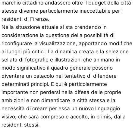
marchio cittadino andassero oltre il budget della città
stessa divenne particolarmente inaccettabile per i
residenti di Firenze.
Nella situazione attuale si sta prendendo in
considerazione la questione della possibilità di
riconfigurare la visualizzazione, apportando modifiche
ai luoghi più critici. La dinamica creata e la selezione
sellata di fotografie e illustrazioni che animano in
modo significativo il quadro generale possono
diventare un ostacolo nel tentativo di difendere
determinati principi. E qui è particolarmente
importante non perdersi nella difesa delle proprie
ambizioni e non dimenticare la città stessa e la
necessità di creare per essa un nuovo linguaggio
visivo, che sarà compreso e accolto, in primis, dalla
residenti stessi.