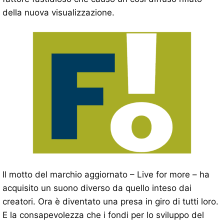
della nuova visualizzazione.
Il motto del marchio aggiornato – Live for more – ha
acquisito un suono diverso da quello inteso dai
creatori. Ora è diventato una presa in giro di tutti loro.
E la consapevolezza che i fondi per lo sviluppo del