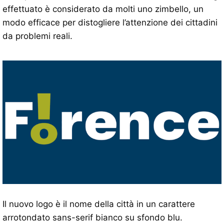
effettuato è considerato da molti uno zimbello, un
modo efficace per distogliere l’attenzione dei cittadini
da problemi reali.
Il nuovo logo è il nome della città in un carattere
arrotondato sans-serif bianco su sfondo blu.