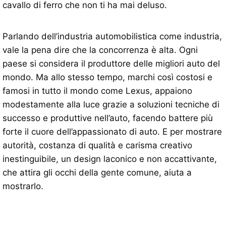
cavallo di ferro che non ti ha mai deluso.
Parlando dell’industria automobilistica come industria,
vale la pena dire che la concorrenza è alta. Ogni
paese si considera il produttore delle migliori auto del
mondo. Ma allo stesso tempo, marchi così costosi e
famosi in tutto il mondo come Lexus, appaiono
modestamente alla luce grazie a soluzioni tecniche di
successo e produttive nell’auto, facendo battere più
forte il cuore dell’appassionato di auto. E per mostrare
autorità, costanza di qualità e carisma creativo
inestinguibile, un design laconico e non accattivante,
che attira gli occhi della gente comune, aiuta a
mostrarlo.