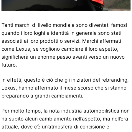
Tanti marchi di livello mondiale sono diventati famosi
quando i loro loghi e identità in generale sono stati
associati ai loro prodotti o servizi. Marchi affermati
come Lexus, se vogliono cambiare il loro aspetto,
significherà un enorme passo avanti verso un nuovo
futuro.
In effetti, questo è ciò che gli iniziatori del rebranding,
Lexus, hanno affermato il mese scorso che si stanno
preparando a grandi cambiamenti.
Per molto tempo, la nota industria automobilistica non
ha subito alcun cambiamento nell’aspetto, ma nell’era
attuale, dove c’è un’atmosfera di concisione e