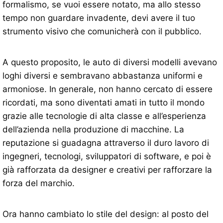
formalismo, se vuoi essere notato, ma allo stesso
tempo non guardare invadente, devi avere il tuo
strumento visivo che comunicherà con il pubblico.
A questo proposito, le auto di diversi modelli avevano
loghi diversi e sembravano abbastanza uniformi e
armoniose. In generale, non hanno cercato di essere
ricordati, ma sono diventati amati in tutto il mondo
grazie alle tecnologie di alta classe e all’esperienza
dell’azienda nella produzione di macchine. La
reputazione si guadagna attraverso il duro lavoro di
ingegneri, tecnologi, sviluppatori di software, e poi è
già rafforzata da designer e creativi per rafforzare la
forza del marchio.
Ora hanno cambiato lo stile del design: al posto del