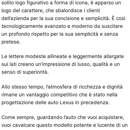
solito logo figurativo a forma di icona, è apparso un
logo del carattere, che sbalordisce i clienti
dell’azienda per la sua concisione e semplicità. È così
tecnologicamente avanzato e moderno da suscitare
un profondo rispetto per la sua semplicità e senza
pretese.
Le lettere modeste allineate e leggermente allargate
sui lati creano un’impressione di lusso, qualità e un
senso di superiorità.
Allo stesso tempo, l’atmosfera di ricchezza e dignità
rimane un vantaggio competitivo che è stato nella
progettazione delle auto Lexus in precedenza.
Come sempre, guardando l’auto che vuoi acquistare,
vuoi cavalcare questo modello potente e lucente di un