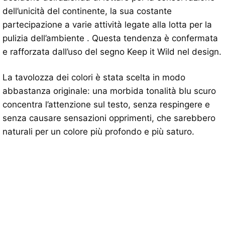
dell’unicità del continente, la sua costante
partecipazione a varie attività legate alla lotta per la
pulizia dell’ambiente . Questa tendenza è confermata
e rafforzata dall’uso del segno Keep it Wild nel design.
La tavolozza dei colori è stata scelta in modo
abbastanza originale: una morbida tonalità blu scuro
concentra l’attenzione sul testo, senza respingere e
senza causare sensazioni opprimenti, che sarebbero
naturali per un colore più profondo e più saturo.