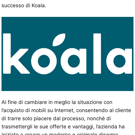
successo di Koala.
Al fine di cambiare in meglio la situazione con
l’acquisto di mobili su Internet, consentendo al cliente
di trarre solo piacere dal processo, nonché di
trasmettergli le sue offerte e vantaggi, l’azienda ha
iniziato a creare un moderno e originale disegno