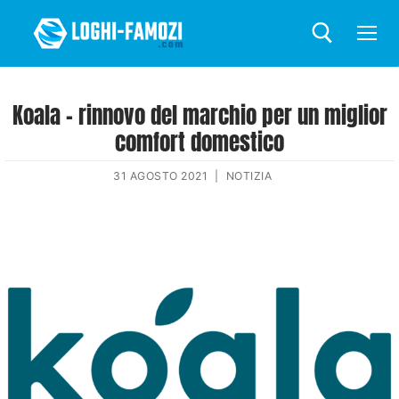
Koala – rinnovo del marchio per un miglior
comfort domestico
31 AGOSTO 2021
|
NOTIZIA