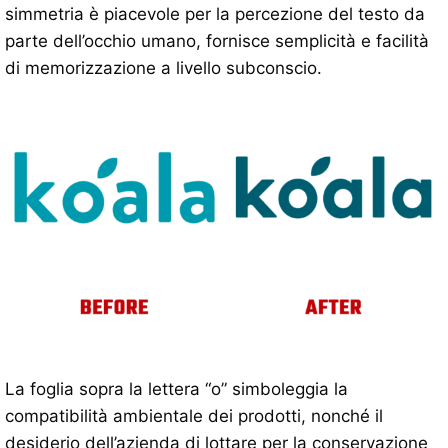
simmetria è piacevole per la percezione del testo da
parte dell’occhio umano, fornisce semplicità e facilità
di memorizzazione a livello subconscio.
La foglia sopra la lettera “o” simboleggia la
compatibilità ambientale dei prodotti, nonché il
desiderio dell’azienda di lottare per la conservazione