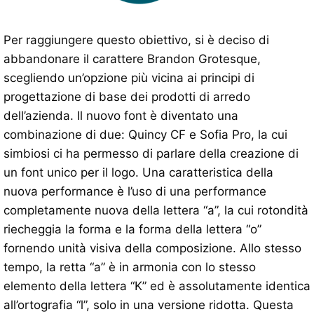
Per raggiungere questo obiettivo, si è deciso di
abbandonare il carattere Brandon Grotesque,
scegliendo un’opzione più vicina ai principi di
progettazione di base dei prodotti di arredo
dell’azienda. Il nuovo font è diventato una
combinazione di due: Quincy CF e Sofia Pro, la cui
simbiosi ci ha permesso di parlare della creazione di
un font unico per il logo. Una caratteristica della
nuova performance è l’uso di una performance
completamente nuova della lettera “a”, la cui rotondità
riecheggia la forma e la forma della lettera “o”
fornendo unità visiva della composizione. Allo stesso
tempo, la retta “a” è in armonia con lo stesso
elemento della lettera “K” ed è assolutamente identica
all’ortografia “l”, solo in una versione ridotta. Questa