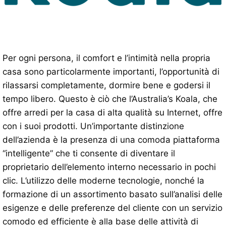
Per ogni persona, il comfort e l’intimità nella propria
casa sono particolarmente importanti, l’opportunità di
rilassarsi completamente, dormire bene e godersi il
tempo libero. Questo è ciò che l’Australia’s Koala, che
offre arredi per la casa di alta qualità su Internet, offre
con i suoi prodotti. Un’importante distinzione
dell’azienda è la presenza di una comoda piattaforma
“intelligente” che ti consente di diventare il
proprietario dell’elemento interno necessario in pochi
clic. L’utilizzo delle moderne tecnologie, nonché la
formazione di un assortimento basato sull’analisi delle
esigenze e delle preferenze del cliente con un servizio
comodo ed efficiente è alla base delle attività di