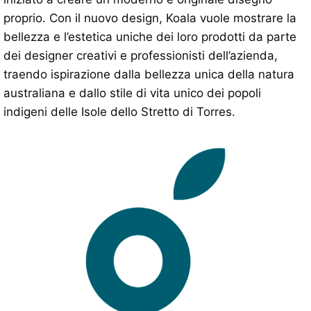
proprio. Con il nuovo design, Koala vuole mostrare la
bellezza e l’estetica uniche dei loro prodotti da parte
dei designer creativi e professionisti dell’azienda,
traendo ispirazione dalla bellezza unica della natura
australiana e dallo stile di vita unico dei popoli
indigeni delle Isole dello Stretto di Torres.