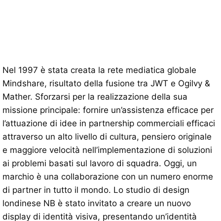
Nel 1997 è stata creata la rete mediatica globale
Mindshare, risultato della fusione tra JWT e Ogilvy &
Mather. Sforzarsi per la realizzazione della sua
missione principale: fornire un’assistenza efficace per
l’attuazione di idee in partnership commerciali efficaci
attraverso un alto livello di cultura, pensiero originale
e maggiore velocità nell’implementazione di soluzioni
ai problemi basati sul lavoro di squadra. Oggi, un
marchio è una collaborazione con un numero enorme
di partner in tutto il mondo. Lo studio di design
londinese NB è stato invitato a creare un nuovo
display di identità visiva, presentando un’identità