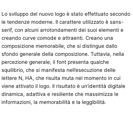
Lo sviluppo del nuovo logo è stato effettuato secondo
le tendenze moderne. Il carattere utilizzato è sans-
serif, con alcuni arrotondamenti dei suoi elementi e
creando curve comode e attraenti. Creano una
composizione memorabile, che si distingue dallo
sfondo generale della composizione. Tuttavia, nella
percezione generale, il font presenta qualche
squilibrio, che si manifesta nell’esecuzione delle
lettere N, HA, che risulta muta nel momento in cui
viene attivato il logo. Il risultato è un’identità digitale
dinamica, adattiva e resiliente che massimizza le
informazioni, la memorabilità e la leggibilità.