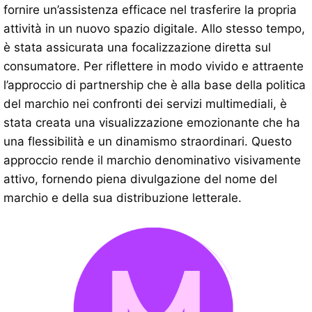
fornire un’assistenza efficace nel trasferire la propria
attività in un nuovo spazio digitale. Allo stesso tempo,
è stata assicurata una focalizzazione diretta sul
consumatore. Per riflettere in modo vivido e attraente
l’approccio di partnership che è alla base della politica
del marchio nei confronti dei servizi multimediali, è
stata creata una visualizzazione emozionante che ha
una flessibilità e un dinamismo straordinari. Questo
approccio rende il marchio denominativo visivamente
attivo, fornendo piena divulgazione del nome del
marchio e della sua distribuzione letterale.