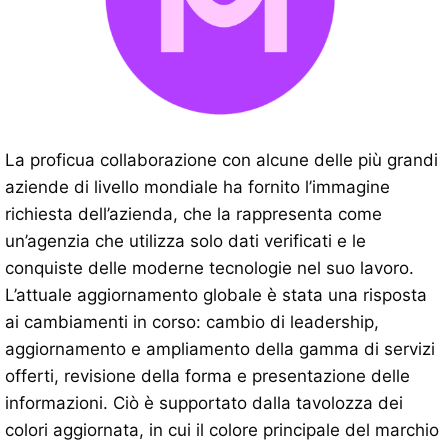
La proficua collaborazione con alcune delle più grandi
aziende di livello mondiale ha fornito l’immagine
richiesta dell’azienda, che la rappresenta come
un’agenzia che utilizza solo dati verificati e le
conquiste delle moderne tecnologie nel suo lavoro.
L’attuale aggiornamento globale è stata una risposta
ai cambiamenti in corso: cambio di leadership,
aggiornamento e ampliamento della gamma di servizi
offerti, revisione della forma e presentazione delle
informazioni. Ciò è supportato dalla tavolozza dei
colori aggiornata, in cui il colore principale del marchio