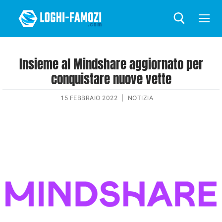
Insieme al Mindshare aggiornato per
conquistare nuove vette
15 FEBBRAIO 2022
|
NOTIZIA