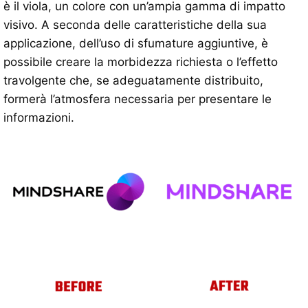
è il viola, un colore con un’ampia gamma di impatto
visivo. A seconda delle caratteristiche della sua
applicazione, dell’uso di sfumature aggiuntive, è
possibile creare la morbidezza richiesta o l’effetto
travolgente che, se adeguatamente distribuito,
formerà l’atmosfera necessaria per presentare le
informazioni.