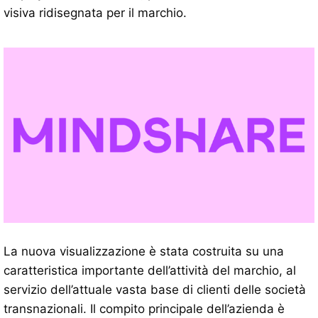
visiva ridisegnata per il marchio.
La nuova visualizzazione è stata costruita su una
caratteristica importante dell’attività del marchio, al
servizio dell’attuale vasta base di clienti delle società
transnazionali. Il compito principale dell’azienda è