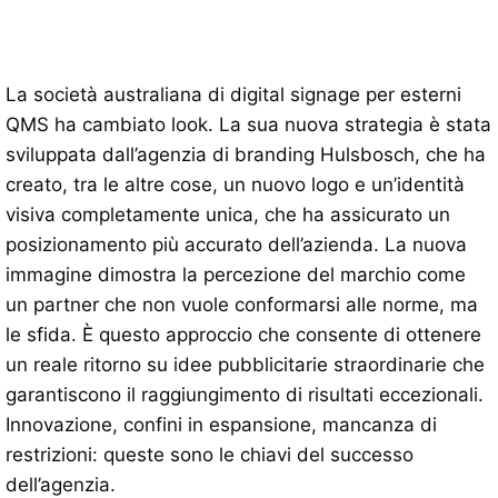
La società australiana di digital signage per esterni
QMS ha cambiato look. La sua nuova strategia è stata
sviluppata dall’agenzia di branding Hulsbosch, che ha
creato, tra le altre cose, un nuovo logo e un’identità
visiva completamente unica, che ha assicurato un
posizionamento più accurato dell’azienda. La nuova
immagine dimostra la percezione del marchio come
un partner che non vuole conformarsi alle norme, ma
le sfida. È questo approccio che consente di ottenere
un reale ritorno su idee pubblicitarie straordinarie che
garantiscono il raggiungimento di risultati eccezionali.
Innovazione, confini in espansione, mancanza di
restrizioni: queste sono le chiavi del successo
dell’agenzia.