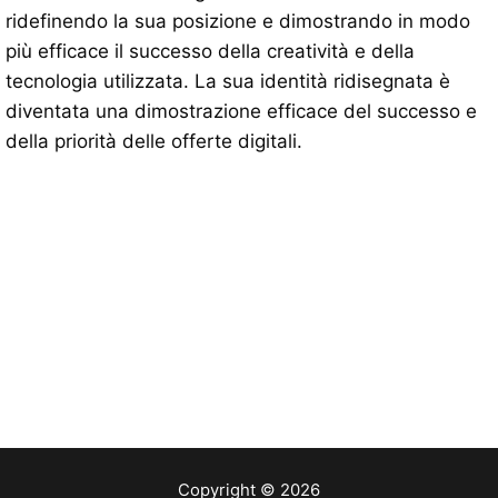
ridefinendo la sua posizione e dimostrando in modo
più efficace il successo della creatività e della
tecnologia utilizzata. La sua identità ridisegnata è
diventata una dimostrazione efficace del successo e
della priorità delle offerte digitali.
Copyright © 2026