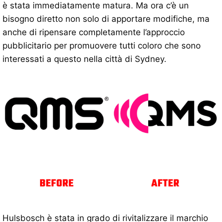
è stata immediatamente matura. Ma ora c’è un
bisogno diretto non solo di apportare modifiche, ma
anche di ripensare completamente l’approccio
pubblicitario per promuovere tutti coloro che sono
interessati a questo nella città di Sydney.
Hulsbosch è stata in grado di rivitalizzare il marchio