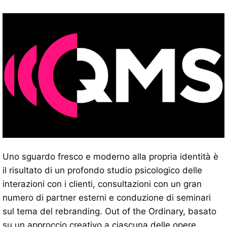
Uno sguardo fresco e moderno alla propria identità è
il risultato di un profondo studio psicologico delle
interazioni con i clienti, consultazioni con un gran
numero di partner esterni e conduzione di seminari
sul tema del rebranding. Out of the Ordinary, basato
su un approccio creativo a ciascuna delle opere