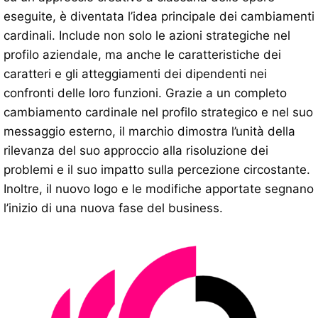
eseguite, è diventata l’idea principale dei cambiamenti
cardinali. Include non solo le azioni strategiche nel
profilo aziendale, ma anche le caratteristiche dei
caratteri e gli atteggiamenti dei dipendenti nei
confronti delle loro funzioni. Grazie a un completo
cambiamento cardinale nel profilo strategico e nel suo
messaggio esterno, il marchio dimostra l’unità della
rilevanza del suo approccio alla risoluzione dei
problemi e il suo impatto sulla percezione circostante.
Inoltre, il nuovo logo e le modifiche apportate segnano
l’inizio di una nuova fase del business.