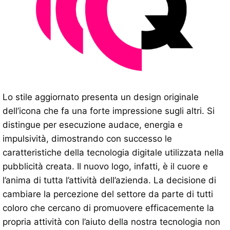
Lo stile aggiornato presenta un design originale
dell’icona che fa una forte impressione sugli altri. Si
distingue per esecuzione audace, energia e
impulsività, dimostrando con successo le
caratteristiche della tecnologia digitale utilizzata nella
pubblicità creata. Il nuovo logo, infatti, è il cuore e
l’anima di tutta l’attività dell’azienda. La decisione di
cambiare la percezione del settore da parte di tutti
coloro che cercano di promuovere efficacemente la
propria attività con l’aiuto della nostra tecnologia non