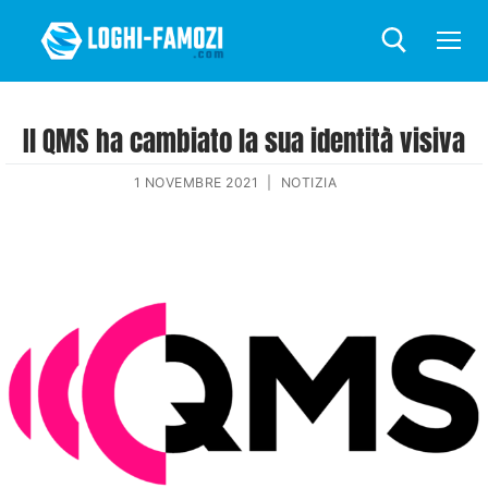
Il QMS ha cambiato la sua identità visiva
1 NOVEMBRE 2021
|
NOTIZIA