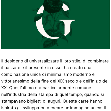
Il desiderio di universalizzare il loro stile, di combinare
il passato e il presente in esso, ha creato una
combinazione unica di minimalismo moderno e
vittorianesimo della fine del XIX secolo e dell’inizio del
XX. Quest’ultimo era particolarmente comune
nell’industria della stampa di quel tempo, quando si
stampavano biglietti di auguri. Queste carte hanno
ispirato gli sviluppatori a creare un’immagine unica: il