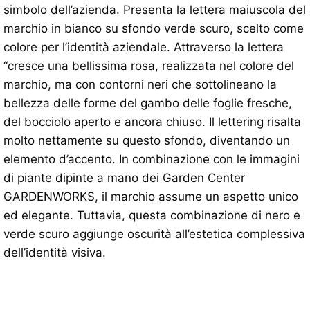
simbolo dell’azienda. Presenta la lettera maiuscola del
marchio in bianco su sfondo verde scuro, scelto come
colore per l’identità aziendale. Attraverso la lettera
“cresce una bellissima rosa, realizzata nel colore del
marchio, ma con contorni neri che sottolineano la
bellezza delle forme del gambo delle foglie fresche,
del bocciolo aperto e ancora chiuso. Il lettering risalta
molto nettamente su questo sfondo, diventando un
elemento d’accento. In combinazione con le immagini
di piante dipinte a mano dei Garden Center
GARDENWORKS, il marchio assume un aspetto unico
ed elegante. Tuttavia, questa combinazione di nero e
verde scuro aggiunge oscurità all’estetica complessiva
dell’identità visiva.