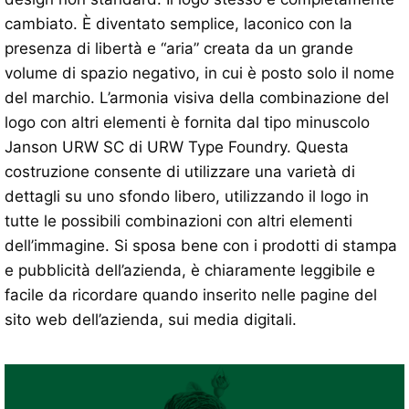
cambiato. È diventato semplice, laconico con la
presenza di libertà e “aria” creata da un grande
volume di spazio negativo, in cui è posto solo il nome
del marchio. L’armonia visiva della combinazione del
logo con altri elementi è fornita dal tipo minuscolo
Janson URW SC di URW Type Foundry. Questa
costruzione consente di utilizzare una varietà di
dettagli su uno sfondo libero, utilizzando il logo in
tutte le possibili combinazioni con altri elementi
dell’immagine. Si sposa bene con i prodotti di stampa
e pubblicità dell’azienda, è chiaramente leggibile e
facile da ricordare quando inserito nelle pagine del
sito web dell’azienda, sui media digitali.