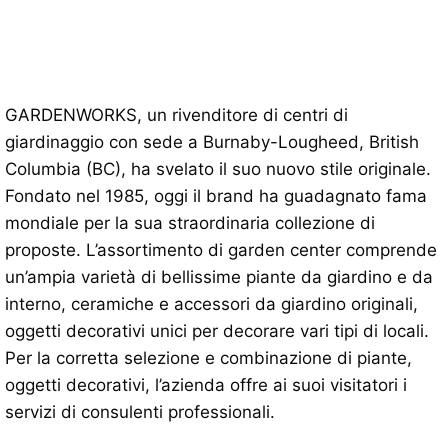
GARDENWORKS, un rivenditore di centri di
giardinaggio con sede a Burnaby-Lougheed, British
Columbia (BC), ha svelato il suo nuovo stile originale.
Fondato nel 1985, oggi il brand ha guadagnato fama
mondiale per la sua straordinaria collezione di
proposte. L’assortimento di garden center comprende
un’ampia varietà di bellissime piante da giardino e da
interno, ceramiche e accessori da giardino originali,
oggetti decorativi unici per decorare vari tipi di locali.
Per la corretta selezione e combinazione di piante,
oggetti decorativi, l’azienda offre ai suoi visitatori i
servizi di consulenti professionali.