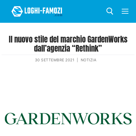
Il nuovo stile del marchio GardenWorks
dall’agenzia “Rethink”
30 SETTEMBRE 2021
|
NOTIZIA