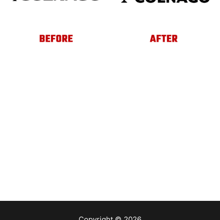
Copyright © 2026