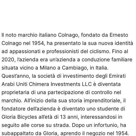
Il noto marchio italiano Colnago, fondato da Ernesto
Colnago nel 1954, ha presentato la sua nuova identità
ad appassionati e professionisti del ciclismo. Fino al
2020, l’azienda era un’azienda a conduzione familiare
situata vicino a Milano a Cambiago, in Italia.
Quest’anno, la società di investimento degli Emirati
Arabi Uniti Chimera Investments LLC è diventata
proprietaria di una partecipazione di controllo nel
marchio. All’inizio della sua storia imprenditoriale, il
fondatore dell’azienda è diventato uno studente di
Gloria Bicycles all’età di 13 anni, interessandosi in
seguito alle corse su strada. Dopo un infortunio, ha
subappaltato da Gloria, aprendo il negozio nel 1954.