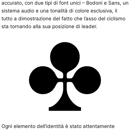
accurato, con due tipi di font unici – Bodoni e Sans, un
sistema audio e una tonalità di colore esclusiva, il
tutto a dimostrazione del fatto che l’asso del ciclismo
sta tornando alla sua posizione di leader.
Ogni elemento dell’identità è stato attentamente