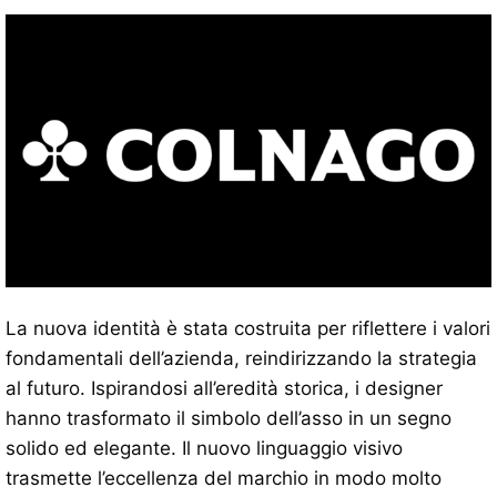
La nuova identità è stata costruita per riflettere i valori
fondamentali dell’azienda, reindirizzando la strategia
al futuro. Ispirandosi all’eredità storica, i designer
hanno trasformato il simbolo dell’asso in un segno
solido ed elegante. Il nuovo linguaggio visivo
trasmette l’eccellenza del marchio in modo molto