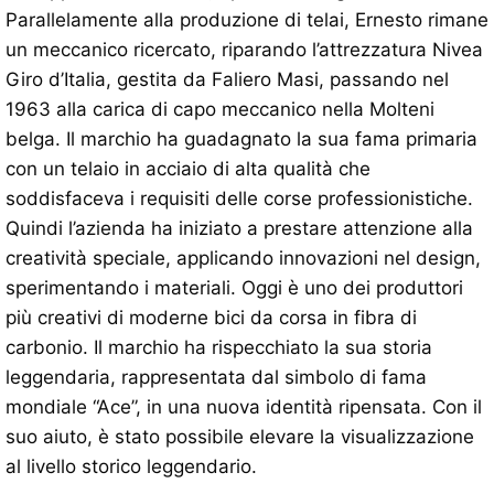
Parallelamente alla produzione di telai, Ernesto rimane
un meccanico ricercato, riparando l’attrezzatura Nivea
Giro d’Italia, gestita da Faliero Masi, passando nel
1963 alla carica di capo meccanico nella Molteni
belga. Il marchio ha guadagnato la sua fama primaria
con un telaio in acciaio di alta qualità che
soddisfaceva i requisiti delle corse professionistiche.
Quindi l’azienda ha iniziato a prestare attenzione alla
creatività speciale, applicando innovazioni nel design,
sperimentando i materiali. Oggi è uno dei produttori
più creativi di moderne bici da corsa in fibra di
carbonio. Il marchio ha rispecchiato la sua storia
leggendaria, rappresentata dal simbolo di fama
mondiale “Ace”, in una nuova identità ripensata. Con il
suo aiuto, è stato possibile elevare la visualizzazione
al livello storico leggendario.