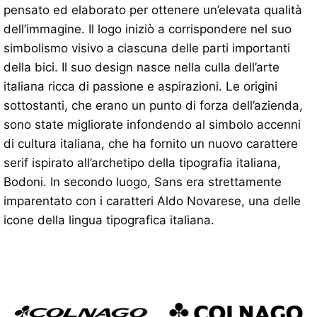
pensato ed elaborato per ottenere un’elevata qualità
dell’immagine. Il logo iniziò a corrispondere nel suo
simbolismo visivo a ciascuna delle parti importanti
della bici. Il suo design nasce nella culla dell’arte
italiana ricca di passione e aspirazioni. Le origini
sottostanti, che erano un punto di forza dell’azienda,
sono state migliorate infondendo al simbolo accenni
di cultura italiana, che ha fornito un nuovo carattere
serif ispirato all’archetipo della tipografia italiana,
Bodoni. In secondo luogo, Sans era strettamente
imparentato con i caratteri Aldo Novarese, una delle
icone della lingua tipografica italiana.