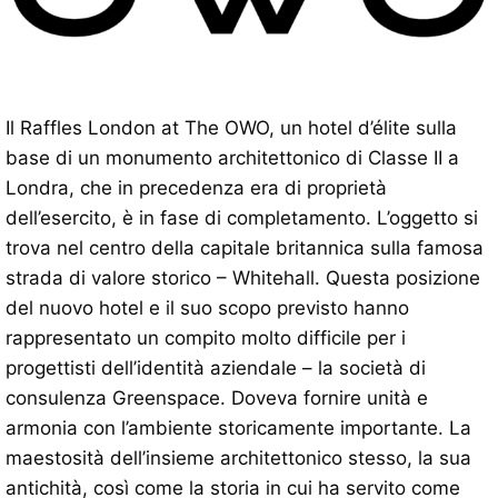
Il Raffles London at The OWO, un hotel d’élite sulla
base di un monumento architettonico di Classe II a
Londra, che in precedenza era di proprietà
dell’esercito, è in fase di completamento. L’oggetto si
trova nel centro della capitale britannica sulla famosa
strada di valore storico – Whitehall. Questa posizione
del nuovo hotel e il suo scopo previsto hanno
rappresentato un compito molto difficile per i
progettisti dell’identità aziendale – la società di
consulenza Greenspace. Doveva fornire unità e
armonia con l’ambiente storicamente importante. La
maestosità dell’insieme architettonico stesso, la sua
antichità, così come la storia in cui ha servito come