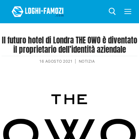
Il futuro hotel di Londra THE OWO è diventato
il proprietario dell’identità aziendale
16 AGOSTO 2021
|
NOTIZIA