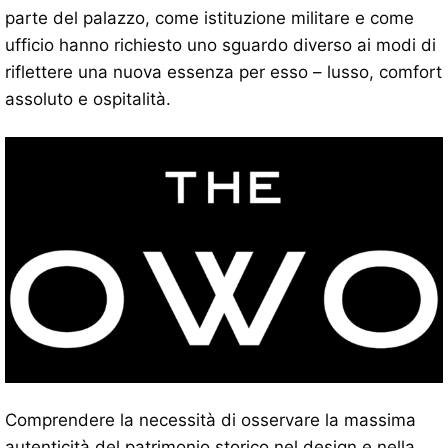
parte del palazzo, come istituzione militare e come
ufficio hanno richiesto uno sguardo diverso ai modi di
riflettere una nuova essenza per esso – lusso, comfort
assoluto e ospitalità.
Comprendere la necessità di osservare la massima
autenticità del patrimonio storico nel design e nella