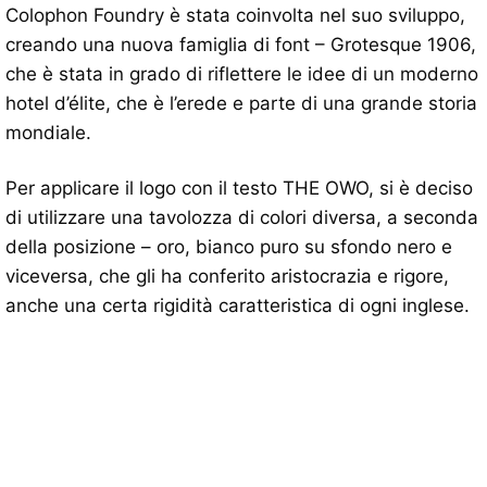
Colophon Foundry è stata coinvolta nel suo sviluppo,
creando una nuova famiglia di font – Grotesque 1906,
che è stata in grado di riflettere le idee di un moderno
hotel d’élite, che è l’erede e parte di una grande storia
mondiale.
Per applicare il logo con il testo THE OWO, si è deciso
di utilizzare una tavolozza di colori diversa, a seconda
della posizione – oro, bianco puro su sfondo nero e
viceversa, che gli ha conferito aristocrazia e rigore,
anche una certa rigidità caratteristica di ogni inglese.