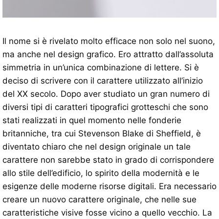
Il nome si è rivelato molto efficace non solo nel suono,
ma anche nel design grafico. Ero attratto dall’assoluta
simmetria in un’unica combinazione di lettere. Si è
deciso di scrivere con il carattere utilizzato all’inizio
del XX secolo. Dopo aver studiato un gran numero di
diversi tipi di caratteri tipografici grotteschi che sono
stati realizzati in quel momento nelle fonderie
britanniche, tra cui Stevenson Blake di Sheffield, è
diventato chiaro che nel design originale un tale
carattere non sarebbe stato in grado di corrispondere
allo stile dell’edificio, lo spirito della modernità e le
esigenze delle moderne risorse digitali. Era necessario
creare un nuovo carattere originale, che nelle sue
caratteristiche visive fosse vicino a quello vecchio. La