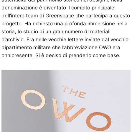
denominazione è diventato il compito principale
dell’intero team di Greenspace che partecipa a questo
progetto. Ha richiesto una profonda immersione nella
storia, lo studio di un gran numero di materiali
d’archivio. Era nelle vecchie lettere inviate dal vecchio
dipartimento militare che l’abbreviazione OWO era
onnipresente. Si è deciso di prenderlo come base.