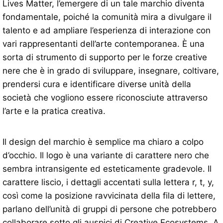
Lives Matter, l’emergere di un tale marchio diventa
fondamentale, poiché la comunità mira a divulgare il
talento e ad ampliare l’esperienza di interazione con
vari rappresentanti dell’arte contemporanea. È una
sorta di strumento di supporto per le forze creative
nere che è in grado di sviluppare, insegnare, coltivare,
prendersi cura e identificare diverse unità della
società che vogliono essere riconosciute attraverso
l’arte e la pratica creativa.
Il design del marchio è semplice ma chiaro a colpo
d’occhio. Il logo è una variante di carattere nero che
sembra intransigente ed esteticamente gradevole. Il
carattere liscio, i dettagli accentati sulla lettera r, t, y,
così come la posizione ravvicinata della fila di lettere,
parlano dell’unità di gruppi di persone che potrebbero
collaborare sotto gli auspici di Creative Ecosystems. A