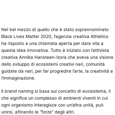
Nel bel mezzo di quello che è stato soprannominato
Black Lives Matter 2020, l’agenzia creativa Athletics
ha risposto a una chiamata aperta per dare vita a
questa idea innovativa. Tutto è iniziato con l’attivista
creativa Annika Hansteen-Izora che aveva una visione
dello sviluppo di ecosistemi creativi neri, comunità
guidate da neri, per far progredire l’arte, la creatività e
l’immaginazione.
Il brand naming si basa sul concetto di ecosistema, il
che significa un complesso di ambienti viventi in cui
ogni organismo interagisce con un’altra unità, può
unirsi, attirando le “forze” degli altri.