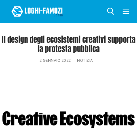
Il design degli ecosistemi creativi supporta
la protesta pubblica
2 GENNAIO 2022
|
NOTIZIA