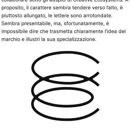
proposito, il carattere sembra tendere verso l’alto, è
piuttosto allungato, le lettere sono arrotondate.
Sembra presentabile, ma, sfortunatamente, è
impossibile dire che trasmetta chiaramente l’idea del
marchio e illustri la sua specializzazione.