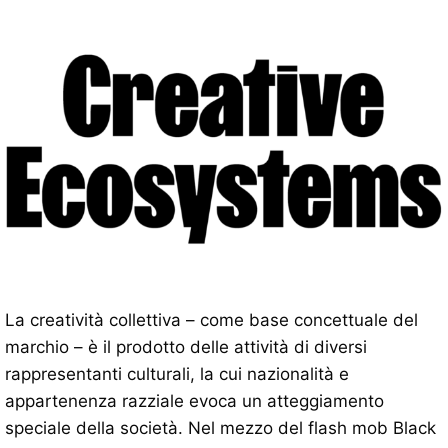
La creatività collettiva – come base concettuale del
marchio – è il prodotto delle attività di diversi
rappresentanti culturali, la cui nazionalità e
appartenenza razziale evoca un atteggiamento
speciale della società. Nel mezzo del flash mob Black