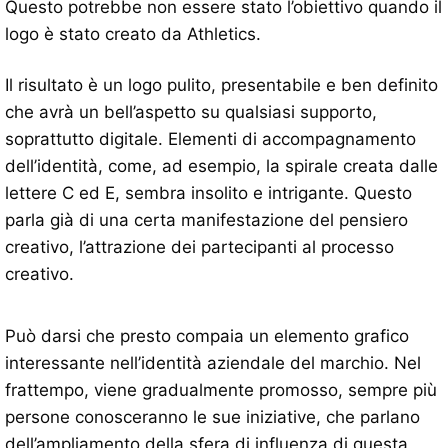
Questo potrebbe non essere stato l’obiettivo quando il
logo è stato creato da Athletics.
Il risultato è un logo pulito, presentabile e ben definito
che avrà un bell’aspetto su qualsiasi supporto,
soprattutto digitale. Elementi di accompagnamento
dell’identità, come, ad esempio, la spirale creata dalle
lettere C ed E, sembra insolito e intrigante. Questo
parla già di una certa manifestazione del pensiero
creativo, l’attrazione dei partecipanti al processo
creativo.
Può darsi che presto compaia un elemento grafico
interessante nell’identità aziendale del marchio. Nel
frattempo, viene gradualmente promosso, sempre più
persone conosceranno le sue iniziative, che parlano
dell’ampliamento della sfera di influenza di questa