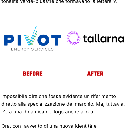
tonalità verde-bluastre che formavano la lettera V.
Impossibile dire che fosse evidente un riferimento
diretto alla specializzazione del marchio. Ma, tuttavia,
c’era una dinamica nel logo anche allora.
Ora, con l’avvento di una nuova identità e