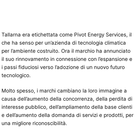
Tallarna era etichettata come Pivot Energy Services, il
che ha senso per un’azienda di tecnologia climatica
per l’ambiente costruito. Ora il marchio ha annunciato
il suo rinnovamento in connessione con l’espansione e
i passi fiduciosi verso l’adozione di un nuovo futuro
tecnologico.
Molto spesso, i marchi cambiano la loro immagine a
causa dell’aumento della concorrenza, della perdita di
interesse pubblico, dell’ampliamento della base clienti
e dell’aumento della domanda di servizi e prodotti, per
una migliore riconoscibilità.