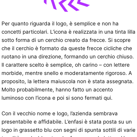
Per quanto riguarda il logo, è semplice e non ha
concetti particolari. L’icona è realizzata in una tinta lilla
sotto forma di un cerchio creato da frecce. Si scopre
che il cerchio è formato da queste frecce cicliche che
ruotano in una direzione, formando un cerchio chiuso.
Il carattere scelto è semplice, oh carino – con lettere
morbide, mentre snello e moderatamente rigoroso. A
proposito, la lettera maiuscola non è stata assegnata.
Molto probabilmente, hanno fatto un accento
luminoso con l’icona e poi si sono fermati qui.
Con il vecchio nome e logo, l’azienda sembrava
presentabile e affidabile. L’enfasi è stata posta su un
logo in grassetto blu con segni di spunta sottili di varie