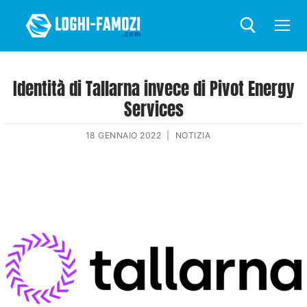
Identità di Tallarna invece di Pivot Energy
Services
18 GENNAIO 2022
|
NOTIZIA