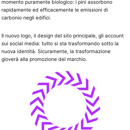
momento puramente biologico: i pini assorbono
rapidamente ed efficacemente le emissioni di
carbonio negli edifici.
Il nuovo logo, il design del sito principale, gli account
sui social media: tutto si sta trasformando sotto la
nuova identità. Sicuramente, la trasformazione
gioverà alla promozione del marchio.