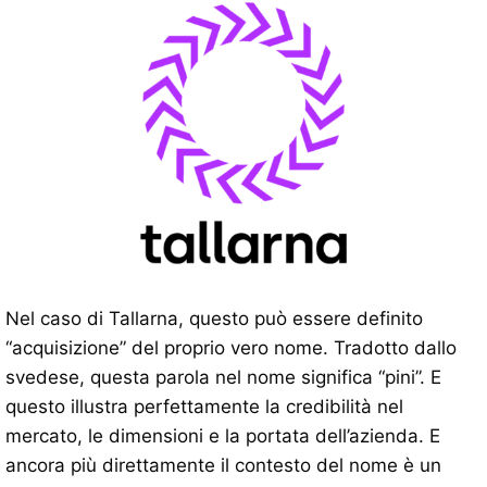
Nel caso di Tallarna, questo può essere definito
“acquisizione” del proprio vero nome. Tradotto dallo
svedese, questa parola nel nome significa “pini”. E
questo illustra perfettamente la credibilità nel
mercato, le dimensioni e la portata dell’azienda. E
ancora più direttamente il contesto del nome è un