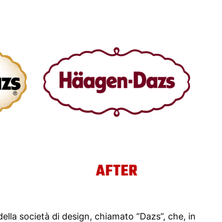
della società di design, chiamato “Dazs”, che, in