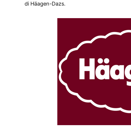
di Häagen-Dazs.