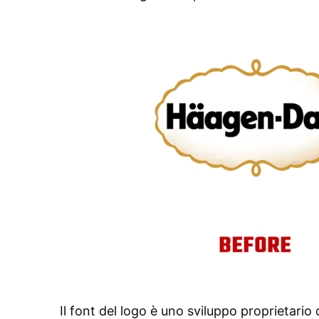
Il font del logo è uno sviluppo proprietario 