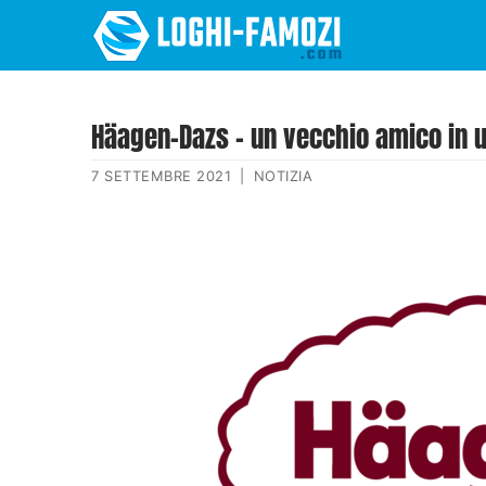
Häagen-Dazs – un vecchio amico in 
7 SETTEMBRE 2021
|
NOTIZIA