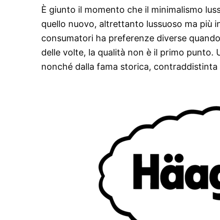
È giunto il momento che il minimalismo lus
quello nuovo, altrettanto lussuoso ma più 
consumatori ha preferenze diverse quando si 
delle volte, la qualità non è il primo punto.
nonché dalla fama storica, contraddistinta