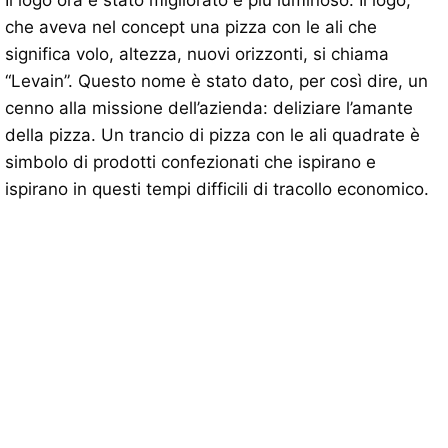
che aveva nel concept una pizza con le ali che
significa volo, altezza, nuovi orizzonti, si chiama
“Levain”. Questo nome è stato dato, per così dire, un
cenno alla missione dell’azienda: deliziare l’amante
della pizza. Un trancio di pizza con le ali quadrate è
simbolo di prodotti confezionati che ispirano e
ispirano in questi tempi difficili di tracollo economico.