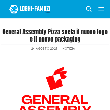
General Assembly Pizza svela il nuovo logo
e il nuovo packaging
24 AGOSTO 2021
|
NOTIZIA