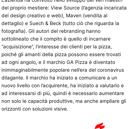
del proprio mestiere: View Source (l’agenzia incaricata
del design creativo e web), Maven (vendita al
dettaglio) e Suech & Beck (tutto ciò che riguarda la
fotografia). Gli autori del rebranding hanno
sottolineato che il compito è quello di incarnare
“acquisizione”, l’interesse dei clienti per la pizza,
poiché gli amanti della pizza possono essere trovati
ad ogni angolo, e il marchio GA Pizza è diventato
inimmaginabilmente popolare nell’era del coronavirus
dilagante. Il marchio ha iniziato a comunicare a un
nuovo livello con l’acquirente, ha iniziato a valutarlo e
ad interessarsi di più, quindi è necessario aumentare
non solo le capacità produttive, ma anche ampliare gli
orizzonti con soluzioni visive.