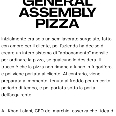
Inizialmente era solo un semilavorato surgelato, fatto
con amore per il cliente, poi l’azienda ha deciso di
creare un intero sistema di “abbonamento” mensile
per ordinare la pizza, se qualcuno lo desidera. Il
trucco è che la pizza non rimane a lungo in frigorifero,
e poi viene portata al cliente. Al contrario, viene
preparata al momento, tenuta al freddo per un certo
periodo di tempo, e poi portata sotto la porta
dell’acquirente.
Ali Khan Lalani, CEO del marchio, osserva che l’idea di