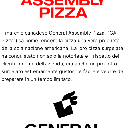
Il marchio canadese General Assembly Pizza (“GA
Pizza”) sa come rendere la pizza una vera proprietà
della sola nazione americana. La loro pizza surgelata
ha conquistato non solo la notorietà e il rispetto dei
clienti in nome dell’azienda, ma anche un prodotto
surgelato estremamente gustoso e facile e veloce da
preparare in un tempo limitato.