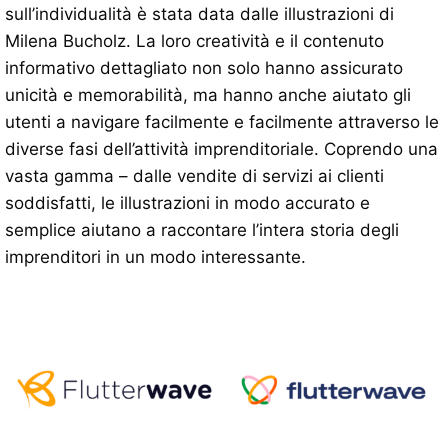
sull’individualità è stata data dalle illustrazioni di
Milena Bucholz. La loro creatività e il contenuto
informativo dettagliato non solo hanno assicurato
unicità e memorabilità, ma hanno anche aiutato gli
utenti a navigare facilmente e facilmente attraverso le
diverse fasi dell’attività imprenditoriale. Coprendo una
vasta gamma – dalle vendite di servizi ai clienti
soddisfatti, le illustrazioni in modo accurato e
semplice aiutano a raccontare l’intera storia degli
imprenditori in un modo interessante.