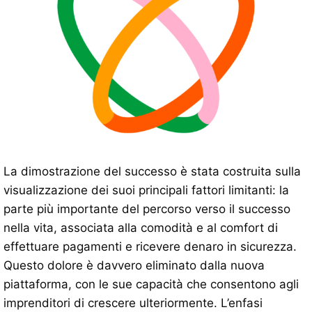
La dimostrazione del successo è stata costruita sulla
visualizzazione dei suoi principali fattori limitanti: la
parte più importante del percorso verso il successo
nella vita, associata alla comodità e al comfort di
effettuare pagamenti e ricevere denaro in sicurezza.
Questo dolore è davvero eliminato dalla nuova
piattaforma, con le sue capacità che consentono agli
imprenditori di crescere ulteriormente. L’enfasi