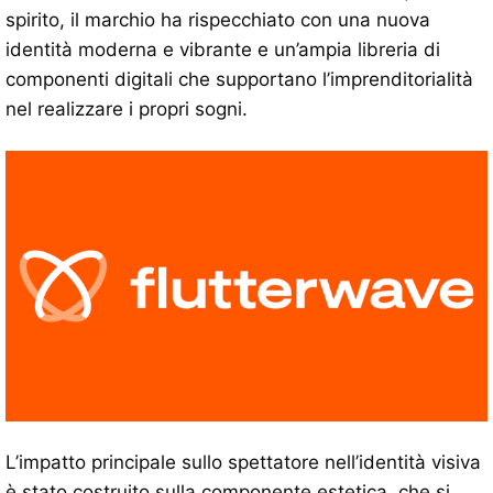
spirito, il marchio ha rispecchiato con una nuova
identità moderna e vibrante e un’ampia libreria di
componenti digitali che supportano l’imprenditorialità
nel realizzare i propri sogni.
L’impatto principale sullo spettatore nell’identità visiva
è stato costruito sulla componente estetica, che si