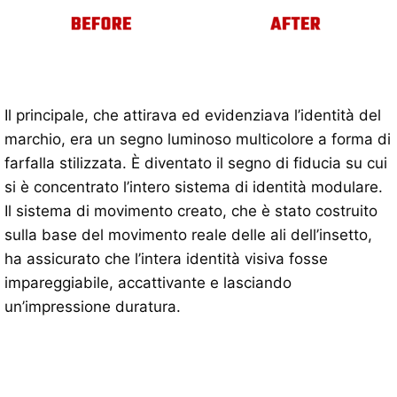
Il principale, che attirava ed evidenziava l’identità del
marchio, era un segno luminoso multicolore a forma di
farfalla stilizzata. È diventato il segno di fiducia su cui
si è concentrato l’intero sistema di identità modulare.
Il sistema di movimento creato, che è stato costruito
sulla base del movimento reale delle ali dell’insetto,
ha assicurato che l’intera identità visiva fosse
impareggiabile, accattivante e lasciando
un’impressione duratura.