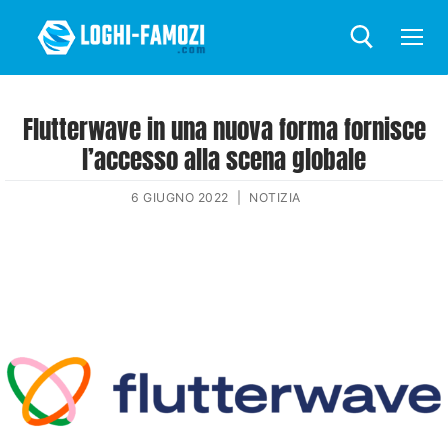
Flutterwave in una nuova forma fornisce
l’accesso alla scena globale
6 GIUGNO 2022
|
NOTIZIA