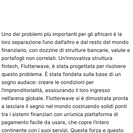
Uno dei problemi più importanti per gli africani è la
loro separazione l’uno dall’altro e dal resto del mondo
finanziario, con dozzine di strutture bancarie, valute e
portafogli non correlati. Un’innovativa struttura
fintech, Flutterwave, è stata progettata per risolvere
questo problema. È stata fondata sulla base di un
sogno audace: creare le condizioni per
l’imprenditorialità, assicurando il loro ingresso
nell’arena globale. Flutterwave si è dimostrata pronta
a lasciare il segno nel mondo costruendo solidi ponti
tra i sistemi finanziari con un’unica piattaforma di
pagamento facile da usare, che copre l’intero
continente con i suoi servizi. Questa forza e questo