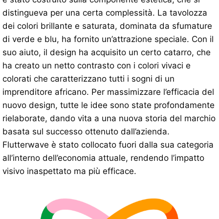
distingueva per una certa complessità. La tavolozza
dei colori brillante e saturata, dominata da sfumature
di verde e blu, ha fornito un’attrazione speciale. Con il
suo aiuto, il design ha acquisito un certo catarro, che
ha creato un netto contrasto con i colori vivaci e
colorati che caratterizzano tutti i sogni di un
imprenditore africano. Per massimizzare l’efficacia del
nuovo design, tutte le idee sono state profondamente
rielaborate, dando vita a una nuova storia del marchio
basata sul successo ottenuto dall’azienda.
Flutterwave è stato collocato fuori dalla sua categoria
all’interno dell’economia attuale, rendendo l’impatto
visivo inaspettato ma più efficace.