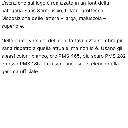
L’iscrizione sul logo è realizzata in un font della
categoria Sans Serif: liscio, tritato, grottesco.
Disposizione delle lettere – larga, maiuscola –
superiore.
Nelle prime versioni del logo, la tavolozza sembra più
varia rispetto a quella attuale, ma non lo è. Usano gli
stessi colori: bianco, oro PMS 465, blu scuro PMS 282
e rosso PMS 186. Tutti sono inclusi nell’elenco della
gamma ufficiale.