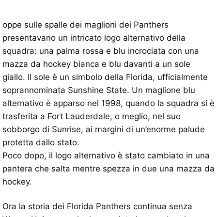
oppe sulle spalle dei maglioni dei Panthers
presentavano un intricato logo alternativo della
squadra: una palma rossa e blu incrociata con una
mazza da hockey bianca e blu davanti a un sole
giallo. Il sole è un simbolo della Florida, ufficialmente
soprannominata Sunshine State. Un maglione blu
alternativo è apparso nel 1998, quando la squadra si è
trasferita a Fort Lauderdale, o meglio, nel suo
sobborgo di Sunrise, ai margini di un’enorme palude
protetta dallo stato.
Poco dopo, il logo alternativo è stato cambiato in una
pantera che salta mentre spezza in due una mazza da
hockey.
Ora la storia dei Florida Panthers continua senza