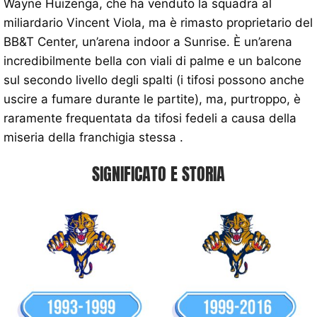
Wayne Huizenga, che ha venduto la squadra al
miliardario Vincent Viola, ma è rimasto proprietario del
BB&T Center, un’arena indoor a Sunrise. È un’arena
incredibilmente bella con viali di palme e un balcone
sul secondo livello degli spalti (i tifosi possono anche
uscire a fumare durante le partite), ma, purtroppo, è
raramente frequentata da tifosi fedeli a causa della
miseria della franchigia stessa .
SIGNIFICATO E STORIA