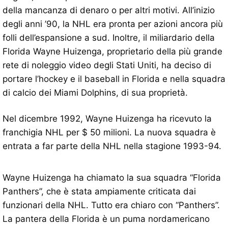
della mancanza di denaro o per altri motivi. All’inizio
degli anni ’90, la NHL era pronta per azioni ancora più
folli dell’espansione a sud. Inoltre, il miliardario della
Florida Wayne Huizenga, proprietario della più grande
rete di noleggio video degli Stati Uniti, ha deciso di
portare l’hockey e il baseball in Florida e nella squadra
di calcio dei Miami Dolphins, di sua proprietà.
Nel dicembre 1992, Wayne Huizenga ha ricevuto la
franchigia NHL per $ 50 milioni. La nuova squadra è
entrata a far parte della NHL nella stagione 1993-94.
Wayne Huizenga ha chiamato la sua squadra “Florida
Panthers”, che è stata ampiamente criticata dai
funzionari della NHL. Tutto era chiaro con “Panthers”.
La pantera della Florida è un puma nordamericano