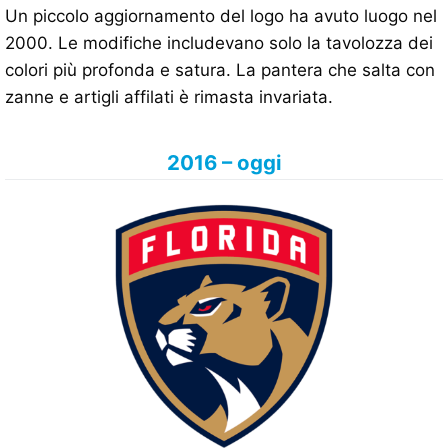
Un piccolo aggiornamento del logo ha avuto luogo nel
2000. Le modifiche includevano solo la tavolozza dei
colori più profonda e satura. La pantera che salta con
zanne e artigli affilati è rimasta invariata.
2016 – oggi