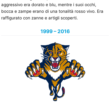
aggressivo era dorato e blu, mentre i suoi occhi,
bocca e zampe erano di una tonalità rosso vivo. Era
raffigurato con zanne e artigli scoperti.
1999 – 2016