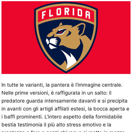
In tutte le varianti, la pantera è l’immagine centrale.
Nelle prime versioni, è raffigurata in un salto: il
predatore guarda intensamente davanti e si precipita
in avanti con gli artigli affilati estesi, la bocca aperta e
i baffi prominenti. L’intero aspetto della formidabile
bestia testimonia il più alto stress emotivo e la