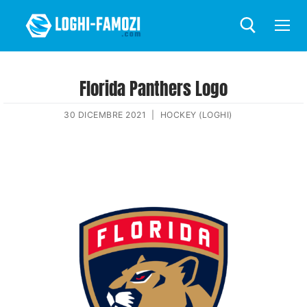
Florida Panthers Logo
30 DICEMBRE 2021
|
HOCKEY (LOGHI)