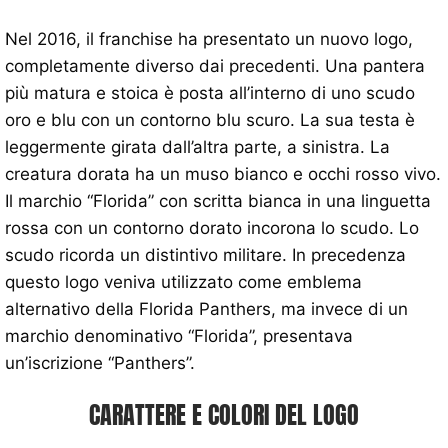
Nel 2016, il franchise ha presentato un nuovo logo,
completamente diverso dai precedenti. Una pantera
più matura e stoica è posta all’interno di uno scudo
oro e blu con un contorno blu scuro. La sua testa è
leggermente girata dall’altra parte, a sinistra. La
creatura dorata ha un muso bianco e occhi rosso vivo.
Il marchio “Florida” con scritta bianca in una linguetta
rossa con un contorno dorato incorona lo scudo. Lo
scudo ricorda un distintivo militare. In precedenza
questo logo veniva utilizzato come emblema
alternativo della Florida Panthers, ma invece di un
marchio denominativo “Florida”, presentava
un’iscrizione “Panthers”.
CARATTERE E COLORI DEL LOGO