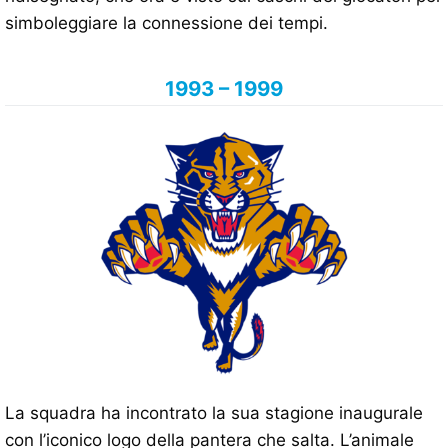
simboleggiare la connessione dei tempi.
1993 – 1999
La squadra ha incontrato la sua stagione inaugurale
con l’iconico logo della pantera che salta. L’animale