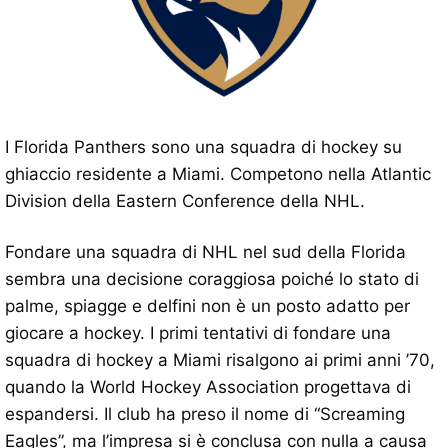
I Florida Panthers sono una squadra di hockey su
ghiaccio residente a Miami. Competono nella Atlantic
Division della Eastern Conference della NHL.
Fondare una squadra di NHL nel sud della Florida
sembra una decisione coraggiosa poiché lo stato di
palme, spiagge e delfini non è un posto adatto per
giocare a hockey. I primi tentativi di fondare una
squadra di hockey a Miami risalgono ai primi anni ’70,
quando la World Hockey Association progettava di
espandersi. Il club ha preso il nome di “Screaming
Eagles”, ma l’impresa si è conclusa con nulla a causa