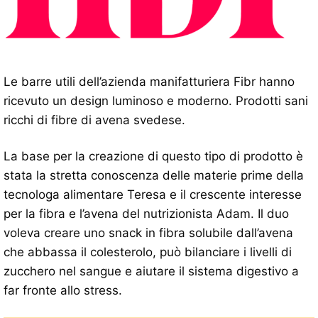
Le barre utili dell’azienda manifatturiera Fibr hanno
ricevuto un design luminoso e moderno. Prodotti sani
ricchi di fibre di avena svedese.
La base per la creazione di questo tipo di prodotto è
stata la stretta conoscenza delle materie prime della
tecnologa alimentare Teresa e il crescente interesse
per la fibra e l’avena del nutrizionista Adam. Il duo
voleva creare uno snack in fibra solubile dall’avena
che abbassa il colesterolo, può bilanciare i livelli di
zucchero nel sangue e aiutare il sistema digestivo a
far fronte allo stress.