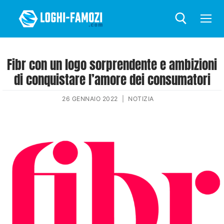
Fibr con un logo sorprendente e ambizioni
di conquistare l’amore dei consumatori
26 GENNAIO 2022
|
NOTIZIA