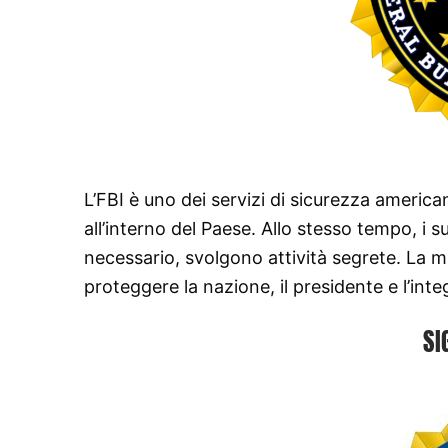
L’FBI è uno dei servizi di sicurezza americani
all’interno del Paese. Allo stesso tempo, i su
necessario, svolgono attività segrete. La m
proteggere la nazione, il presidente e l’integ
SI