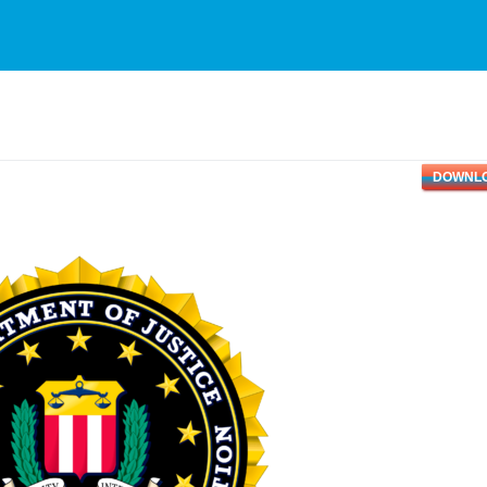
DOWNL