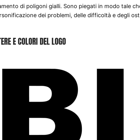
amento di poligoni gialli. Sono piegati in modo tale che
ersonificazione dei problemi, delle difficoltà e degli ost
ERE E COLORI DEL LOGO