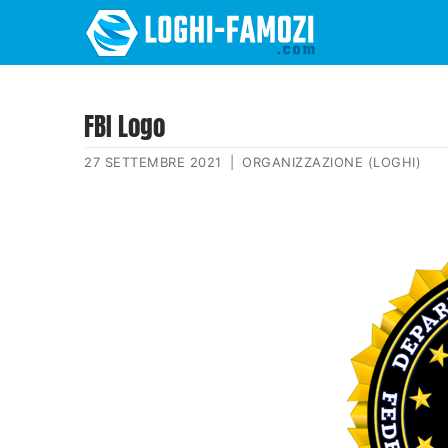
FBI Logo
27 SETTEMBRE 2021
|
ORGANIZZAZIONE (LOGHI)