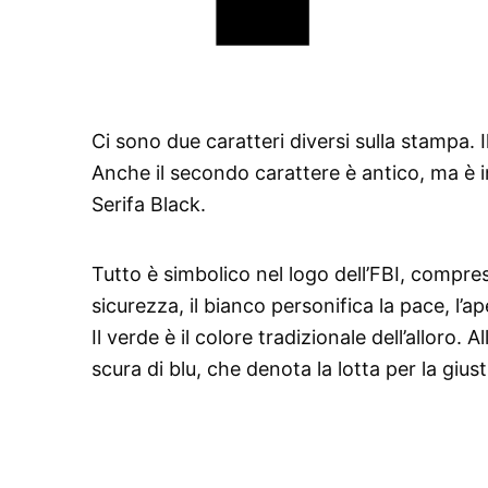
Ci sono due caratteri diversi sulla stampa. I
Anche il secondo carattere è antico, ma è i
Serifa Black.
Tutto è simbolico nel logo dell’FBI, compresi
sicurezza, il bianco personifica la pace, l’ap
Il verde è il colore tradizionale dell’alloro
scura di blu, che denota la lotta per la giust