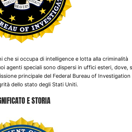
 che si occupa di intelligence e lotta alla criminalità
oi agenti speciali sono dispersi in uffici esteri, dove, 
issione principale del Federal Bureau of Investigation
rità dello stato degli Stati Uniti.
GNIFICATO E STORIA